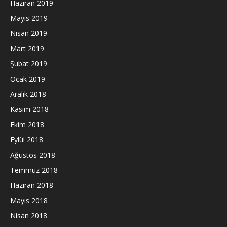
Haziran 2019
Mayıs 2019
Nisan 2019
Mart 2019
Şubat 2019
Ocak 2019
Aralık 2018
Kasım 2018
Ekim 2018
Eylül 2018
Ağustos 2018
Temmuz 2018
Haziran 2018
Mayıs 2018
Nisan 2018