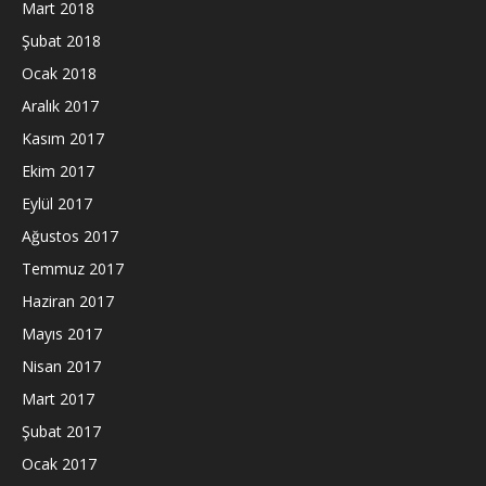
Mart 2018
Şubat 2018
Ocak 2018
Aralık 2017
Kasım 2017
Ekim 2017
Eylül 2017
Ağustos 2017
Temmuz 2017
Haziran 2017
Mayıs 2017
Nisan 2017
Mart 2017
Şubat 2017
Ocak 2017