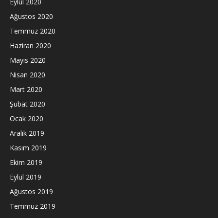
Eylül 2020
Ağustos 2020
Temmuz 2020
Haziran 2020
Mayıs 2020
Nisan 2020
Mart 2020
Şubat 2020
Ocak 2020
Aralık 2019
Kasım 2019
Ekim 2019
Eylül 2019
Ağustos 2019
Temmuz 2019