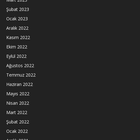
Şubat 2023
Ocak 2023
Aralık 2022
Kasım 2022
Ekim 2022
Eylül 2022
Ağustos 2022
Temmuz 2022
Haziran 2022
Mayıs 2022
Nisan 2022
Mart 2022
Şubat 2022
Ocak 2022