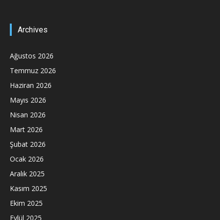
Archives
Ağustos 2026
Temmuz 2026
Haziran 2026
Mayıs 2026
Nisan 2026
Mart 2026
Şubat 2026
Ocak 2026
Aralık 2025
Kasım 2025
Ekim 2025
Eylül 2025