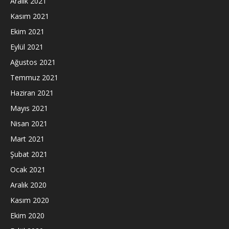
Aralık 2021
Kasım 2021
Ekim 2021
Eylül 2021
Ağustos 2021
Temmuz 2021
Haziran 2021
Mayıs 2021
Nisan 2021
Mart 2021
Şubat 2021
Ocak 2021
Aralık 2020
Kasım 2020
Ekim 2020