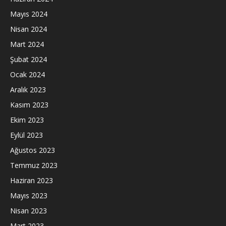
Mayıs 2024
Nisan 2024
Mart 2024
Şubat 2024
Ocak 2024
Aralık 2023
Kasım 2023
Ekim 2023
Eylül 2023
Ağustos 2023
Temmuz 2023
Haziran 2023
Mayıs 2023
Nisan 2023
Mart 2023