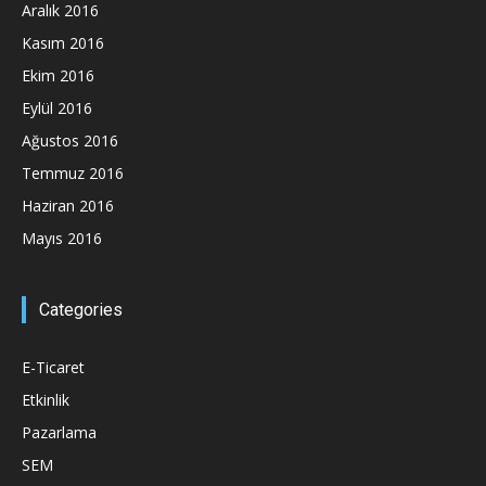
Aralık 2016
Kasım 2016
Ekim 2016
Eylül 2016
Ağustos 2016
Temmuz 2016
Haziran 2016
Mayıs 2016
Categories
E-Ticaret
Etkinlik
Pazarlama
SEM