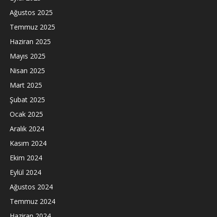
Ağustos 2025
Temmuz 2025
Haziran 2025
Mayıs 2025
Nisan 2025
Mart 2025
Şubat 2025
Ocak 2025
Aralık 2024
Kasım 2024
Ekim 2024
Eylül 2024
Ağustos 2024
Temmuz 2024
Haziran 2024