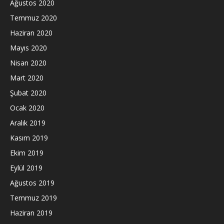
Ağustos 2020
Temmuz 2020
Haziran 2020
Mayıs 2020
Nisan 2020
Mart 2020
Şubat 2020
Ocak 2020
Aralık 2019
Kasım 2019
Ekim 2019
Eylül 2019
Ağustos 2019
Temmuz 2019
Haziran 2019