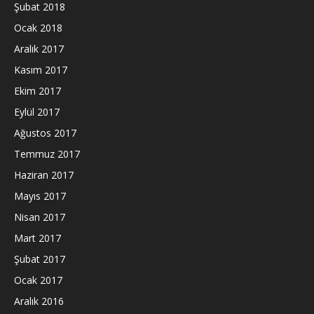
Şubat 2018
Ocak 2018
Aralık 2017
Kasım 2017
Ekim 2017
Eylül 2017
Ağustos 2017
Temmuz 2017
Haziran 2017
Mayıs 2017
Nisan 2017
Mart 2017
Şubat 2017
Ocak 2017
Aralık 2016