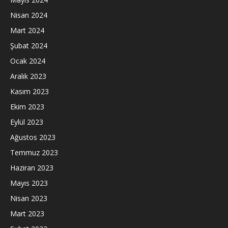
Nisan 2024
Mart 2024
Şubat 2024
Ocak 2024
Aralık 2023
Kasım 2023
Ekim 2023
Eylül 2023
Ağustos 2023
Temmuz 2023
Haziran 2023
Mayıs 2023
Nisan 2023
Mart 2023