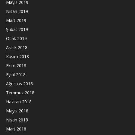
Mayıs 2019
Nisan 2019
Mart 2019
Şubat 2019
Ocak 2019
Aralık 2018
Kasım 2018
Ekim 2018
Eylül 2018
Ağustos 2018
Temmuz 2018
Haziran 2018
Mayıs 2018
Nisan 2018
Mart 2018