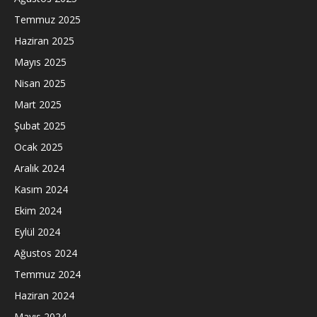
Temmuz 2025
Haziran 2025
Mayıs 2025
Nisan 2025
Mart 2025
Şubat 2025
Ocak 2025
Aralık 2024
Kasım 2024
Ekim 2024
Eylül 2024
Ağustos 2024
Temmuz 2024
Haziran 2024
Mayıs 2024