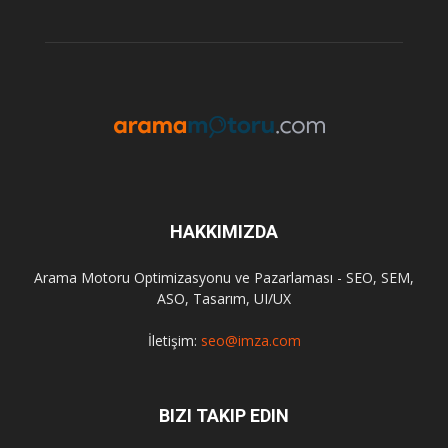
HAKKIMIZDA
Arama Motoru Optimizasyonu ve Pazarlaması - SEO, SEM,
ASO, Tasarım, UI/UX
İletişim:
seo@imza.com
BIZI TAKIP EDIN