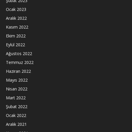
Şubat 2023
Ocak 2023
Aralık 2022
Kasım 2022
Ekim 2022
Eylül 2022
Ağustos 2022
Temmuz 2022
Haziran 2022
Mayıs 2022
Nisan 2022
Mart 2022
Şubat 2022
Ocak 2022
Aralık 2021