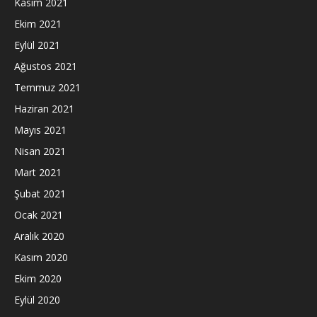
Kasım 2021
Ekim 2021
Eylül 2021
Ağustos 2021
Temmuz 2021
Haziran 2021
Mayıs 2021
Nisan 2021
Mart 2021
Şubat 2021
Ocak 2021
Aralık 2020
Kasım 2020
Ekim 2020
Eylül 2020