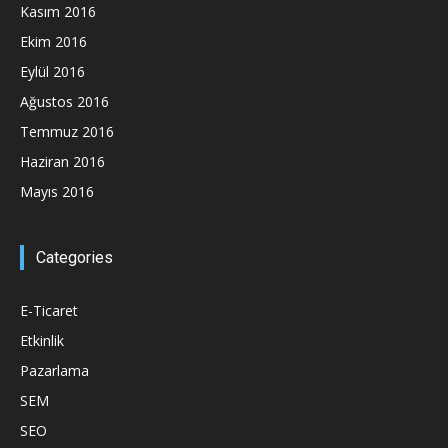
Kasım 2016
Ekim 2016
Eylül 2016
Ağustos 2016
Temmuz 2016
Haziran 2016
Mayıs 2016
Categories
E-Ticaret
Etkinlik
Pazarlama
SEM
SEO