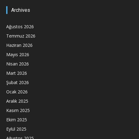
Archives
Ağustos 2026
Temmuz 2026
Haziran 2026
Mayıs 2026
Nisan 2026
Mart 2026
Şubat 2026
Ocak 2026
Aralık 2025
Kasım 2025
Ekim 2025
Eylül 2025
Ağustos 2025