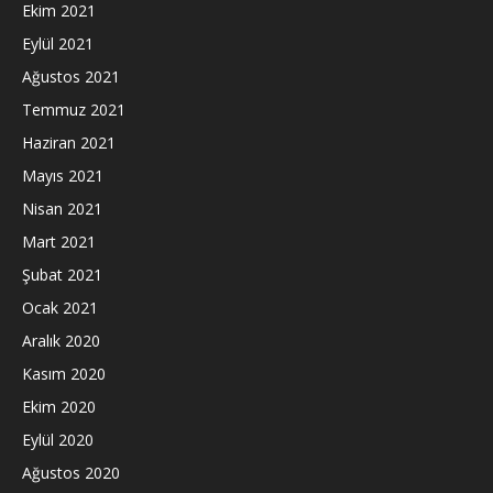
Ekim 2021
Eylül 2021
Ağustos 2021
Temmuz 2021
Haziran 2021
Mayıs 2021
Nisan 2021
Mart 2021
Şubat 2021
Ocak 2021
Aralık 2020
Kasım 2020
Ekim 2020
Eylül 2020
Ağustos 2020