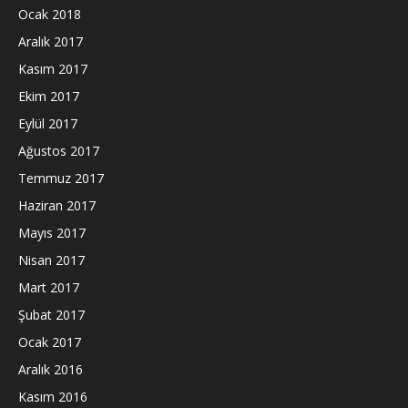
Ocak 2018
Aralık 2017
Kasım 2017
Ekim 2017
Eylül 2017
Ağustos 2017
Temmuz 2017
Haziran 2017
Mayıs 2017
Nisan 2017
Mart 2017
Şubat 2017
Ocak 2017
Aralık 2016
Kasım 2016