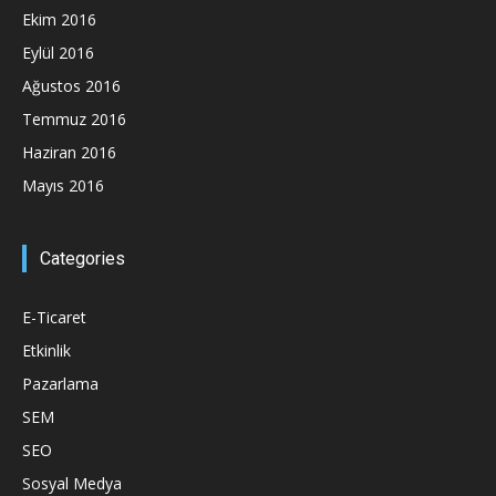
Ekim 2016
Eylül 2016
Ağustos 2016
Temmuz 2016
Haziran 2016
Mayıs 2016
Categories
E-Ticaret
Etkinlik
Pazarlama
SEM
SEO
Sosyal Medya