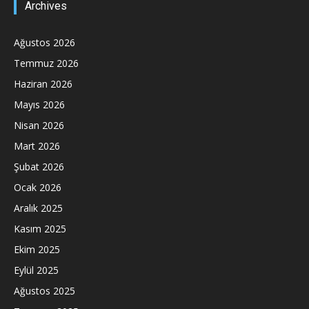
Archives
Ağustos 2026
Temmuz 2026
Haziran 2026
Mayıs 2026
Nisan 2026
Mart 2026
Şubat 2026
Ocak 2026
Aralık 2025
Kasım 2025
Ekim 2025
Eylül 2025
Ağustos 2025