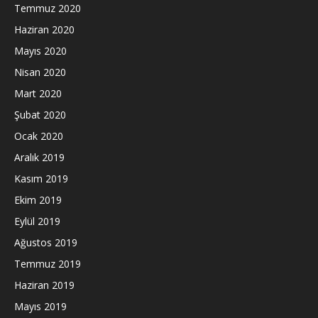
Temmuz 2020
Haziran 2020
Mayıs 2020
Nisan 2020
Mart 2020
Şubat 2020
Ocak 2020
Aralık 2019
Kasım 2019
Ekim 2019
Eylül 2019
Ağustos 2019
Temmuz 2019
Haziran 2019
Mayıs 2019