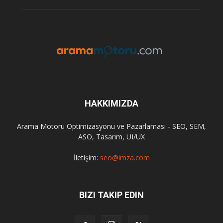
HAKKIMIZDA
Arama Motoru Optimizasyonu ve Pazarlaması - SEO, SEM,
ASO, Tasarım, UI/UX
İletişim:
seo@imza.com
BIZI TAKIP EDIN