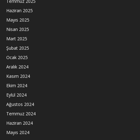
Temmuz 2025
Haziran 2025
Mayıs 2025
Nisan 2025
Mart 2025
Şubat 2025
Ocak 2025
Aralık 2024
Kasım 2024
Ekim 2024
Eylül 2024
Ağustos 2024
Temmuz 2024
Haziran 2024
Mayıs 2024