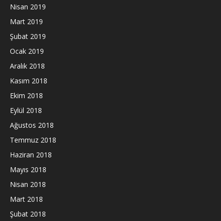
Nisan 2019
Mart 2019
Şubat 2019
Ocak 2019
Aralık 2018
Kasım 2018
Ekim 2018
Eylül 2018
Ağustos 2018
Temmuz 2018
Haziran 2018
Mayıs 2018
Nisan 2018
Mart 2018
Şubat 2018