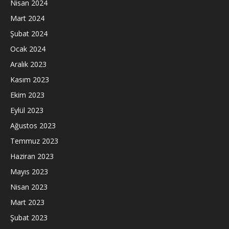
Nisan 2024
Mart 2024
Şubat 2024
Ocak 2024
Aralık 2023
Kasım 2023
Ekim 2023
Eylül 2023
Ağustos 2023
Temmuz 2023
Haziran 2023
Mayıs 2023
Nisan 2023
Mart 2023
Şubat 2023