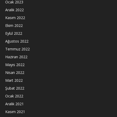
Ocak 2023
Aralık 2022
Kasım 2022
Ekim 2022
Eylül 2022
Ağustos 2022
Temmuz 2022
Haziran 2022
Mayıs 2022
Nisan 2022
Mart 2022
Şubat 2022
Ocak 2022
Aralık 2021
Kasım 2021