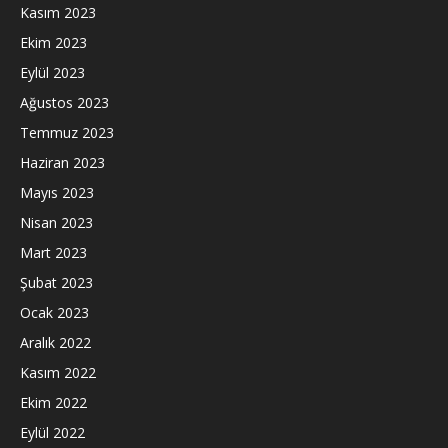
Kasım 2023
Ekim 2023
Eylül 2023
Ağustos 2023
Temmuz 2023
Haziran 2023
Mayıs 2023
Nisan 2023
Mart 2023
Şubat 2023
Ocak 2023
Aralık 2022
Kasım 2022
Ekim 2022
Eylül 2022