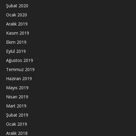
Şubat 2020
Ocak 2020
Aralık 2019
Kasım 2019
Ekim 2019
Eylül 2019
Ağustos 2019
Temmuz 2019
Haziran 2019
Mayıs 2019
Nisan 2019
Mart 2019
Şubat 2019
Ocak 2019
Aralık 2018