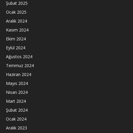
Şubat 2025
Ocak 2025
Aralık 2024
Kasım 2024
Ekim 2024
Eylül 2024
Ağustos 2024
Temmuz 2024
Haziran 2024
Mayıs 2024
Nisan 2024
Mart 2024
Şubat 2024
Ocak 2024
Aralık 2023