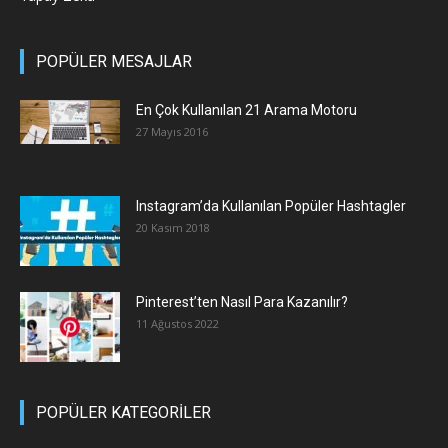
POPÜLER MESAJLAR
En Çok Kullanılan 21 Arama Motoru
27 Mayıs 2016
Instagram’da Kullanılan Popüler Hashtagler
20 Kasım 2018
Pinterest’ten Nasıl Para Kazanılır?
11 Ağustos 2022
POPÜLER KATEGORİLER