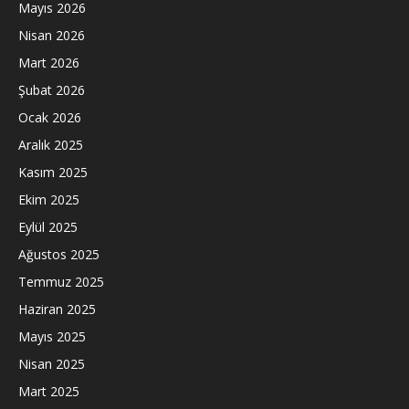
Mayıs 2026
Nisan 2026
Mart 2026
Şubat 2026
Ocak 2026
Aralık 2025
Kasım 2025
Ekim 2025
Eylül 2025
Ağustos 2025
Temmuz 2025
Haziran 2025
Mayıs 2025
Nisan 2025
Mart 2025