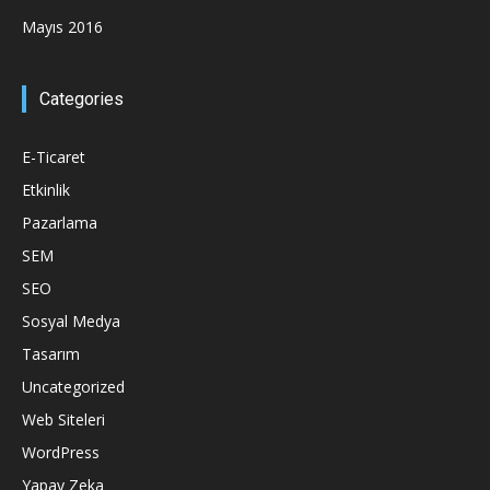
Mayıs 2016
Categories
E-Ticaret
Etkinlik
Pazarlama
SEM
SEO
Sosyal Medya
Tasarım
Uncategorized
Web Siteleri
WordPress
Yapay Zeka