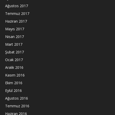
Ağustos 2017
Temmuz 2017
Haziran 2017
Mayıs 2017
Nisan 2017
Mart 2017
Şubat 2017
Ocak 2017
Aralık 2016
Kasım 2016
Ekim 2016
Eylül 2016
Ağustos 2016
Temmuz 2016
Haziran 2016