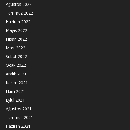
Ağustos 2022
Temmuz 2022
Haziran 2022
Mayıs 2022
Nisan 2022
Mart 2022
Şubat 2022
Ocak 2022
Aralık 2021
Kasım 2021
Ekim 2021
Eylül 2021
Ağustos 2021
Temmuz 2021
Haziran 2021