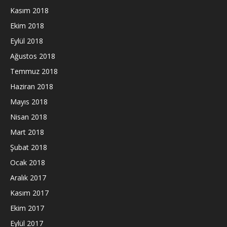
Kasım 2018
Ekim 2018
Eylül 2018
Ağustos 2018
Temmuz 2018
Haziran 2018
Mayıs 2018
Nisan 2018
Mart 2018
Şubat 2018
Ocak 2018
Aralık 2017
Kasım 2017
Ekim 2017
Eylül 2017