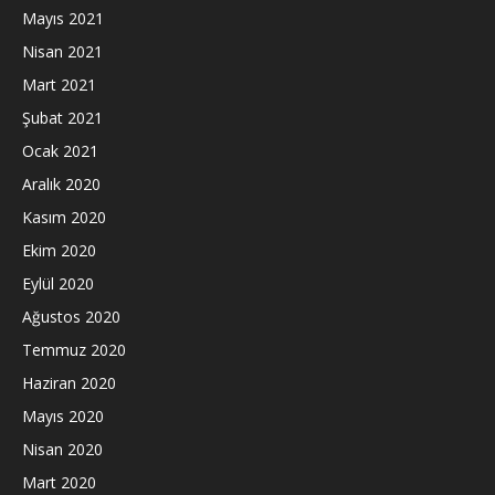
Mayıs 2021
Nisan 2021
Mart 2021
Şubat 2021
Ocak 2021
Aralık 2020
Kasım 2020
Ekim 2020
Eylül 2020
Ağustos 2020
Temmuz 2020
Haziran 2020
Mayıs 2020
Nisan 2020
Mart 2020