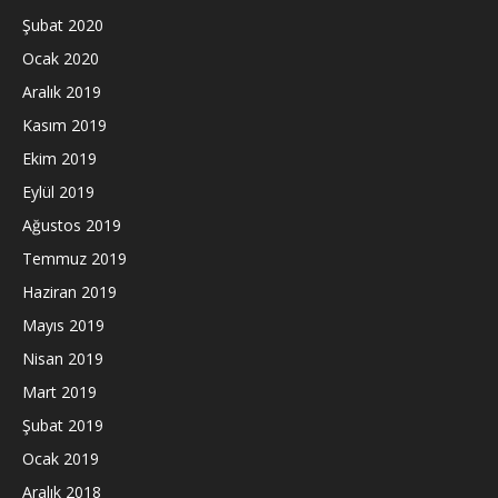
Şubat 2020
Ocak 2020
Aralık 2019
Kasım 2019
Ekim 2019
Eylül 2019
Ağustos 2019
Temmuz 2019
Haziran 2019
Mayıs 2019
Nisan 2019
Mart 2019
Şubat 2019
Ocak 2019
Aralık 2018