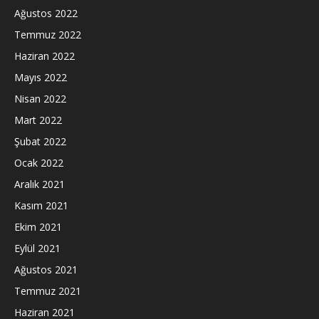
Ağustos 2022
Temmuz 2022
Haziran 2022
Mayıs 2022
Nisan 2022
Mart 2022
Şubat 2022
Ocak 2022
Aralık 2021
Kasım 2021
Ekim 2021
Eylül 2021
Ağustos 2021
Temmuz 2021
Haziran 2021