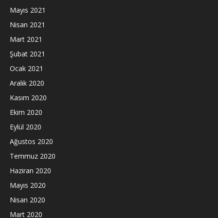
Mayıs 2021
Nisan 2021
Mart 2021
Şubat 2021
Ocak 2021
Aralık 2020
Kasım 2020
Ekim 2020
Eylül 2020
Ağustos 2020
Temmuz 2020
Haziran 2020
Mayıs 2020
Nisan 2020
Mart 2020