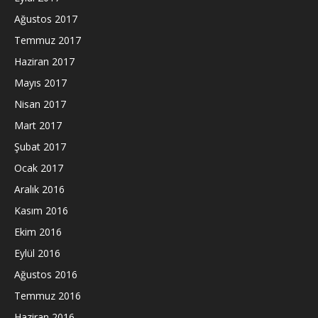
Ağustos 2017
Temmuz 2017
Haziran 2017
Mayıs 2017
Nisan 2017
Mart 2017
Şubat 2017
Ocak 2017
Aralık 2016
Kasım 2016
Ekim 2016
Eylül 2016
Ağustos 2016
Temmuz 2016
Haziran 2016