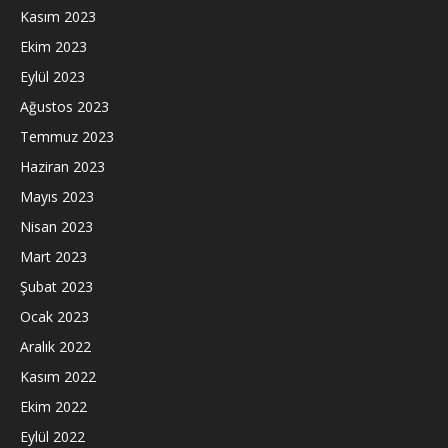
Kasım 2023
Ekim 2023
Eylül 2023
Ağustos 2023
Temmuz 2023
Haziran 2023
Mayıs 2023
Nisan 2023
Mart 2023
Şubat 2023
Ocak 2023
Aralık 2022
Kasım 2022
Ekim 2022
Eylül 2022