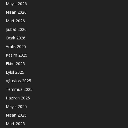
Mayıs 2026
Nisan 2026
Mart 2026
Şubat 2026
Ocak 2026
Aralık 2025
Kasım 2025
Ekim 2025
Eylül 2025
Ağustos 2025
Temmuz 2025
Haziran 2025
Mayıs 2025
Nisan 2025
Mart 2025