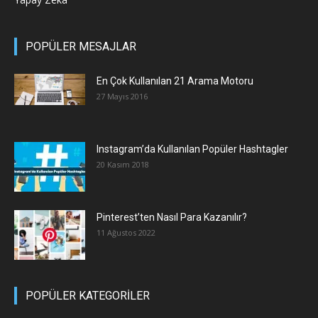
POPÜLER MESAJLAR
En Çok Kullanılan 21 Arama Motoru
27 Mayıs 2016
Instagram’da Kullanılan Popüler Hashtagler
20 Kasım 2018
Pinterest’ten Nasıl Para Kazanılır?
11 Ağustos 2022
POPÜLER KATEGORİLER