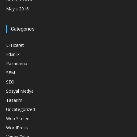
Mayıs 2016
Categories
E-Ticaret
Etkinlik
Pazarlama
SEM
SEO
Sosyal Medya
Tasarım
Uncategorized
Web Siteleri
WordPress
Yapay Zeka