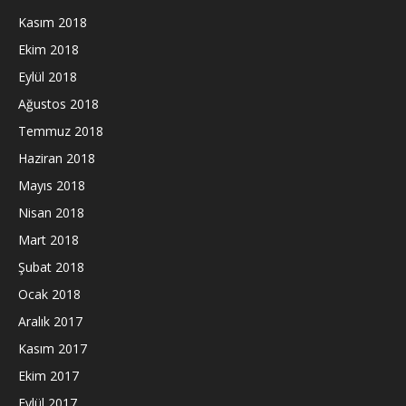
Kasım 2018
Ekim 2018
Eylül 2018
Ağustos 2018
Temmuz 2018
Haziran 2018
Mayıs 2018
Nisan 2018
Mart 2018
Şubat 2018
Ocak 2018
Aralık 2017
Kasım 2017
Ekim 2017
Eylül 2017