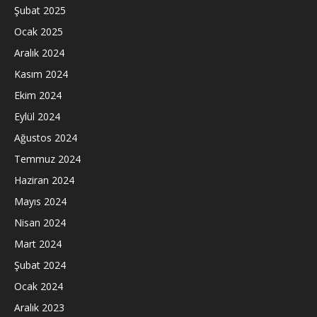
Şubat 2025
Ocak 2025
Aralık 2024
Kasım 2024
Ekim 2024
Eylül 2024
Ağustos 2024
Temmuz 2024
Haziran 2024
Mayıs 2024
Nisan 2024
Mart 2024
Şubat 2024
Ocak 2024
Aralık 2023