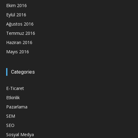
Ekim 2016
Eylül 2016
Ağustos 2016
Temmuz 2016
Haziran 2016
Mayıs 2016
Categories
E-Ticaret
Etkinlik
Pazarlama
SEM
SEO
Sosyal Medya