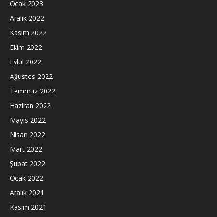
Ocak 2023
Aralık 2022
Kasım 2022
Ekim 2022
Eylül 2022
Ağustos 2022
Temmuz 2022
Haziran 2022
Mayıs 2022
Nisan 2022
Mart 2022
Şubat 2022
Ocak 2022
Aralık 2021
Kasım 2021