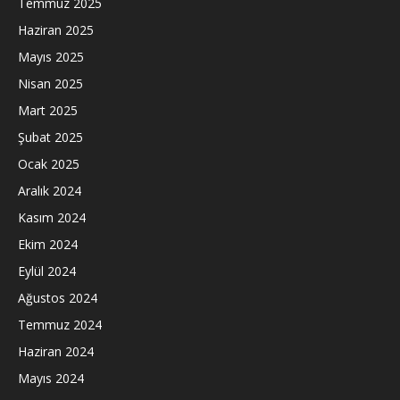
Temmuz 2025
Haziran 2025
Mayıs 2025
Nisan 2025
Mart 2025
Şubat 2025
Ocak 2025
Aralık 2024
Kasım 2024
Ekim 2024
Eylül 2024
Ağustos 2024
Temmuz 2024
Haziran 2024
Mayıs 2024