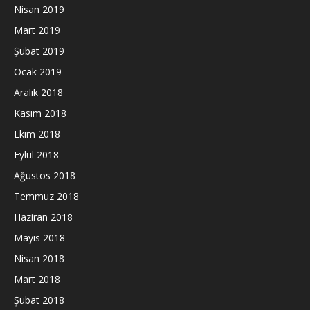
Nisan 2019
Mart 2019
Şubat 2019
Ocak 2019
Aralık 2018
Kasım 2018
Ekim 2018
Eylül 2018
Ağustos 2018
Temmuz 2018
Haziran 2018
Mayıs 2018
Nisan 2018
Mart 2018
Şubat 2018