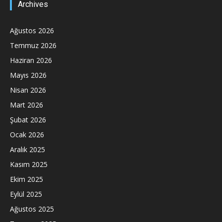
Archives
Ağustos 2026
Temmuz 2026
Haziran 2026
Mayıs 2026
Nisan 2026
Mart 2026
Şubat 2026
Ocak 2026
Aralık 2025
Kasım 2025
Ekim 2025
Eylül 2025
Ağustos 2025