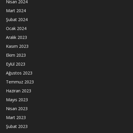
Nisan 2024
Mart 2024
Şubat 2024
Ocak 2024
Aralık 2023
Kasım 2023
Ekim 2023
Eylül 2023
Ağustos 2023
Temmuz 2023
Haziran 2023
Mayıs 2023
Nisan 2023
Mart 2023
Şubat 2023