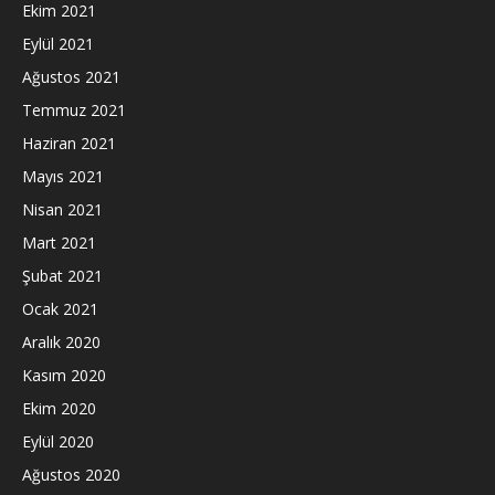
Ekim 2021
Eylül 2021
Ağustos 2021
Temmuz 2021
Haziran 2021
Mayıs 2021
Nisan 2021
Mart 2021
Şubat 2021
Ocak 2021
Aralık 2020
Kasım 2020
Ekim 2020
Eylül 2020
Ağustos 2020