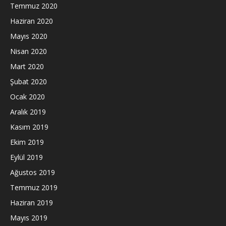
Temmuz 2020
Haziran 2020
Mayıs 2020
Nisan 2020
Mart 2020
Şubat 2020
Ocak 2020
Aralık 2019
Kasım 2019
Ekim 2019
Eylül 2019
Ağustos 2019
Temmuz 2019
Haziran 2019
Mayıs 2019