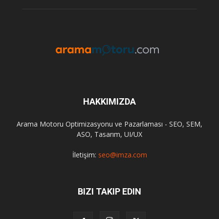
HAKKIMIZDA
Arama Motoru Optimizasyonu ve Pazarlaması - SEO, SEM,
ASO, Tasarım, UI/UX
İletişim:
seo@imza.com
BIZI TAKIP EDIN