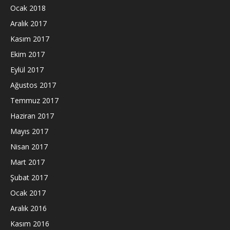
Ocak 2018
Aralık 2017
Kasım 2017
Ekim 2017
Eylül 2017
Ağustos 2017
Temmuz 2017
Haziran 2017
Mayıs 2017
Nisan 2017
Mart 2017
Şubat 2017
Ocak 2017
Aralık 2016
Kasım 2016