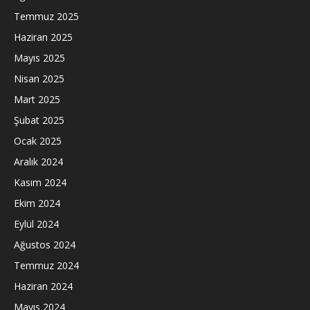
Temmuz 2025
Haziran 2025
Mayıs 2025
Nisan 2025
Mart 2025
Şubat 2025
Ocak 2025
Aralık 2024
Kasım 2024
Ekim 2024
Eylül 2024
Ağustos 2024
Temmuz 2024
Haziran 2024
Mayıs 2024