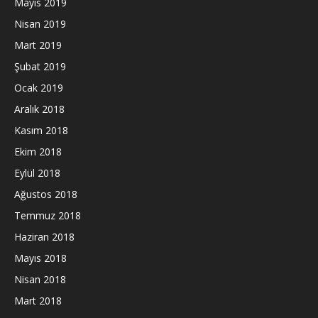
Mayıs 2019
Nisan 2019
Mart 2019
Şubat 2019
Ocak 2019
Aralık 2018
Kasım 2018
Ekim 2018
Eylül 2018
Ağustos 2018
Temmuz 2018
Haziran 2018
Mayıs 2018
Nisan 2018
Mart 2018