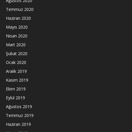
Ağustos 2020
Temmuz 2020
Haziran 2020
Mayıs 2020
Nisan 2020
Mart 2020
Şubat 2020
Ocak 2020
Aralık 2019
Kasım 2019
Ekim 2019
Eylül 2019
Ağustos 2019
Temmuz 2019
Haziran 2019