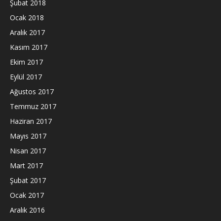
Şubat 2018
Ocak 2018
Aralık 2017
Kasım 2017
Ekim 2017
Eylül 2017
Ağustos 2017
Temmuz 2017
Haziran 2017
Mayıs 2017
Nisan 2017
Mart 2017
Şubat 2017
Ocak 2017
Aralık 2016