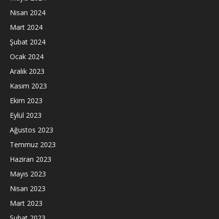
Nisan 2024
Mart 2024
Şubat 2024
Ocak 2024
Aralık 2023
Kasım 2023
Ekim 2023
Eylül 2023
Ağustos 2023
Temmuz 2023
Haziran 2023
Mayıs 2023
Nisan 2023
Mart 2023
Şubat 2023