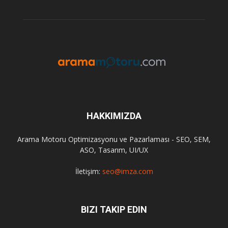
HAKKIMIZDA
Arama Motoru Optimizasyonu ve Pazarlaması - SEO, SEM,
ASO, Tasarım, UI/UX
İletişim:
seo@imza.com
BIZI TAKIP EDIN