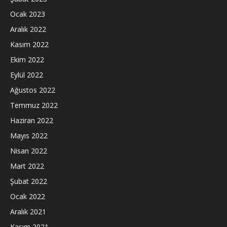
Ocak 2023
Aralık 2022
Kasım 2022
Ekim 2022
Eylül 2022
Ağustos 2022
Temmuz 2022
Haziran 2022
Mayıs 2022
Nisan 2022
Mart 2022
Şubat 2022
Ocak 2022
Aralık 2021
Kasım 2021