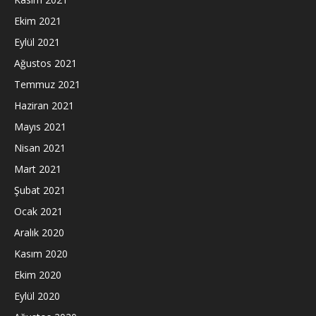
Ekim 2021
Eylül 2021
Ağustos 2021
Temmuz 2021
Haziran 2021
Mayıs 2021
Nisan 2021
Mart 2021
Şubat 2021
Ocak 2021
Aralık 2020
Kasım 2020
Ekim 2020
Eylül 2020