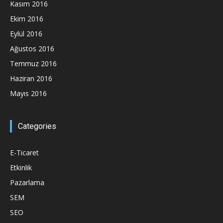
Kasım 2016
Ekim 2016
Eylül 2016
Ağustos 2016
Temmuz 2016
Haziran 2016
Mayıs 2016
Categories
E-Ticaret
Etkinlik
Pazarlama
SEM
SEO