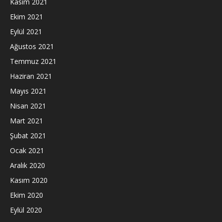
Kasım 2021
Ekim 2021
Eylül 2021
Ağustos 2021
Temmuz 2021
Haziran 2021
Mayıs 2021
Nisan 2021
Mart 2021
Şubat 2021
Ocak 2021
Aralık 2020
Kasım 2020
Ekim 2020
Eylül 2020