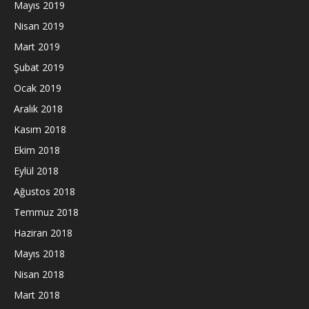
Mayıs 2019
Nisan 2019
Mart 2019
Şubat 2019
Ocak 2019
Aralık 2018
Kasım 2018
Ekim 2018
Eylül 2018
Ağustos 2018
Temmuz 2018
Haziran 2018
Mayıs 2018
Nisan 2018
Mart 2018