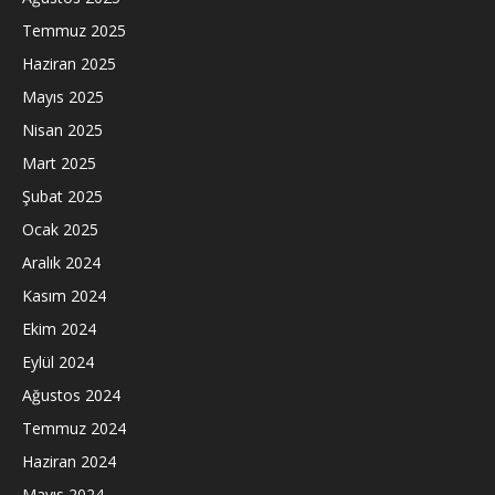
Temmuz 2025
Haziran 2025
Mayıs 2025
Nisan 2025
Mart 2025
Şubat 2025
Ocak 2025
Aralık 2024
Kasım 2024
Ekim 2024
Eylül 2024
Ağustos 2024
Temmuz 2024
Haziran 2024
Mayıs 2024