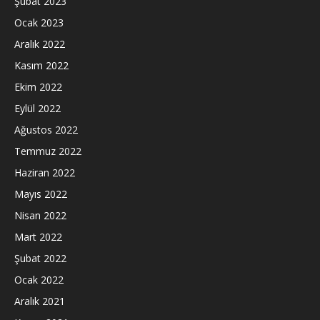
Şubat 2023
Ocak 2023
Aralık 2022
Kasım 2022
Ekim 2022
Eylül 2022
Ağustos 2022
Temmuz 2022
Haziran 2022
Mayıs 2022
Nisan 2022
Mart 2022
Şubat 2022
Ocak 2022
Aralık 2021