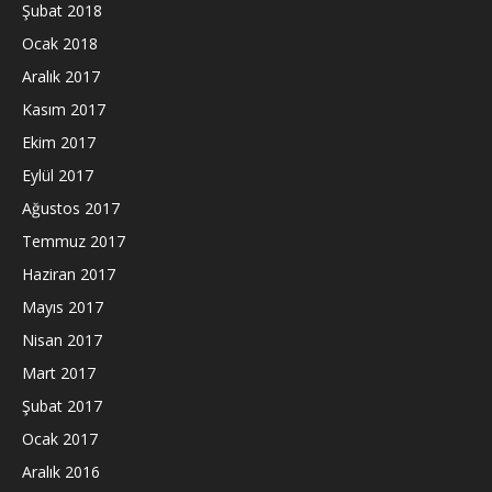
Şubat 2018
Ocak 2018
Aralık 2017
Kasım 2017
Ekim 2017
Eylül 2017
Ağustos 2017
Temmuz 2017
Haziran 2017
Mayıs 2017
Nisan 2017
Mart 2017
Şubat 2017
Ocak 2017
Aralık 2016