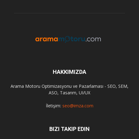
HAKKIMIZDA
Arama Motoru Optimizasyonu ve Pazarlaması - SEO, SEM,
ASO, Tasarım, UI/UX
İletişim:
seo@imza.com
BIZI TAKIP EDIN