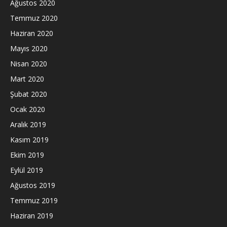
Ağustos 2020
Temmuz 2020
Haziran 2020
Mayıs 2020
Nisan 2020
Mart 2020
Şubat 2020
Ocak 2020
Aralık 2019
Kasım 2019
Ekim 2019
Eylül 2019
Ağustos 2019
Temmuz 2019
Haziran 2019