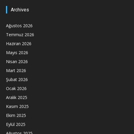
Archives
Ağustos 2026
Temmuz 2026
Haziran 2026
Mayıs 2026
Nisan 2026
Mart 2026
Şubat 2026
Ocak 2026
Aralık 2025
Kasım 2025
Ekim 2025
Eylül 2025
Ağustos 2025