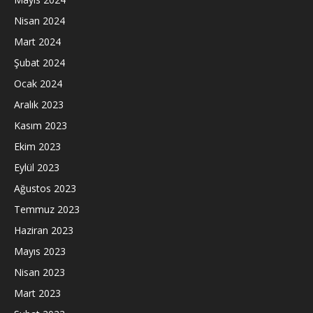
Nisan 2024
Mart 2024
Şubat 2024
Ocak 2024
Aralık 2023
Kasım 2023
Ekim 2023
Eylül 2023
Ağustos 2023
Temmuz 2023
Haziran 2023
Mayıs 2023
Nisan 2023
Mart 2023