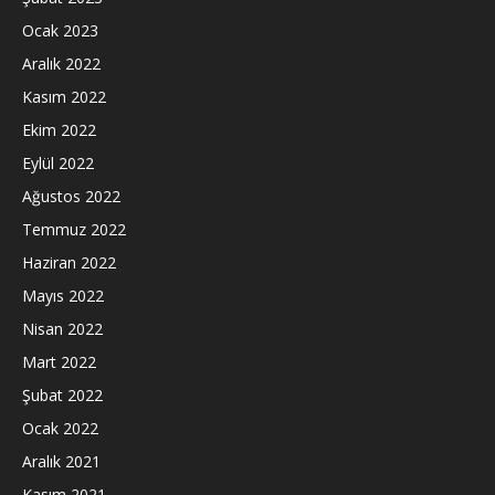
Ocak 2023
Aralık 2022
Kasım 2022
Ekim 2022
Eylül 2022
Ağustos 2022
Temmuz 2022
Haziran 2022
Mayıs 2022
Nisan 2022
Mart 2022
Şubat 2022
Ocak 2022
Aralık 2021
Kasım 2021