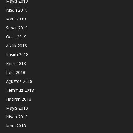
Mayıs 2019
Nisan 2019
Mart 2019
Şubat 2019
Ocak 2019
Aralık 2018
Kasım 2018
Ekim 2018
Eylül 2018
Ağustos 2018
Temmuz 2018
Haziran 2018
Mayıs 2018
Nisan 2018
Mart 2018