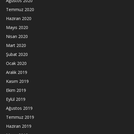
Ağustos 2020
Temmuz 2020
Haziran 2020
Mayıs 2020
Nisan 2020
Mart 2020
Şubat 2020
Ocak 2020
Aralık 2019
Kasım 2019
Ekim 2019
Eylül 2019
Ağustos 2019
Temmuz 2019
Haziran 2019