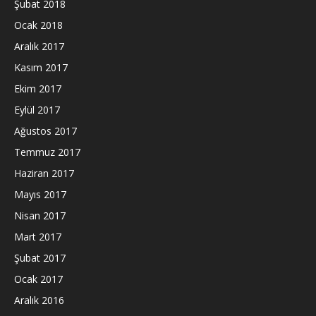
Şubat 2018
Ocak 2018
Aralık 2017
Kasım 2017
Ekim 2017
Eylül 2017
Ağustos 2017
Temmuz 2017
Haziran 2017
Mayıs 2017
Nisan 2017
Mart 2017
Şubat 2017
Ocak 2017
Aralık 2016