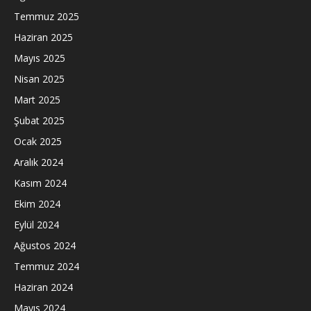
Temmuz 2025
Haziran 2025
Mayıs 2025
Nisan 2025
Mart 2025
Şubat 2025
Ocak 2025
Aralık 2024
Kasım 2024
Ekim 2024
Eylül 2024
Ağustos 2024
Temmuz 2024
Haziran 2024
Mayıs 2024