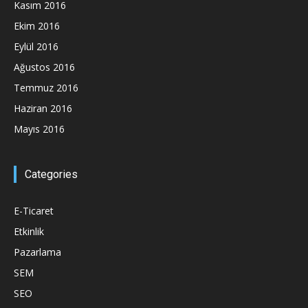
Kasım 2016
Ekim 2016
Eylül 2016
Ağustos 2016
Temmuz 2016
Haziran 2016
Mayıs 2016
Categories
E-Ticaret
Etkinlik
Pazarlama
SEM
SEO