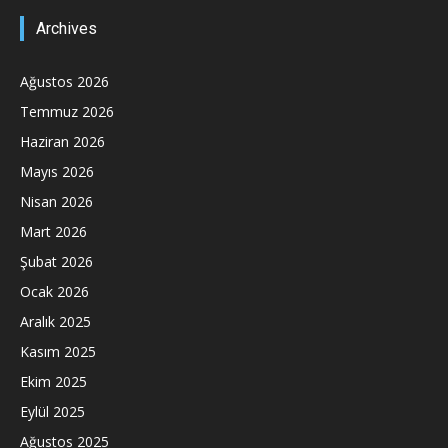
Archives
Ağustos 2026
Temmuz 2026
Haziran 2026
Mayıs 2026
Nisan 2026
Mart 2026
Şubat 2026
Ocak 2026
Aralık 2025
Kasım 2025
Ekim 2025
Eylül 2025
Ağustos 2025