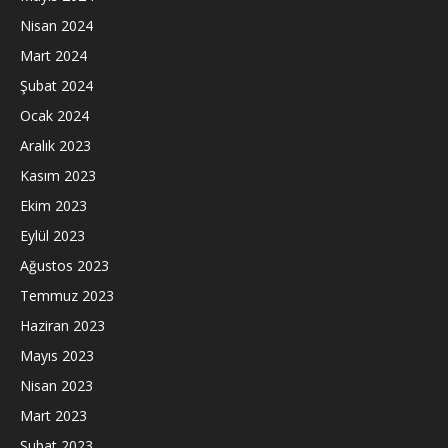
Nisan 2024
Mart 2024
Şubat 2024
Ocak 2024
Aralık 2023
Kasım 2023
Ekim 2023
Eylül 2023
Ağustos 2023
Temmuz 2023
Haziran 2023
Mayıs 2023
Nisan 2023
Mart 2023
Şubat 2023