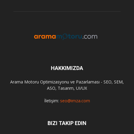
HAKKIMIZDA
Arama Motoru Optimizasyonu ve Pazarlaması - SEO, SEM,
ASO, Tasarım, UI/UX
İletişim:
seo@imza.com
BIZI TAKIP EDIN