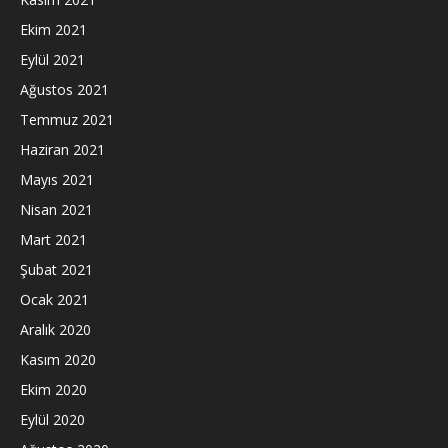
Ekim 2021
Eylül 2021
Ağustos 2021
Temmuz 2021
Haziran 2021
Mayıs 2021
Nisan 2021
Mart 2021
Şubat 2021
Ocak 2021
Aralık 2020
Kasım 2020
Ekim 2020
Eylül 2020