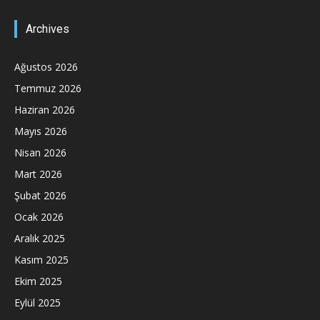
Archives
Ağustos 2026
Temmuz 2026
Haziran 2026
Mayıs 2026
Nisan 2026
Mart 2026
Şubat 2026
Ocak 2026
Aralık 2025
Kasım 2025
Ekim 2025
Eylül 2025