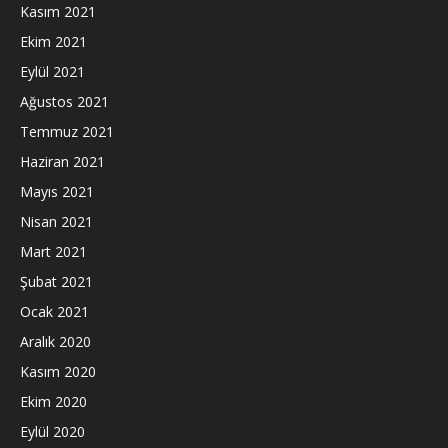
Kasım 2021
Ekim 2021
Eylül 2021
Ağustos 2021
Temmuz 2021
Haziran 2021
Mayıs 2021
Nisan 2021
Mart 2021
Şubat 2021
Ocak 2021
Aralık 2020
Kasım 2020
Ekim 2020
Eylül 2020