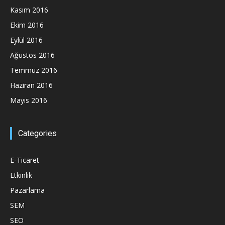
Kasım 2016
Ekim 2016
Eylül 2016
Ağustos 2016
Temmuz 2016
Haziran 2016
Mayıs 2016
Categories
E-Ticaret
Etkinlik
Pazarlama
SEM
SEO