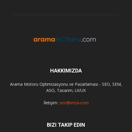
HAKKIMIZDA
Arama Motoru Optimizasyonu ve Pazarlaması - SEO, SEM,
ASO, Tasarım, UI/UX
İletişim:
seo@imza.com
BIZI TAKIP EDIN