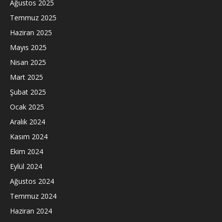
Ağustos 2025
Temmuz 2025
Haziran 2025
Mayıs 2025
Nisan 2025
Mart 2025
Şubat 2025
Ocak 2025
Aralık 2024
Kasım 2024
Ekim 2024
Eylül 2024
Ağustos 2024
Temmuz 2024
Haziran 2024