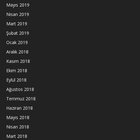
Mayıs 2019
Nisan 2019
Mart 2019
Şubat 2019
Ocak 2019
Aralık 2018
Kasım 2018
Ekim 2018
Eylül 2018
Ağustos 2018
Temmuz 2018
Haziran 2018
Mayıs 2018
Nisan 2018
Mart 2018