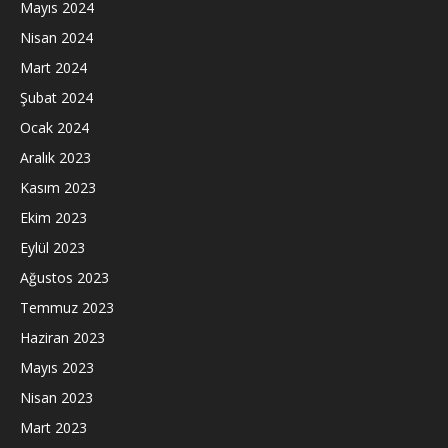
Mayıs 2024
Nisan 2024
Mart 2024
Şubat 2024
Ocak 2024
Aralık 2023
Kasım 2023
Ekim 2023
Eylül 2023
Ağustos 2023
Temmuz 2023
Haziran 2023
Mayıs 2023
Nisan 2023
Mart 2023