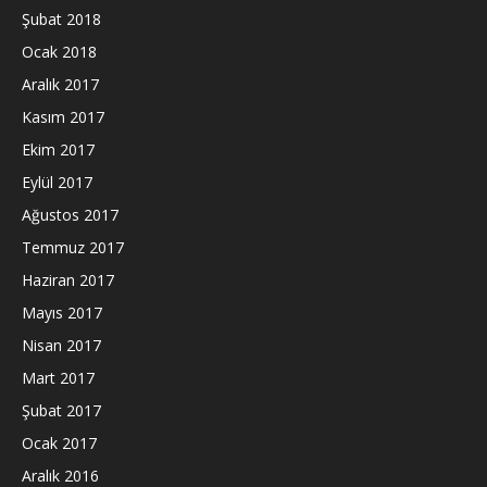
Şubat 2018
Ocak 2018
Aralık 2017
Kasım 2017
Ekim 2017
Eylül 2017
Ağustos 2017
Temmuz 2017
Haziran 2017
Mayıs 2017
Nisan 2017
Mart 2017
Şubat 2017
Ocak 2017
Aralık 2016