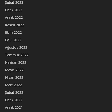
Şubat 2023
Ocak 2023
Aralık 2022
Kasım 2022
Ekim 2022
Eylül 2022
Ağustos 2022
Temmuz 2022
Haziran 2022
Mayıs 2022
Nisan 2022
Mart 2022
Şubat 2022
Ocak 2022
Aralık 2021