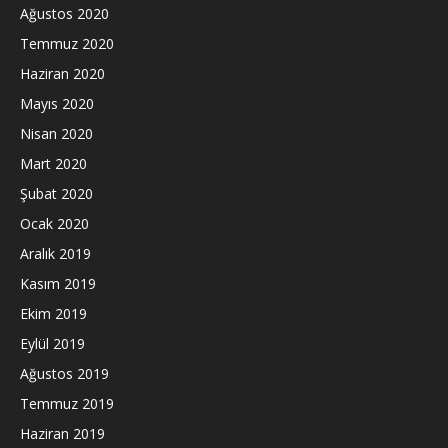
Ağustos 2020
Temmuz 2020
Haziran 2020
Mayıs 2020
Nisan 2020
Mart 2020
Şubat 2020
Ocak 2020
Aralık 2019
Kasım 2019
Ekim 2019
Eylül 2019
Ağustos 2019
Temmuz 2019
Haziran 2019