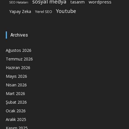
sosyal medya
wordpress
tasarım
SEO Hataları
Youtube
Yapay Zeka
Yerel SEO
Archives
Ağustos 2026
Temmuz 2026
Haziran 2026
Mayıs 2026
Nisan 2026
Mart 2026
Şubat 2026
Ocak 2026
Aralık 2025
Kasım 2025