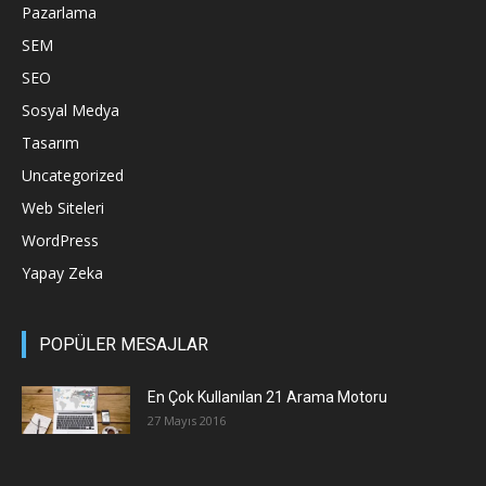
Pazarlama
SEM
SEO
Sosyal Medya
Tasarım
Uncategorized
Web Siteleri
WordPress
Yapay Zeka
POPÜLER MESAJLAR
En Çok Kullanılan 21 Arama Motoru
27 Mayıs 2016