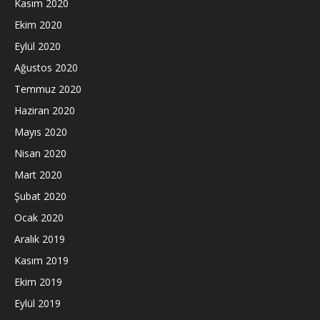
Kasım 2020
Ekim 2020
Eylül 2020
Ağustos 2020
Temmuz 2020
Haziran 2020
Mayıs 2020
Nisan 2020
Mart 2020
Şubat 2020
Ocak 2020
Aralık 2019
Kasım 2019
Ekim 2019
Eylül 2019