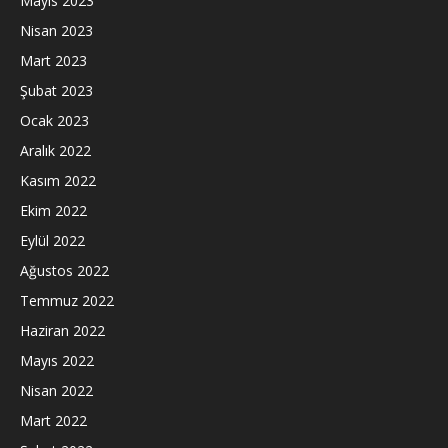
Mayıs 2023
Nisan 2023
Mart 2023
Şubat 2023
Ocak 2023
Aralık 2022
Kasım 2022
Ekim 2022
Eylül 2022
Ağustos 2022
Temmuz 2022
Haziran 2022
Mayıs 2022
Nisan 2022
Mart 2022