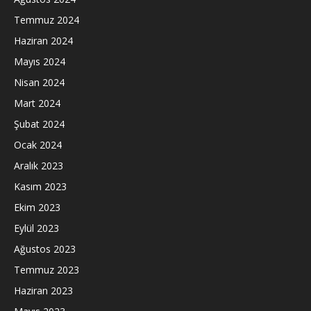
Temmuz 2024
Haziran 2024
Mayıs 2024
Nisan 2024
Mart 2024
Şubat 2024
Ocak 2024
Aralık 2023
Kasım 2023
Ekim 2023
Eylül 2023
Ağustos 2023
Temmuz 2023
Haziran 2023