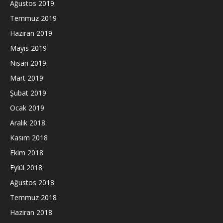
Ağustos 2019
Temmuz 2019
Haziran 2019
Mayıs 2019
Nisan 2019
Mart 2019
Şubat 2019
Ocak 2019
Aralık 2018
Kasım 2018
Ekim 2018
Eylül 2018
Ağustos 2018
Temmuz 2018
Haziran 2018