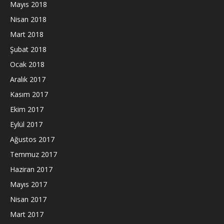
Mayıs 2018
Nisan 2018
Mart 2018
Şubat 2018
Ocak 2018
Aralık 2017
Kasım 2017
Ekim 2017
Eylül 2017
Ağustos 2017
Temmuz 2017
Haziran 2017
Mayıs 2017
Nisan 2017
Mart 2017