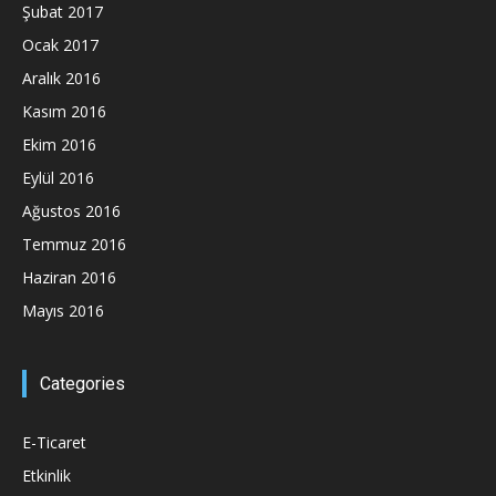
Şubat 2017
Ocak 2017
Aralık 2016
Kasım 2016
Ekim 2016
Eylül 2016
Ağustos 2016
Temmuz 2016
Haziran 2016
Mayıs 2016
Categories
E-Ticaret
Etkinlik