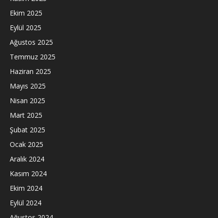
Ekim 2025
Eylül 2025
Ağustos 2025
Temmuz 2025
Haziran 2025
Mayıs 2025
Nisan 2025
Mart 2025
Şubat 2025
Ocak 2025
Aralık 2024
Kasım 2024
Ekim 2024
Eylül 2024
Ağustos 2024