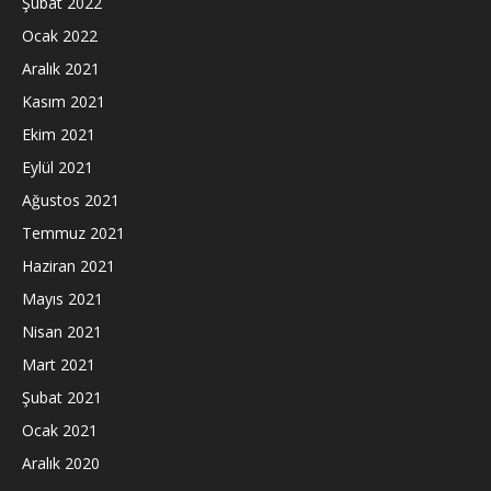
Şubat 2022
Ocak 2022
Aralık 2021
Kasım 2021
Ekim 2021
Eylül 2021
Ağustos 2021
Temmuz 2021
Haziran 2021
Mayıs 2021
Nisan 2021
Mart 2021
Şubat 2021
Ocak 2021
Aralık 2020