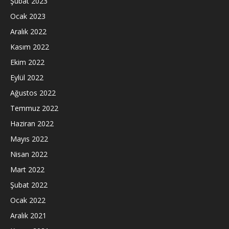
Şubat 2023
Ocak 2023
Aralık 2022
Kasım 2022
Ekim 2022
Eylül 2022
Ağustos 2022
Temmuz 2022
Haziran 2022
Mayıs 2022
Nisan 2022
Mart 2022
Şubat 2022
Ocak 2022
Aralık 2021