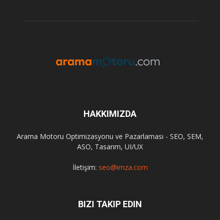
HAKKIMIZDA
Arama Motoru Optimizasyonu ve Pazarlaması - SEO, SEM,
ASO, Tasarım, UI/UX
İletişim:
seo@imza.com
BIZI TAKIP EDIN