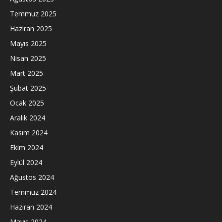
Temmuz 2025
Haziran 2025
Mayıs 2025
Nisan 2025
Mart 2025
Şubat 2025
Ocak 2025
Aralık 2024
Kasım 2024
Ekim 2024
Eylül 2024
Ağustos 2024
Temmuz 2024
Haziran 2024
Mayıs 2024