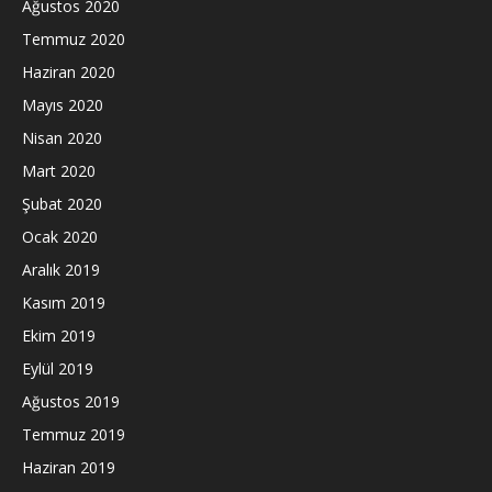
Ağustos 2020
Temmuz 2020
Haziran 2020
Mayıs 2020
Nisan 2020
Mart 2020
Şubat 2020
Ocak 2020
Aralık 2019
Kasım 2019
Ekim 2019
Eylül 2019
Ağustos 2019
Temmuz 2019
Haziran 2019