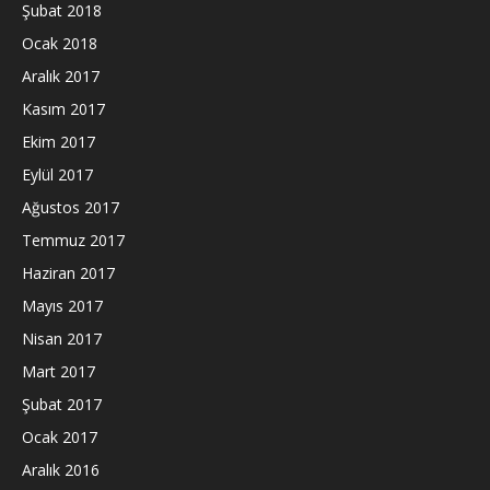
Şubat 2018
Ocak 2018
Aralık 2017
Kasım 2017
Ekim 2017
Eylül 2017
Ağustos 2017
Temmuz 2017
Haziran 2017
Mayıs 2017
Nisan 2017
Mart 2017
Şubat 2017
Ocak 2017
Aralık 2016