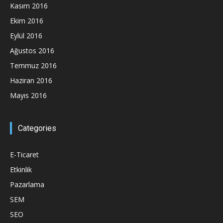
Kasım 2016
Ekim 2016
Eylül 2016
Ağustos 2016
Temmuz 2016
Haziran 2016
Mayıs 2016
Categories
E-Ticaret
Etkinlik
Pazarlama
SEM
SEO