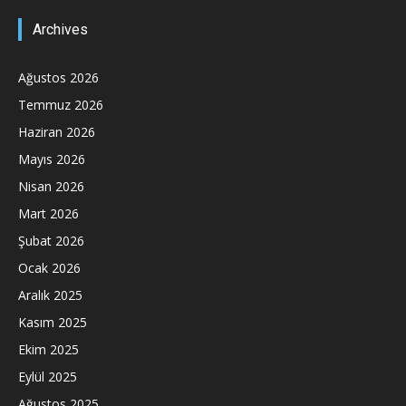
Archives
Ağustos 2026
Temmuz 2026
Haziran 2026
Mayıs 2026
Nisan 2026
Mart 2026
Şubat 2026
Ocak 2026
Aralık 2025
Kasım 2025
Ekim 2025
Eylül 2025
Ağustos 2025