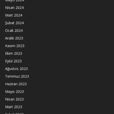
Nisan 2024
Mart 2024
Şubat 2024
Ocak 2024
Aralık 2023
Kasım 2023
Ekim 2023
Eylül 2023
Ağustos 2023
Temmuz 2023
Haziran 2023
Mayıs 2023
Nisan 2023
Mart 2023