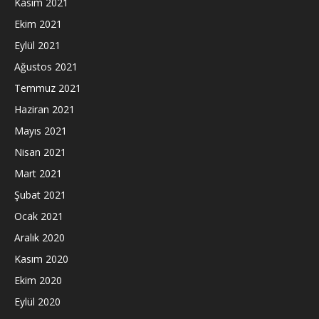
Kasım 2021
Ekim 2021
Eylül 2021
Ağustos 2021
Temmuz 2021
Haziran 2021
Mayıs 2021
Nisan 2021
Mart 2021
Şubat 2021
Ocak 2021
Aralık 2020
Kasım 2020
Ekim 2020
Eylül 2020