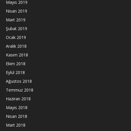
Mayıs 2019
Nisan 2019
Mart 2019
Şubat 2019
Ocak 2019
Aralık 2018
Kasım 2018
Ekim 2018
Eylül 2018
Ağustos 2018
Temmuz 2018
Haziran 2018
Mayıs 2018
Nisan 2018
Mart 2018