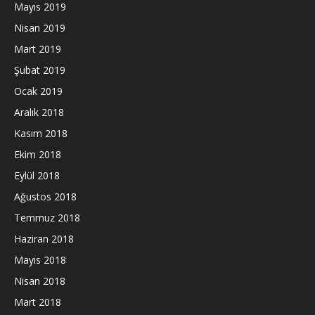
Mayıs 2019
Nisan 2019
Mart 2019
Şubat 2019
Ocak 2019
Aralık 2018
Kasım 2018
Ekim 2018
Eylül 2018
Ağustos 2018
Temmuz 2018
Haziran 2018
Mayıs 2018
Nisan 2018
Mart 2018