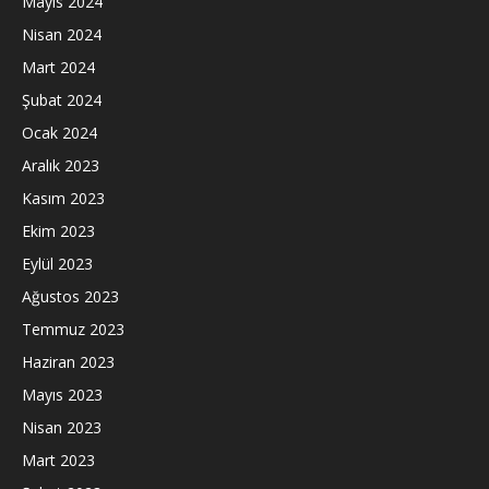
Mayıs 2024
Nisan 2024
Mart 2024
Şubat 2024
Ocak 2024
Aralık 2023
Kasım 2023
Ekim 2023
Eylül 2023
Ağustos 2023
Temmuz 2023
Haziran 2023
Mayıs 2023
Nisan 2023
Mart 2023