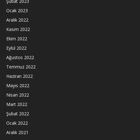
Şubat 2023
Ocak 2023
Aralık 2022
Kasım 2022
Ekim 2022
Eylül 2022
Ağustos 2022
Temmuz 2022
Haziran 2022
Mayıs 2022
Nisan 2022
Mart 2022
Şubat 2022
Ocak 2022
Aralık 2021