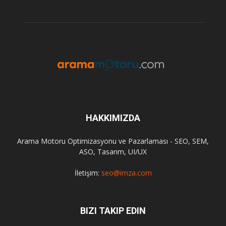
HAKKIMIZDA
Arama Motoru Optimizasyonu ve Pazarlaması - SEO, SEM,
ASO, Tasarım, UI/UX
İletişim:
seo@imza.com
BIZI TAKIP EDIN