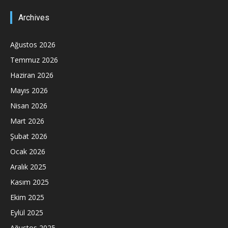
Archives
Ağustos 2026
Temmuz 2026
Haziran 2026
Mayıs 2026
Nisan 2026
Mart 2026
Şubat 2026
Ocak 2026
Aralık 2025
Kasım 2025
Ekim 2025
Eylül 2025
Ağustos 2025