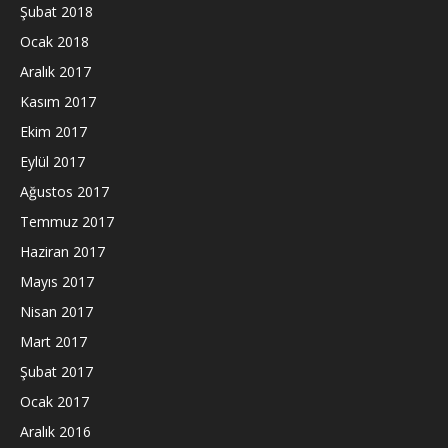
Şubat 2018
Ocak 2018
Aralık 2017
Kasım 2017
Ekim 2017
Eylül 2017
Ağustos 2017
Temmuz 2017
Haziran 2017
Mayıs 2017
Nisan 2017
Mart 2017
Şubat 2017
Ocak 2017
Aralık 2016