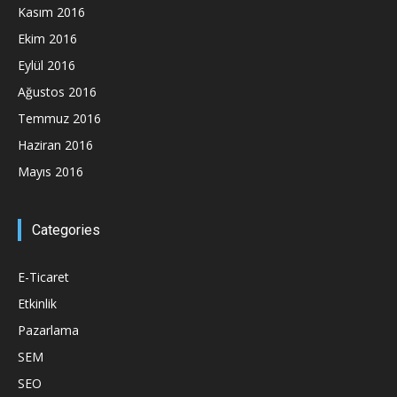
Kasım 2016
Ekim 2016
Eylül 2016
Ağustos 2016
Temmuz 2016
Haziran 2016
Mayıs 2016
Categories
E-Ticaret
Etkinlik
Pazarlama
SEM
SEO