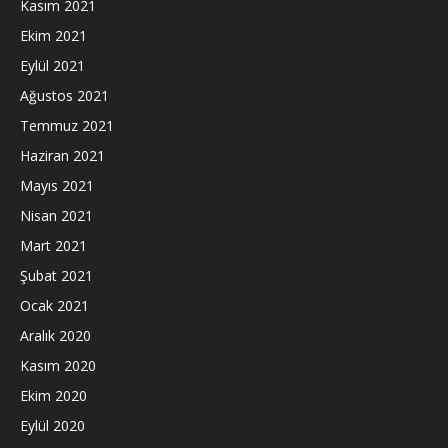
Kasım 2021
Ekim 2021
Eylül 2021
Ağustos 2021
Temmuz 2021
Haziran 2021
Mayıs 2021
Nisan 2021
Mart 2021
Şubat 2021
Ocak 2021
Aralık 2020
Kasım 2020
Ekim 2020
Eylül 2020