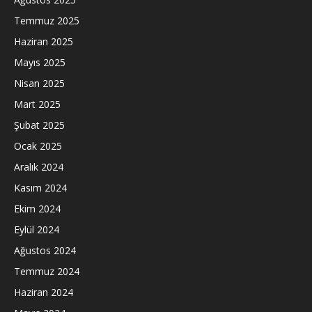
Temmuz 2025
Haziran 2025
Mayıs 2025
Nisan 2025
Mart 2025
Şubat 2025
Ocak 2025
Aralık 2024
Kasım 2024
Ekim 2024
Eylül 2024
Ağustos 2024
Temmuz 2024
Haziran 2024