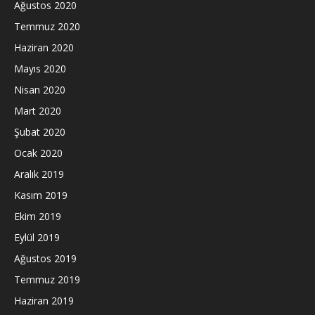
Ağustos 2020
Temmuz 2020
Haziran 2020
Mayıs 2020
Nisan 2020
Mart 2020
Şubat 2020
Ocak 2020
Aralık 2019
Kasım 2019
Ekim 2019
Eylül 2019
Ağustos 2019
Temmuz 2019
Haziran 2019