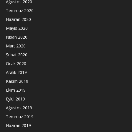
Ağustos 2020
Temmuz 2020
Haziran 2020
Mayıs 2020
Nisan 2020
Mart 2020
Şubat 2020
Ocak 2020
Aralık 2019
Kasım 2019
Ekim 2019
Eylül 2019
Ağustos 2019
Temmuz 2019
Haziran 2019