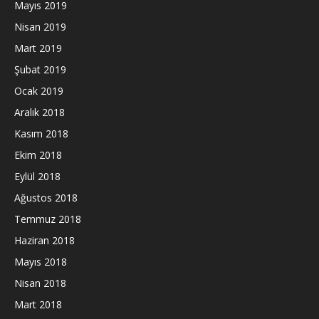
Mayıs 2019
Nisan 2019
Mart 2019
Şubat 2019
Ocak 2019
Aralık 2018
Kasım 2018
Ekim 2018
Eylül 2018
Ağustos 2018
Temmuz 2018
Haziran 2018
Mayıs 2018
Nisan 2018
Mart 2018