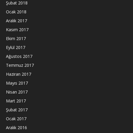
Şubat 2018
Ocak 2018
Aralık 2017
Kasım 2017
Ekim 2017
Eylül 2017
Ağustos 2017
Temmuz 2017
Haziran 2017
Mayıs 2017
Nisan 2017
Mart 2017
Şubat 2017
Ocak 2017
Aralık 2016