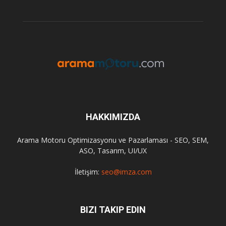
HAKKIMIZDA
Arama Motoru Optimizasyonu ve Pazarlaması - SEO, SEM,
ASO, Tasarım, UI/UX
İletişim:
seo@imza.com
BIZI TAKIP EDIN