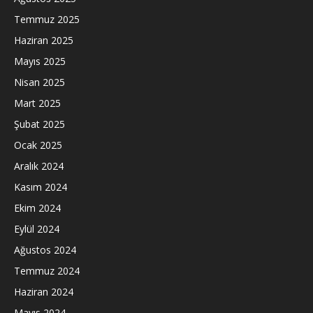
Temmuz 2025
Haziran 2025
Mayıs 2025
Nisan 2025
Mart 2025
Şubat 2025
Ocak 2025
Aralık 2024
Kasım 2024
Ekim 2024
Eylül 2024
Ağustos 2024
Temmuz 2024
Haziran 2024
Mayıs 2024