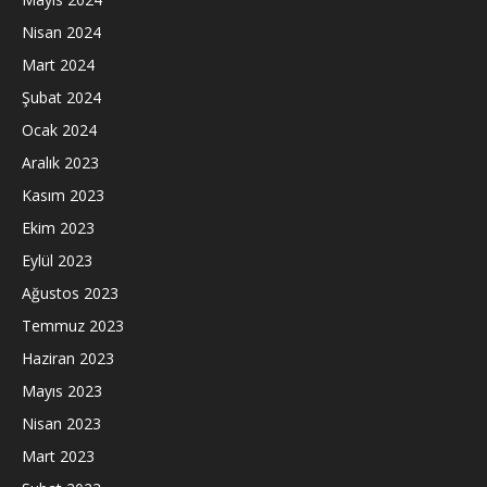
Nisan 2024
Mart 2024
Şubat 2024
Ocak 2024
Aralık 2023
Kasım 2023
Ekim 2023
Eylül 2023
Ağustos 2023
Temmuz 2023
Haziran 2023
Mayıs 2023
Nisan 2023
Mart 2023