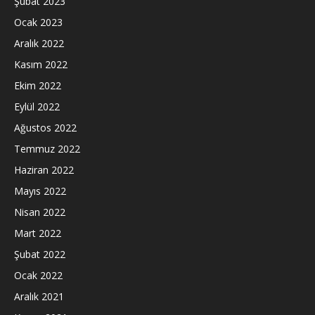
Şubat 2023
Ocak 2023
Aralık 2022
Kasım 2022
Ekim 2022
Eylül 2022
Ağustos 2022
Temmuz 2022
Haziran 2022
Mayıs 2022
Nisan 2022
Mart 2022
Şubat 2022
Ocak 2022
Aralık 2021