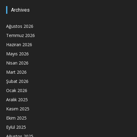
Archives
Ağustos 2026
Temmuz 2026
Haziran 2026
Mayıs 2026
Nisan 2026
Mart 2026
Şubat 2026
Ocak 2026
Aralık 2025
Kasım 2025
Ekim 2025
Eylül 2025
Ağustos 2025