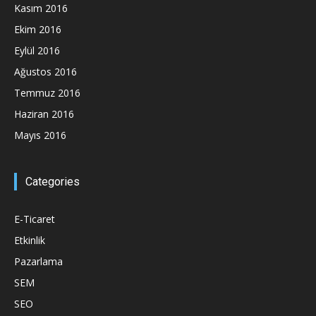
Kasım 2016
Ekim 2016
Eylül 2016
Ağustos 2016
Temmuz 2016
Haziran 2016
Mayıs 2016
Categories
E-Ticaret
Etkinlik
Pazarlama
SEM
SEO