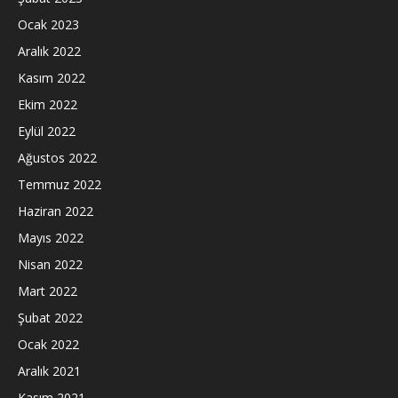
Ocak 2023
Aralık 2022
Kasım 2022
Ekim 2022
Eylül 2022
Ağustos 2022
Temmuz 2022
Haziran 2022
Mayıs 2022
Nisan 2022
Mart 2022
Şubat 2022
Ocak 2022
Aralık 2021
Kasım 2021