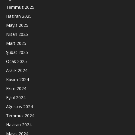
Temmuz 2025
Haziran 2025
Mayıs 2025
Nisan 2025
Mart 2025
Şubat 2025
Ocak 2025
Aralık 2024
Kasım 2024
Ekim 2024
Eylül 2024
Ağustos 2024
Temmuz 2024
Haziran 2024
Mayıs 2024