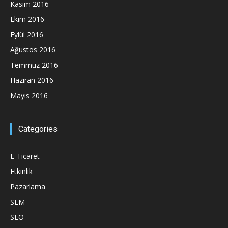
Kasım 2016
Ekim 2016
Eylül 2016
Ağustos 2016
Temmuz 2016
Haziran 2016
Mayıs 2016
Categories
E-Ticaret
Etkinlik
Pazarlama
SEM
SEO