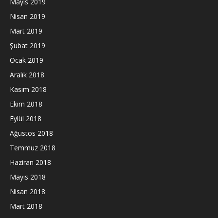
Mayıs 2019
Nisan 2019
Mart 2019
Şubat 2019
Ocak 2019
Aralık 2018
Kasım 2018
Ekim 2018
Eylül 2018
Ağustos 2018
Temmuz 2018
Haziran 2018
Mayıs 2018
Nisan 2018
Mart 2018