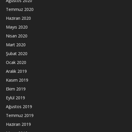
Ağustos 2020
Temmuz 2020
Haziran 2020
Mayıs 2020
Nisan 2020
Mart 2020
Şubat 2020
Ocak 2020
Aralık 2019
Kasım 2019
Ekim 2019
Eylül 2019
Ağustos 2019
Temmuz 2019
Haziran 2019