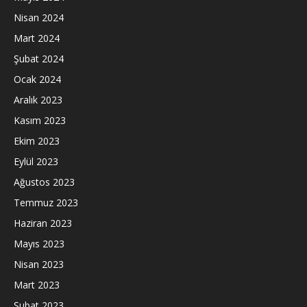
Nisan 2024
Mart 2024
Şubat 2024
Ocak 2024
Aralık 2023
Kasım 2023
Ekim 2023
Eylül 2023
Ağustos 2023
Temmuz 2023
Haziran 2023
Mayıs 2023
Nisan 2023
Mart 2023
Şubat 2023