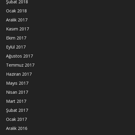
Şubat 2018
Ocak 2018
Aralık 2017
Kasım 2017
Ekim 2017
Eylül 2017
Ağustos 2017
Temmuz 2017
Haziran 2017
Mayıs 2017
Nisan 2017
Mart 2017
Şubat 2017
Ocak 2017
Aralık 2016