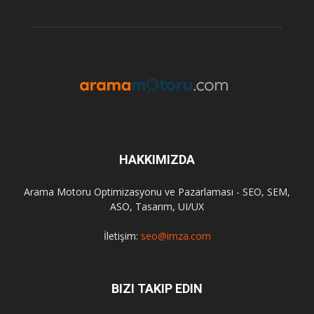
HAKKIMIZDA
Arama Motoru Optimizasyonu ve Pazarlaması - SEO, SEM,
ASO, Tasarım, UI/UX
İletişim:
seo@imza.com
BIZI TAKIP EDIN