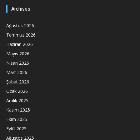
Archives
Ağustos 2026
Temmuz 2026
Haziran 2026
Mayıs 2026
Nisan 2026
Mart 2026
Şubat 2026
Ocak 2026
Aralık 2025
Kasım 2025
Ekim 2025
Eylül 2025
Ağustos 2025