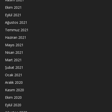
Ekim 2021
Eylül 2021
Ağustos 2021
Temmuz 2021
Haziran 2021
Mayıs 2021
Nisan 2021
Mart 2021
Şubat 2021
Ocak 2021
Aralık 2020
Kasım 2020
Ekim 2020
Eylül 2020