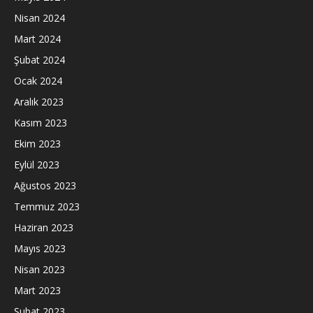
Nisan 2024
Mart 2024
Şubat 2024
Ocak 2024
Aralık 2023
Kasım 2023
Ekim 2023
Eylül 2023
Ağustos 2023
Temmuz 2023
Haziran 2023
Mayıs 2023
Nisan 2023
Mart 2023
Şubat 2023