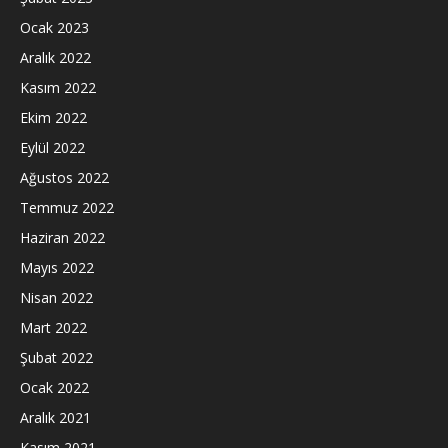
Ocak 2023
Aralık 2022
Kasım 2022
Ekim 2022
Eylül 2022
Ağustos 2022
Temmuz 2022
Haziran 2022
Mayıs 2022
Nisan 2022
Mart 2022
Şubat 2022
Ocak 2022
Aralık 2021
Kasım 2021