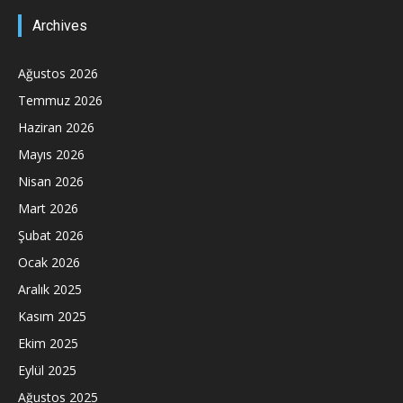
Archives
Ağustos 2026
Temmuz 2026
Haziran 2026
Mayıs 2026
Nisan 2026
Mart 2026
Şubat 2026
Ocak 2026
Aralık 2025
Kasım 2025
Ekim 2025
Eylül 2025
Ağustos 2025