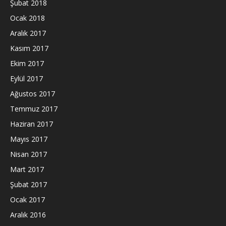
Şubat 2018
Ocak 2018
Aralık 2017
Kasım 2017
Ekim 2017
Eylül 2017
Ağustos 2017
Temmuz 2017
Haziran 2017
Mayıs 2017
Nisan 2017
Mart 2017
Şubat 2017
Ocak 2017
Aralık 2016