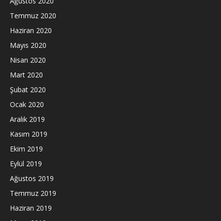
Ağustos 2020
Temmuz 2020
Haziran 2020
Mayıs 2020
Nisan 2020
Mart 2020
Şubat 2020
Ocak 2020
Aralık 2019
Kasım 2019
Ekim 2019
Eylül 2019
Ağustos 2019
Temmuz 2019
Haziran 2019