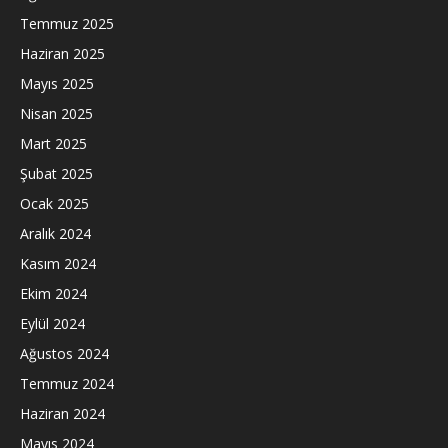
Temmuz 2025
Haziran 2025
Mayıs 2025
Nisan 2025
Mart 2025
Şubat 2025
Ocak 2025
Aralık 2024
Kasım 2024
Ekim 2024
Eylül 2024
Ağustos 2024
Temmuz 2024
Haziran 2024
Mayıs 2024