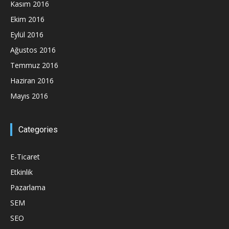
Kasım 2016
Ekim 2016
Eylül 2016
Ağustos 2016
Temmuz 2016
Haziran 2016
Mayıs 2016
Categories
E-Ticaret
Etkinlik
Pazarlama
SEM
SEO