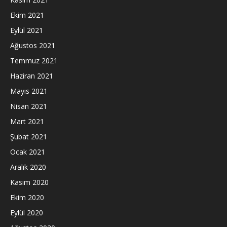
Ekim 2021
Eylül 2021
Ağustos 2021
Temmuz 2021
Haziran 2021
Mayıs 2021
Nisan 2021
Mart 2021
Şubat 2021
Ocak 2021
Aralık 2020
Kasım 2020
Ekim 2020
Eylül 2020