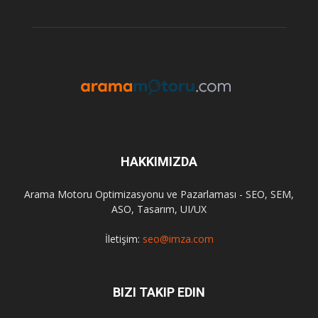
HAKKIMIZDA
Arama Motoru Optimizasyonu ve Pazarlaması - SEO, SEM,
ASO, Tasarım, UI/UX
İletişim:
seo@imza.com
BIZI TAKIP EDIN