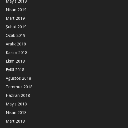
Mayıs 2019
Nisan 2019
Mart 2019
Şubat 2019
Ocak 2019
Aralık 2018
Kasım 2018
Ekim 2018
Eylül 2018
Ağustos 2018
Temmuz 2018
Haziran 2018
Mayıs 2018
Nisan 2018
Mart 2018