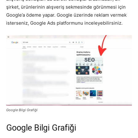
şirket, ürünlerinin alışveriş sekmesinde görünmesi için
Google’a ödeme yapar. Google üzerinde reklam vermek
isterseniz, Google Ads platformunu inceleyebilirsiniz.
Google Bilgi Grafiği
Google Bilgi Grafiği