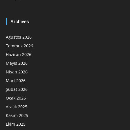
Archives
Ağustos 2026
Temmuz 2026
Haziran 2026
Mayıs 2026
Nisan 2026
Mart 2026
Şubat 2026
Ocak 2026
Aralık 2025
Kasım 2025
Ekim 2025