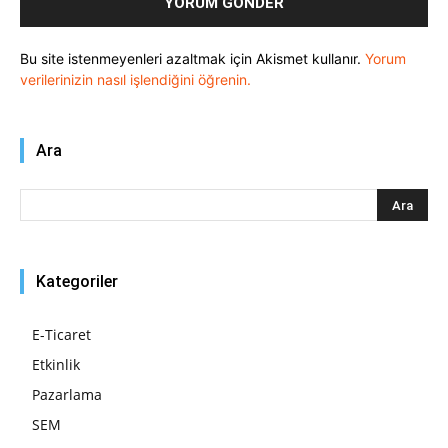
Bu site istenmeyenleri azaltmak için Akismet kullanır.
Yorum
verilerinizin nasıl işlendiğini öğrenin.
Ara
Kategoriler
E-Ticaret
Etkinlik
Pazarlama
SEM