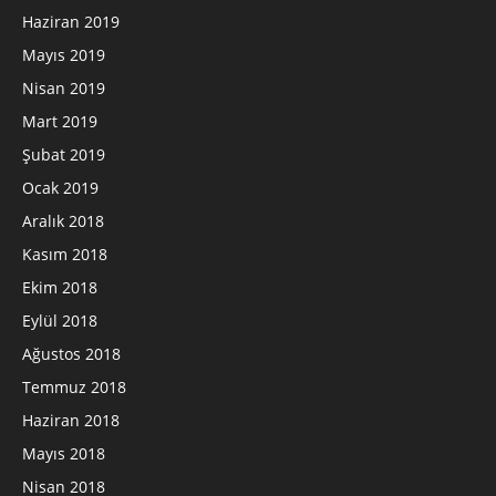
Haziran 2019
Mayıs 2019
Nisan 2019
Mart 2019
Şubat 2019
Ocak 2019
Aralık 2018
Kasım 2018
Ekim 2018
Eylül 2018
Ağustos 2018
Temmuz 2018
Haziran 2018
Mayıs 2018
Nisan 2018