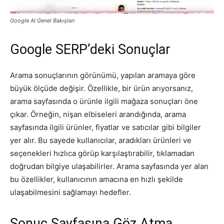
Google AI Genel Bakışları
Google SERP’deki Sonuçlar
Arama sonuçlarının görünümü, yapılan aramaya göre
büyük ölçüde değişir. Özellikle, bir ürün arıyorsanız,
arama sayfasında o ürünle ilgili mağaza sonuçları öne
çıkar. Örneğin, nişan elbiseleri arandığında, arama
sayfasında ilgili ürünler, fiyatlar ve satıcılar gibi bilgiler
yer alır. Bu sayede kullanıcılar, aradıkları ürünleri ve
seçenekleri hızlıca görüp karşılaştırabilir, tıklamadan
doğrudan bilgiye ulaşabilirler. Arama sayfasında yer alan
bu özellikler, kullanıcının amacına en hızlı şekilde
ulaşabilmesini sağlamayı hedefler.
Sonuç Sayfasına Göz Atma