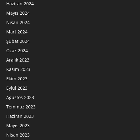
Haziran 2024
Mayıs 2024
Nisan 2024
Mart 2024
Şubat 2024
Ocak 2024
Aralık 2023
Kasım 2023
Ekim 2023
Eylül 2023
Ağustos 2023
Temmuz 2023
Haziran 2023
Mayıs 2023
Nisan 2023