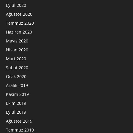
Eylül 2020
Ağustos 2020
Temmuz 2020
Haziran 2020
Mayıs 2020
Nisan 2020
Mart 2020
Şubat 2020
Ocak 2020
Aralık 2019
Kasım 2019
Ekim 2019
Eylül 2019
Ağustos 2019
Temmuz 2019