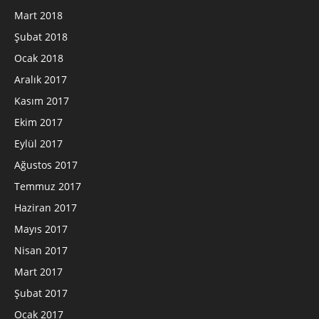
Mart 2018
Şubat 2018
Ocak 2018
Aralık 2017
Kasım 2017
Ekim 2017
Eylül 2017
Ağustos 2017
Temmuz 2017
Haziran 2017
Mayıs 2017
Nisan 2017
Mart 2017
Şubat 2017
Ocak 2017