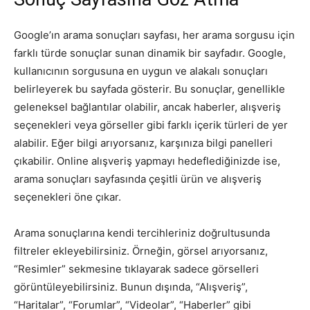
Google’ın arama sonuçları sayfası, her arama sorgusu için
farklı türde sonuçlar sunan dinamik bir sayfadır. Google,
kullanıcının sorgusuna en uygun ve alakalı sonuçları
belirleyerek bu sayfada gösterir. Bu sonuçlar, genellikle
geleneksel bağlantılar olabilir, ancak haberler, alışveriş
seçenekleri veya görseller gibi farklı içerik türleri de yer
alabilir. Eğer bilgi arıyorsanız, karşınıza bilgi panelleri
çıkabilir. Online alışveriş yapmayı hedeflediğinizde ise,
arama sonuçları sayfasında çeşitli ürün ve alışveriş
seçenekleri öne çıkar.
Arama sonuçlarına kendi tercihleriniz doğrultusunda
filtreler ekleyebilirsiniz. Örneğin, görsel arıyorsanız,
“Resimler” sekmesine tıklayarak sadece görselleri
görüntüleyebilirsiniz. Bunun dışında, “Alışveriş”,
“Haritalar”, “Forumlar”, “Videolar”, “Haberler” gibi