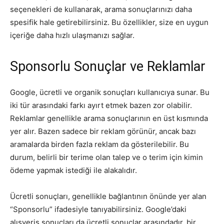
seçenekleri de kullanarak, arama sonuçlarınızı daha
spesifik hale getirebilirsiniz. Bu özellikler, size en uygun
içeriğe daha hızlı ulaşmanızı sağlar.
Sponsorlu Sonuçlar ve Reklamlar
Google, ücretli ve organik sonuçları kullanıcıya sunar. Bu
iki tür arasındaki farkı ayırt etmek bazen zor olabilir.
Reklamlar genellikle arama sonuçlarının en üst kısmında
yer alır. Bazen sadece bir reklam görünür, ancak bazı
aramalarda birden fazla reklam da gösterilebilir. Bu
durum, belirli bir terime olan talep ve o terim için kimin
ödeme yapmak istediği ile alakalıdır.
Ücretli sonuçları, genellikle bağlantının önünde yer alan
“Sponsorlu” ifadesiyle tanıyabilirsiniz. Google’daki
alışveriş sonuçları da ücretli sonuçlar arasındadır, bir