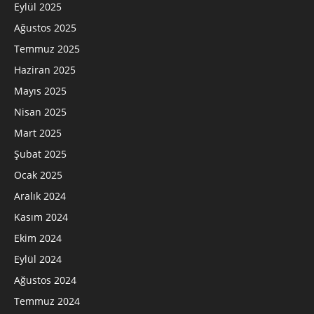
Eylül 2025
Ağustos 2025
Temmuz 2025
Haziran 2025
Mayıs 2025
Nisan 2025
Mart 2025
Şubat 2025
Ocak 2025
Aralık 2024
Kasım 2024
Ekim 2024
Eylül 2024
Ağustos 2024
Temmuz 2024