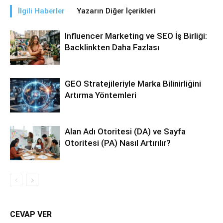
İlgili Haberler
Yazarın Diğer İçerikleri
Influencer Marketing ve SEO İş Birliği:
Backlinkten Daha Fazlası
GEO Stratejileriyle Marka Bilinirliğini
Artırma Yöntemleri
Alan Adı Otoritesi (DA) ve Sayfa
Otoritesi (PA) Nasıl Artırılır?
CEVAP VER