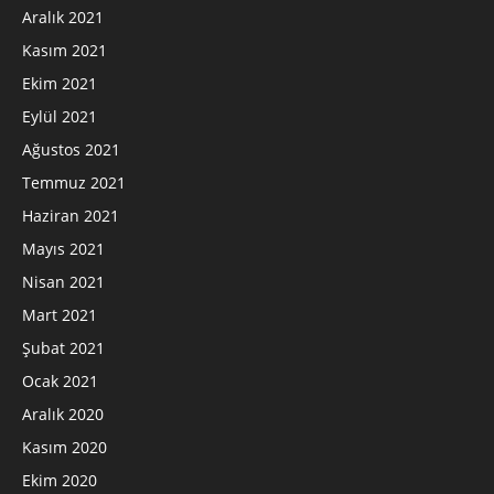
Aralık 2021
Kasım 2021
Ekim 2021
Eylül 2021
Ağustos 2021
Temmuz 2021
Haziran 2021
Mayıs 2021
Nisan 2021
Mart 2021
Şubat 2021
Ocak 2021
Aralık 2020
Kasım 2020
Ekim 2020