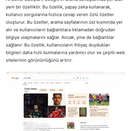
yeni bir özelliktir. Bu özellik, yapay zeka kullanarak,
kullanıcı sorgularına hızlıca cevap veren özlü özetler
oluşturur. Bu özetler, arama sayfalarının üst kısmında yer
alır ve kullanıcıların bağlantılara tıklamadan doğrudan
bilgiye ulaşmalarını sağlar. Ancak, yine de bağlantılar
sağlanır. Bu özellik, kullanıcıların ihtiyaç duydukları
bilgileri daha hızlı bulmalarına yardımcı olur ve çeşitli web
sitelerinin görünürlüğünü artırır.