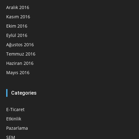
Aralık 2016
Kasım 2016
Ekim 2016
Eylül 2016
Ağustos 2016
Temmuz 2016
Haziran 2016
Mayıs 2016
Categories
E-Ticaret
Etkinlik
Pazarlama
SEM