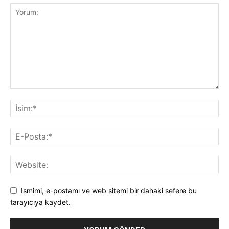
Ismimi, e-postamı ve web sitemi bir dahaki sefere bu
tarayıcıya kaydet.