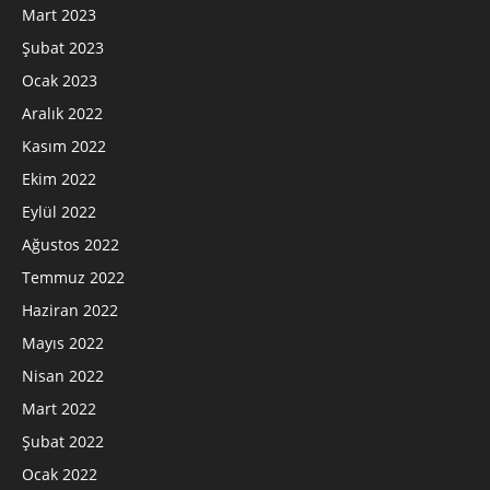
Mart 2023
Şubat 2023
Ocak 2023
Aralık 2022
Kasım 2022
Ekim 2022
Eylül 2022
Ağustos 2022
Temmuz 2022
Haziran 2022
Mayıs 2022
Nisan 2022
Mart 2022
Şubat 2022
Ocak 2022