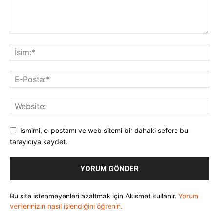
Ismimi, e-postamı ve web sitemi bir dahaki sefere bu
tarayıcıya kaydet.
Bu site istenmeyenleri azaltmak için Akismet kullanır.
Yorum
verilerinizin nasıl işlendiğini öğrenin.