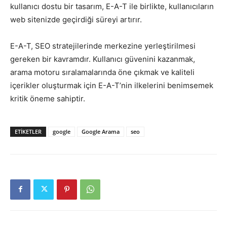
kullanıcı dostu bir tasarım, E-A-T ile birlikte, kullanıcıların
web sitenizde geçirdiği süreyi artırır.
E-A-T, SEO stratejilerinde merkezine yerleştirilmesi
gereken bir kavramdır. Kullanıcı güvenini kazanmak,
arama motoru sıralamalarında öne çıkmak ve kaliteli
içerikler oluşturmak için E-A-T’nin ilkelerini benimsemek
kritik öneme sahiptir.
ETIKETLER
google
Google Arama
seo