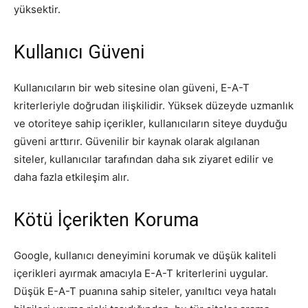
yüksektir.
Kullanıcı Güveni
Kullanıcıların bir web sitesine olan güveni, E-A-T
kriterleriyle doğrudan ilişkilidir. Yüksek düzeyde uzmanlık
ve otoriteye sahip içerikler, kullanıcıların siteye duyduğu
güveni arttırır. Güvenilir bir kaynak olarak algılanan
siteler, kullanıcılar tarafından daha sık ziyaret edilir ve
daha fazla etkileşim alır.
Kötü İçerikten Koruma
Google, kullanıcı deneyimini korumak ve düşük kaliteli
içerikleri ayırmak amacıyla E-A-T kriterlerini uygular.
Düşük E-A-T puanına sahip siteler, yanıltıcı veya hatalı