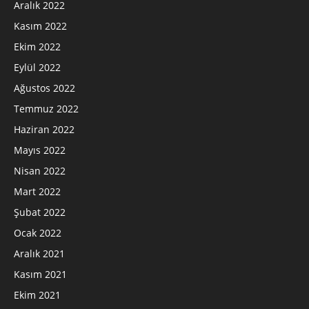
Aralık 2022
Kasım 2022
Ekim 2022
Eylül 2022
Ağustos 2022
Temmuz 2022
Haziran 2022
Mayıs 2022
Nisan 2022
Mart 2022
Şubat 2022
Ocak 2022
Aralık 2021
Kasım 2021
Ekim 2021