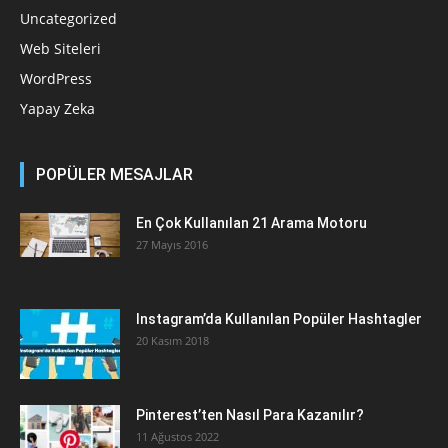
Uncategorized
Web Siteleri
WordPress
Yapay Zeka
POPÜLER MESAJLAR
En Çok Kullanılan 21 Arama Motoru
27 Mayıs 2016
Instagram’da Kullanılan Popüler Hashtagler
20 Kasım 2018
Pinterest’ten Nasıl Para Kazanılır?
11 Ağustos 2022