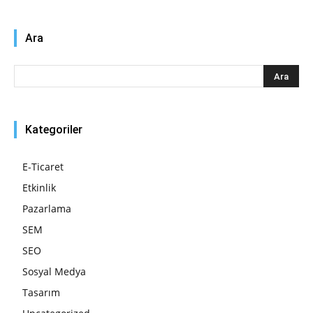
Ara
Kategoriler
E-Ticaret
Etkinlik
Pazarlama
SEM
SEO
Sosyal Medya
Tasarım