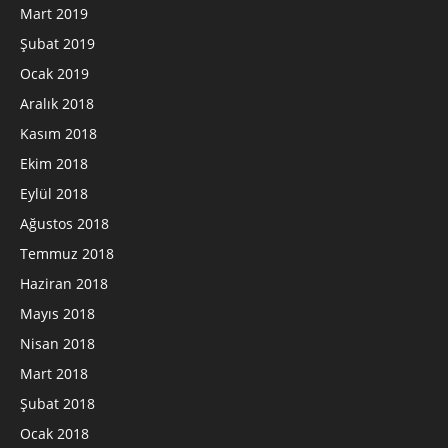
Mart 2019
Şubat 2019
Ocak 2019
Aralık 2018
Kasım 2018
Ekim 2018
Eylül 2018
Ağustos 2018
Temmuz 2018
Haziran 2018
Mayıs 2018
Nisan 2018
Mart 2018
Şubat 2018
Ocak 2018