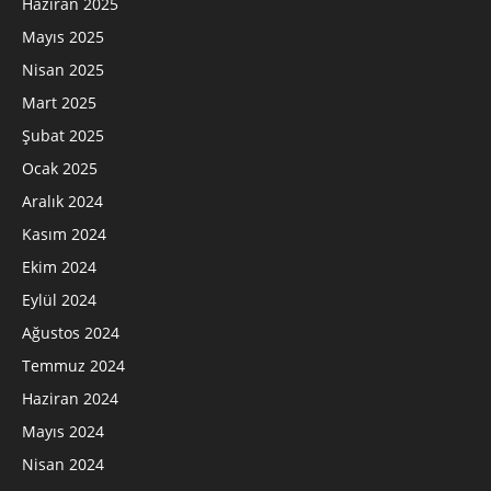
Haziran 2025
Mayıs 2025
Nisan 2025
Mart 2025
Şubat 2025
Ocak 2025
Aralık 2024
Kasım 2024
Ekim 2024
Eylül 2024
Ağustos 2024
Temmuz 2024
Haziran 2024
Mayıs 2024
Nisan 2024