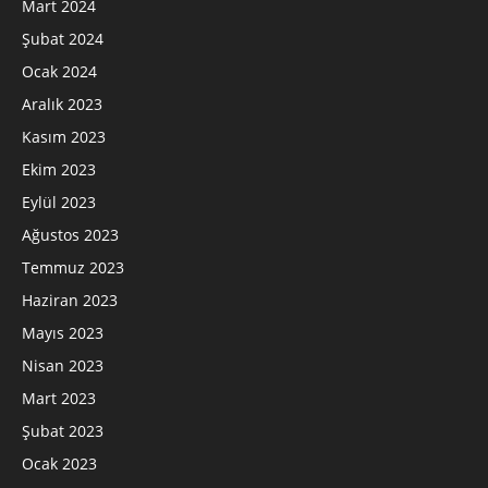
Mart 2024
Şubat 2024
Ocak 2024
Aralık 2023
Kasım 2023
Ekim 2023
Eylül 2023
Ağustos 2023
Temmuz 2023
Haziran 2023
Mayıs 2023
Nisan 2023
Mart 2023
Şubat 2023
Ocak 2023