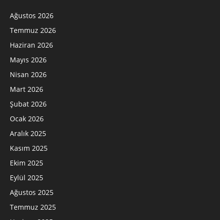
Ağustos 2026
Temmuz 2026
Haziran 2026
Mayıs 2026
Nisan 2026
Mart 2026
Şubat 2026
Ocak 2026
Aralık 2025
Kasım 2025
Ekim 2025
Eylül 2025
Ağustos 2025
Temmuz 2025