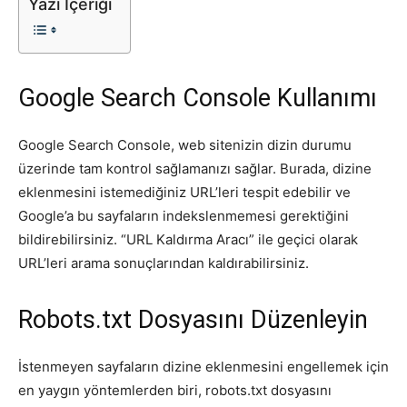
Yazı İçeriği
Tasarım,
Google Search Console Kullanımı
UI/UX
Google Search Console, web sitenizin dizin durumu
üzerinde tam kontrol sağlamanızı sağlar. Burada, dizine
eklenmesini istemediğiniz URL’leri tespit edebilir ve
Google’a bu sayfaların indekslenmemesi gerektiğini
bildirebilirsiniz. “URL Kaldırma Aracı” ile geçici olarak
URL’leri arama sonuçlarından kaldırabilirsiniz.
Robots.txt Dosyasını Düzenleyin
İstenmeyen sayfaların dizine eklenmesini engellemek için
en yaygın yöntemlerden biri, robots.txt dosyasını