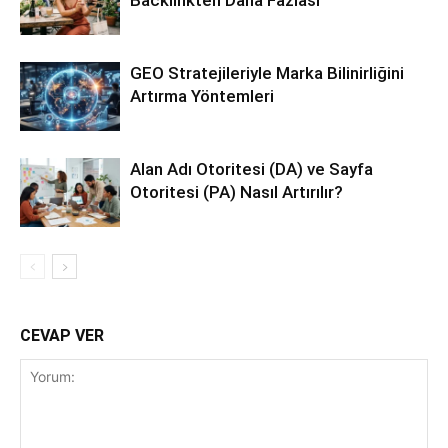
GEO Stratejileriyle Marka Bilinirliğini
Artırma Yöntemleri
Alan Adı Otoritesi (DA) ve Sayfa
Otoritesi (PA) Nasıl Artırılır?
CEVAP VER