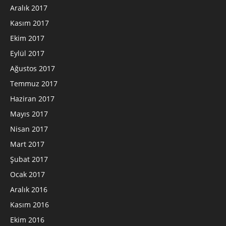
Aralık 2017
Kasım 2017
Ekim 2017
Eylül 2017
Ağustos 2017
Temmuz 2017
Haziran 2017
Mayıs 2017
Nisan 2017
Mart 2017
Şubat 2017
Ocak 2017
Aralık 2016
Kasım 2016
Ekim 2016