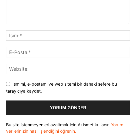
Ismimi, e-postamı ve web sitemi bir dahaki sefere bu
tarayıcıya kaydet.
Bu site istenmeyenleri azaltmak için Akismet kullanır.
Yorum
verilerinizin nasıl işlendiğini öğrenin.