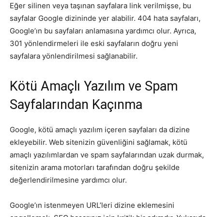
Eğer silinen veya taşınan sayfalara link verilmişse, bu
sayfalar Google dizininde yer alabilir. 404 hata sayfaları,
Google’ın bu sayfaları anlamasına yardımcı olur. Ayrıca,
301 yönlendirmeleri ile eski sayfaların doğru yeni
sayfalara yönlendirilmesi sağlanabilir.
Kötü Amaçlı Yazılım ve Spam
Sayfalarından Kaçınma
Google, kötü amaçlı yazılım içeren sayfaları da dizine
ekleyebilir. Web sitenizin güvenliğini sağlamak, kötü
amaçlı yazılımlardan ve spam sayfalarından uzak durmak,
sitenizin arama motorları tarafından doğru şekilde
değerlendirilmesine yardımcı olur.
Google’ın istenmeyen URL’leri dizine eklemesini