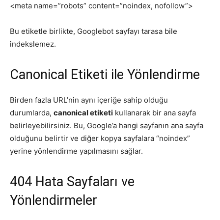
<meta name=”robots” content=”noindex, nofollow”>
Bu etiketle birlikte, Googlebot sayfayı tarasa bile
indekslemez.
Canonical Etiketi ile Yönlendirme
Birden fazla URL’nin aynı içeriğe sahip olduğu
durumlarda,
canonical etiketi
kullanarak bir ana sayfa
belirleyebilirsiniz. Bu, Google’a hangi sayfanın ana sayfa
olduğunu belirtir ve diğer kopya sayfalara “noindex”
yerine yönlendirme yapılmasını sağlar.
404 Hata Sayfaları ve
Yönlendirmeler