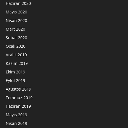
Haziran 2020
Mayıs 2020
Nisan 2020
Mart 2020
Şubat 2020
Ocak 2020
Aralık 2019
Kasım 2019
Ekim 2019
Eylül 2019
Ağustos 2019
Temmuz 2019
Haziran 2019
Mayıs 2019
Nisan 2019