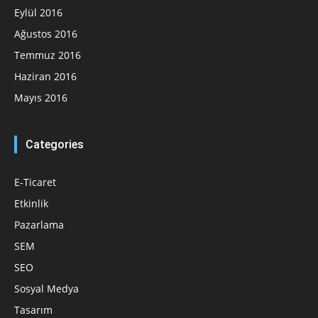
Eylül 2016
Ağustos 2016
Temmuz 2016
Haziran 2016
Mayıs 2016
Categories
E-Ticaret
Etkinlik
Pazarlama
SEM
SEO
Sosyal Medya
Tasarım