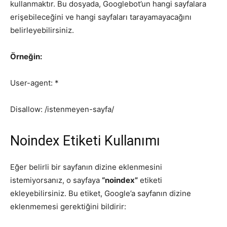
kullanmaktır. Bu dosyada, Googlebot’un hangi sayfalara
erişebileceğini ve hangi sayfaları tarayamayacağını
belirleyebilirsiniz.
Örneğin:
User-agent: *
Disallow: /istenmeyen-sayfa/
Noindex Etiketi Kullanımı
Eğer belirli bir sayfanın dizine eklenmesini
istemiyorsanız, o sayfaya
“noindex”
etiketi
ekleyebilirsiniz. Bu etiket, Google’a sayfanın dizine
eklenmemesi gerektiğini bildirir: