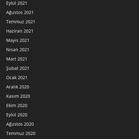
Eylül 2021
Ağustos 2021
Temmuz 2021
Haziran 2021
Mayıs 2021
Nisan 2021
Mart 2021
Şubat 2021
Ocak 2021
Aralık 2020
Kasım 2020
Ekim 2020
Eylül 2020
Ağustos 2020
Temmuz 2020