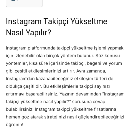
Instagram Takipçi Yükseltme
Nasıl Yapılır?
Instagram platformunda takipçi yükseltme işlemi yapmak
için izlenebilir olan birçok yöntem bulunur. Söz konusu
yöntemler, kısa süre içerisinde takipçi, beğeni ve yorum
gibi çeşitli etkileşimlerinizi artırır. Aynı zamanda,
Instagram’dan kazanabileceğiniz etkileşim türleri de
oldukça çeşitlidir. Bu etkileşimlerle takipçi sayınızı
artırmayı başarabilirsiniz. Yazının devamından “Instagram
takipçi yükseltme nasıl yapılır?” sorusuna cevap
bulabilirsiniz. Instagram takipçi yükseltme fırsatlarına
hemen göz atarak stratejinizi nasıl güçlendirebileceğinizi
öğrenin!