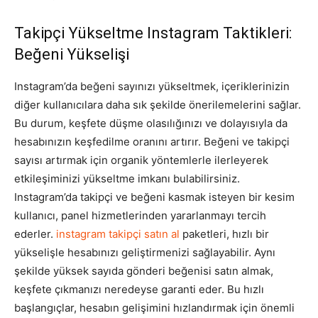
Takipçi Yükseltme Instagram Taktikleri:
Beğeni Yükselişi
Instagram’da beğeni sayınızı yükseltmek, içeriklerinizin
diğer kullanıcılara daha sık şekilde önerilemelerini sağlar.
Bu durum, keşfete düşme olasılığınızı ve dolayısıyla da
hesabınızın keşfedilme oranını artırır. Beğeni ve takipçi
sayısı artırmak için organik yöntemlerle ilerleyerek
etkileşiminizi yükseltme imkanı bulabilirsiniz.
Instagram’da takipçi ve beğeni kasmak isteyen bir kesim
kullanıcı, panel hizmetlerinden yararlanmayı tercih
ederler.
instagram takipçi satın al
paketleri, hızlı bir
yükselişle hesabınızı geliştirmenizi sağlayabilir. Aynı
şekilde yüksek sayıda gönderi beğenisi satın almak,
keşfete çıkmanızı neredeyse garanti eder. Bu hızlı
başlangıçlar, hesabın gelişimini hızlandırmak için önemli