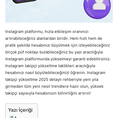
Tasarım,
Instagram platformu, hızla etkileşim oranınızı
UI/UX
artırabileceğiniz alanlardan biridir. Hem hızlı hem de
pratik şekilde hesabınızı büyütmek için izleyebileceğiniz
birçok püf noktayı bulabileceğiniz bu yazı aracılığıyla
Instagram platformunda yükselmeyi garanti edebilirsiniz.
Instagram takipçi yükseltme taktikleri aracılığıyla
hesabınızı nasıl büyütebileceğinizi öğrenin. Instagram
takipçi yükseltme 2025 detaylı rehberiyle yeni yıla
girmeden tüm yeni nesil trendlere hazır olun, yüksek
takipçi sayısıyla hesabınızın bilinirliğini artırın!
Yazı İçeriği