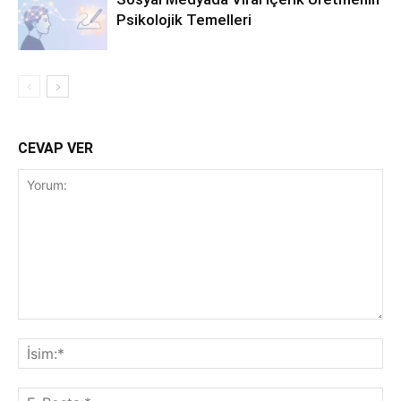
Psikolojik Temelleri
CEVAP VER