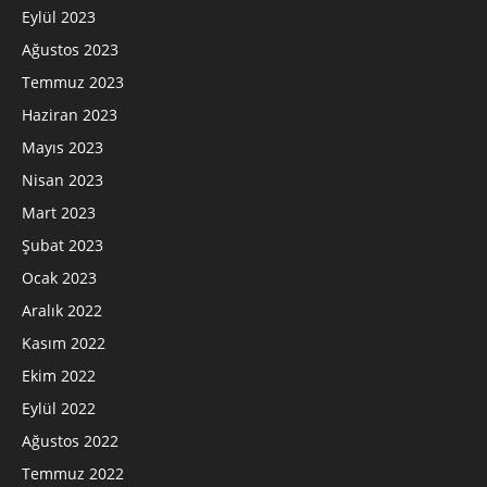
Eylül 2023
Ağustos 2023
Temmuz 2023
Haziran 2023
Mayıs 2023
Nisan 2023
Mart 2023
Şubat 2023
Ocak 2023
Aralık 2022
Kasım 2022
Ekim 2022
Eylül 2022
Ağustos 2022
Temmuz 2022