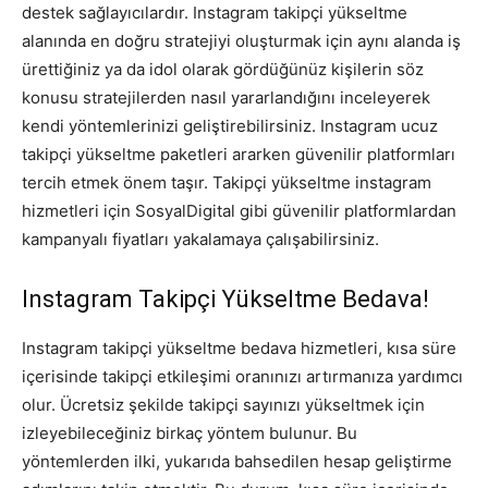
destek sağlayıcılardır. Instagram takipçi yükseltme
alanında en doğru stratejiyi oluşturmak için aynı alanda iş
ürettiğiniz ya da idol olarak gördüğünüz kişilerin söz
konusu stratejilerden nasıl yararlandığını inceleyerek
kendi yöntemlerinizi geliştirebilirsiniz. Instagram ucuz
takipçi yükseltme paketleri ararken güvenilir platformları
tercih etmek önem taşır. Takipçi yükseltme instagram
hizmetleri için SosyalDigital gibi güvenilir platformlardan
kampanyalı fiyatları yakalamaya çalışabilirsiniz.
Instagram Takipçi Yükseltme Bedava!
Instagram takipçi yükseltme bedava hizmetleri, kısa süre
içerisinde takipçi etkileşimi oranınızı artırmanıza yardımcı
olur. Ücretsiz şekilde takipçi sayınızı yükseltmek için
izleyebileceğiniz birkaç yöntem bulunur. Bu
yöntemlerden ilki, yukarıda bahsedilen hesap geliştirme