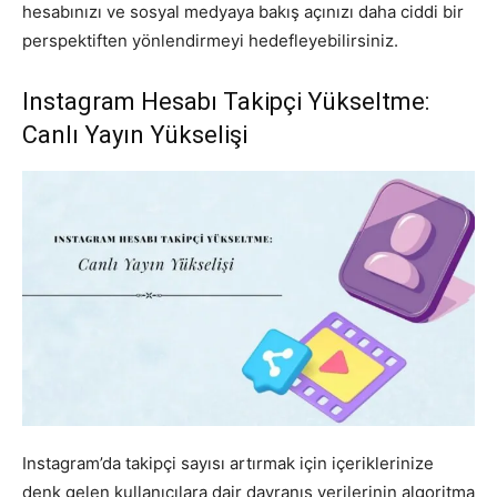
hesabınızı ve sosyal medyaya bakış açınızı daha ciddi bir
perspektiften yönlendirmeyi hedefleyebilirsiniz.
Instagram Hesabı Takipçi Yükseltme:
Canlı Yayın Yükselişi
Instagram’da takipçi sayısı artırmak için içeriklerinize
denk gelen kullanıcılara dair davranış verilerinin algoritma