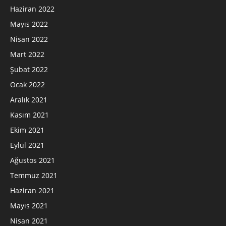
Haziran 2022
Mayıs 2022
Nisan 2022
Mart 2022
Şubat 2022
Ocak 2022
Aralık 2021
Kasım 2021
Ekim 2021
Eylül 2021
Ağustos 2021
Temmuz 2021
Haziran 2021
Mayıs 2021
Nisan 2021