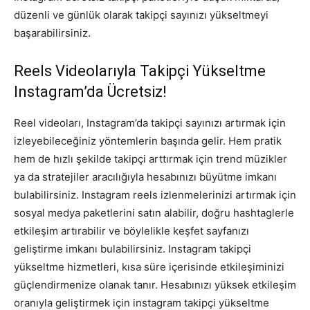
düzenli ve günlük olarak takipçi sayınızı yükseltmeyi
başarabilirsiniz.
Reels Videolarıyla Takipçi Yükseltme
Instagram’da Ücretsiz!
Reel videoları, Instagram’da takipçi sayınızı artırmak için
izleyebileceğiniz yöntemlerin başında gelir. Hem pratik
hem de hızlı şekilde takipçi arttırmak için trend müzikler
ya da stratejiler aracılığıyla hesabınızı büyütme imkanı
bulabilirsiniz. Instagram reels izlenmelerinizi artırmak için
sosyal medya paketlerini satın alabilir, doğru hashtaglerle
etkileşim artırabilir ve böylelikle keşfet sayfanızı
geliştirme imkanı bulabilirsiniz. Instagram takipçi
yükseltme hizmetleri, kısa süre içerisinde etkileşiminizi
güçlendirmenize olanak tanır. Hesabınızı yüksek etkileşim
oranıyla geliştirmek için instagram takipçi yükseltme