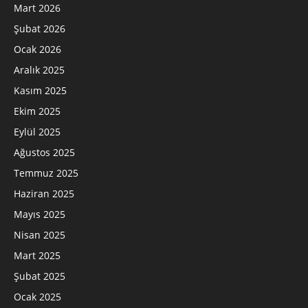
Mart 2026
Şubat 2026
Ocak 2026
Aralık 2025
Kasım 2025
Ekim 2025
Eylül 2025
Ağustos 2025
Temmuz 2025
Haziran 2025
Mayıs 2025
Nisan 2025
Mart 2025
Şubat 2025
Ocak 2025