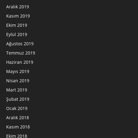
Aralık 2019
Kasım 2019
Ekim 2019
Eylül 2019
Ağustos 2019
Temmuz 2019
Haziran 2019
Mayıs 2019
Nisan 2019
Mart 2019
Şubat 2019
Ocak 2019
Aralık 2018
Kasım 2018
Ekim 2018