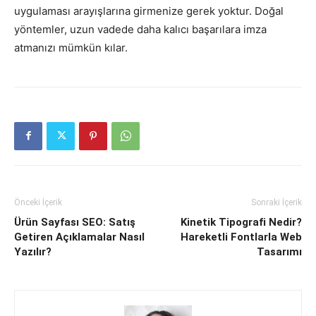
uygulaması arayışlarına girmenize gerek yoktur. Doğal
yöntemler, uzun vadede daha kalıcı başarılara imza
atmanızı mümkün kılar.
Önceki İçerik
Sonraki İçerik
Ürün Sayfası SEO: Satış
Kinetik Tipografi Nedir?
Getiren Açıklamalar Nasıl
Hareketli Fontlarla Web
Yazılır?
Tasarımı