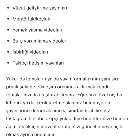
Vücut geliştirme yayınları
Mentörlük/koçluk
Yemek yapma videoları
Burç yorumlama videoları
İşbirliği videoları
Takipçi iletişim yayınları
Yukarıda temaların ya da yayın formatlarının yanı sıra
pratik şekilde etkileşim oranınızı artırmak kendi
temalarınızı da oluşturabilirsiniz. Eğer size özel niş bir
kitleniz ya da içerik üretme alanınız bulunuyorsa
yayınlarınızı kendi alanınızla sınırlandırabilirsiniz.
Instagram hesabı takipçi yükseltme hedeflerinize hemen
adım atmak için mevcut stratejinizi güncellemeye açık
olmak ayrıca önemlidir.