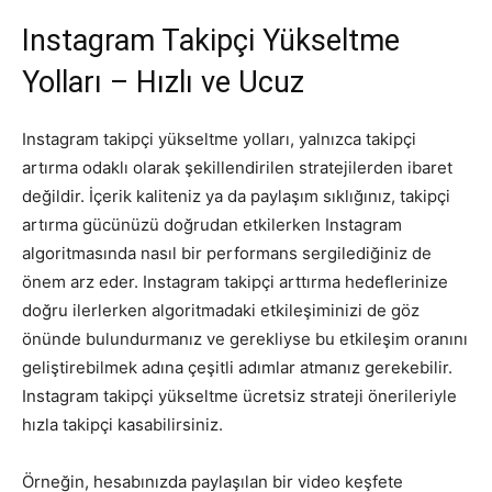
Instagram Takipçi Yükseltme
Yolları – Hızlı ve Ucuz
Instagram takipçi yükseltme yolları, yalnızca takipçi
artırma odaklı olarak şekillendirilen stratejilerden ibaret
değildir. İçerik kaliteniz ya da paylaşım sıklığınız, takipçi
artırma gücünüzü doğrudan etkilerken Instagram
algoritmasında nasıl bir performans sergilediğiniz de
önem arz eder. Instagram takipçi arttırma hedeflerinize
doğru ilerlerken algoritmadaki etkileşiminizi de göz
önünde bulundurmanız ve gerekliyse bu etkileşim oranını
geliştirebilmek adına çeşitli adımlar atmanız gerekebilir.
Instagram takipçi yükseltme ücretsiz strateji önerileriyle
hızla takipçi kasabilirsiniz.
Örneğin, hesabınızda paylaşılan bir video keşfete