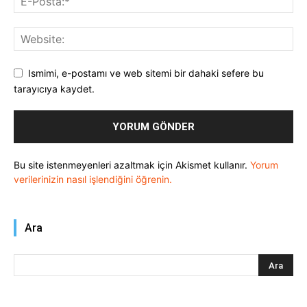
Ismimi, e-postamı ve web sitemi bir dahaki sefere bu
tarayıcıya kaydet.
Bu site istenmeyenleri azaltmak için Akismet kullanır.
Yorum
verilerinizin nasıl işlendiğini öğrenin.
Ara