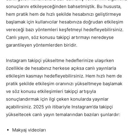
sonuçlarını etkileyeceğinden bahsetmiştik. Bu hususta,
hem pratik hem de hızlı şekilde hesabınızı geliştirmeye
başlamak için kullanıcılar hesabınıza doğrudan etkileşim
vereceği bazı yöntemleri keşfetmeyi hedefleyebilirsiniz.
Canlı yayın, söz konusu takipçi artırmayı neredeyse
garantileyen yöntemlerden biridir.
Instagram takipçi yükseltme hedeflerinize ulaşırken
özellikle de hesabınız herkese açıksa canlı yayınlarla
etkileşim kasmayı hedefleyebilirsiniz. Hem hızlı hem de
pratik şekilde etkileşim oranınızı yükseltmeye başlamak
ve söz konusu etkileşimleri takipçi artışıyla
sonuçlandırmak için ilgi çeken konularda yayınlar
açabilirsiniz. 2025 yılı itibariyle Instagram’da takipçi
yükseltecek canlı yayın temalarından bazıları şunlardır:
Makyaj videoları