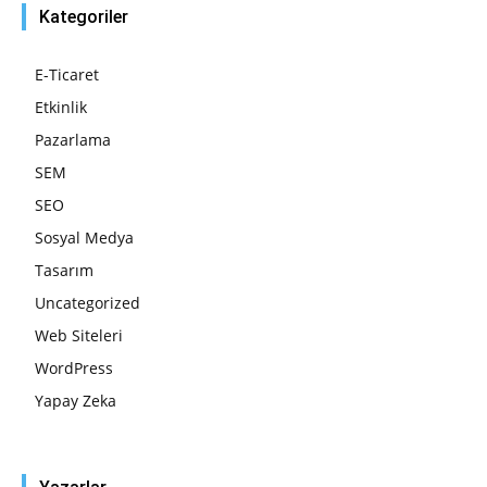
Kategoriler
E-Ticaret
Etkinlik
Pazarlama
SEM
SEO
Sosyal Medya
Tasarım
Uncategorized
Web Siteleri
WordPress
Yapay Zeka