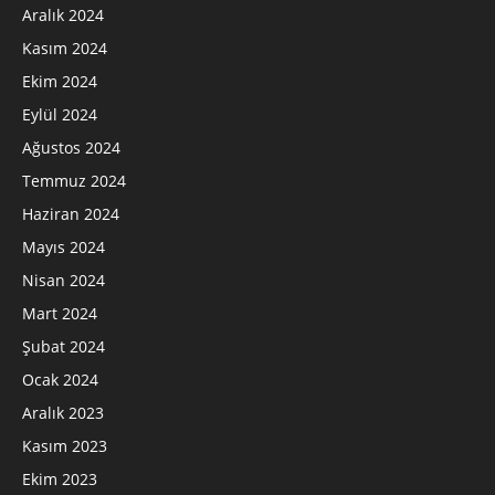
Aralık 2024
Kasım 2024
Ekim 2024
Eylül 2024
Ağustos 2024
Temmuz 2024
Haziran 2024
Mayıs 2024
Nisan 2024
Mart 2024
Şubat 2024
Ocak 2024
Aralık 2023
Kasım 2023
Ekim 2023