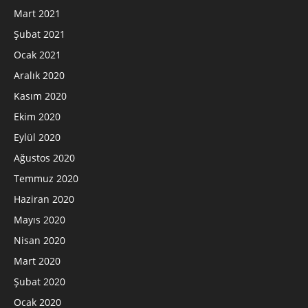
Mart 2021
Şubat 2021
Ocak 2021
Aralık 2020
Kasım 2020
Ekim 2020
Eylül 2020
Ağustos 2020
Temmuz 2020
Haziran 2020
Mayıs 2020
Nisan 2020
Mart 2020
Şubat 2020
Ocak 2020