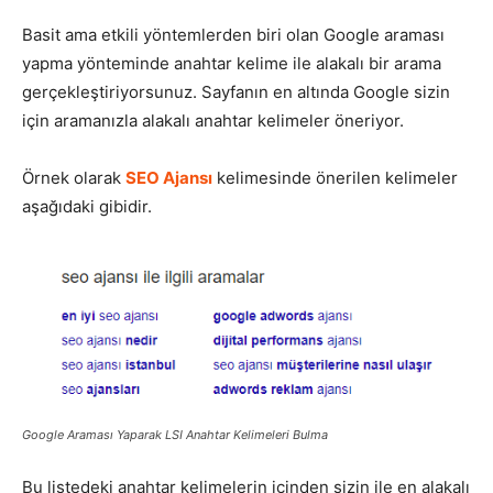
Basit ama etkili yöntemlerden biri olan Google araması
yapma yönteminde anahtar kelime ile alakalı bir arama
gerçekleştiriyorsunuz. Sayfanın en altında Google sizin
için aramanızla alakalı anahtar kelimeler öneriyor.
Örnek olarak
SEO Ajansı
kelimesinde önerilen kelimeler
aşağıdaki gibidir.
Google Araması Yaparak LSI Anahtar Kelimeleri Bulma
Bu listedeki anahtar kelimelerin içinden sizin ile en alakalı