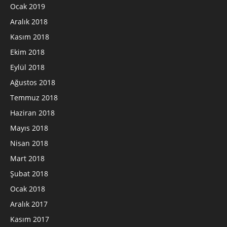
Ocak 2019
Aralık 2018
Kasım 2018
Ekim 2018
Eylül 2018
Ağustos 2018
Temmuz 2018
Haziran 2018
Mayıs 2018
Nisan 2018
Mart 2018
Şubat 2018
Ocak 2018
Aralık 2017
Kasım 2017