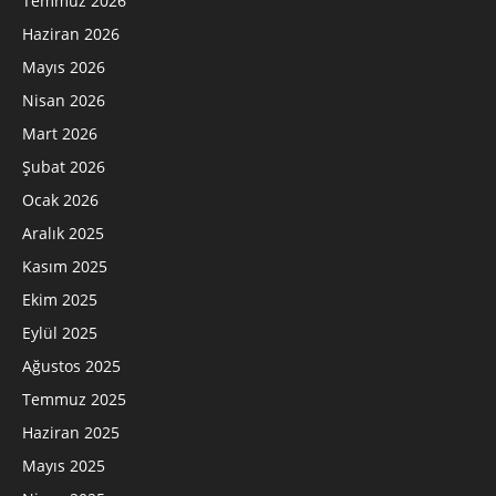
Temmuz 2026
Haziran 2026
Mayıs 2026
Nisan 2026
Mart 2026
Şubat 2026
Ocak 2026
Aralık 2025
Kasım 2025
Ekim 2025
Eylül 2025
Ağustos 2025
Temmuz 2025
Haziran 2025
Mayıs 2025