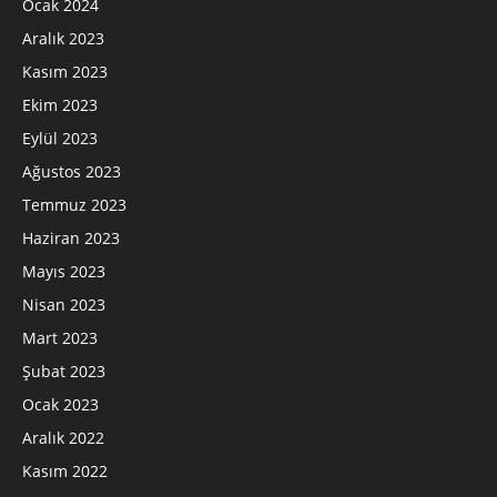
Ocak 2024
Aralık 2023
Kasım 2023
Ekim 2023
Eylül 2023
Ağustos 2023
Temmuz 2023
Haziran 2023
Mayıs 2023
Nisan 2023
Mart 2023
Şubat 2023
Ocak 2023
Aralık 2022
Kasım 2022