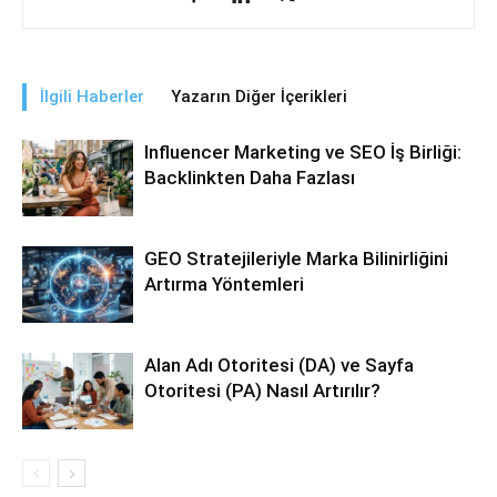
İlgili Haberler
Yazarın Diğer İçerikleri
Influencer Marketing ve SEO İş Birliği:
Backlinkten Daha Fazlası
GEO Stratejileriyle Marka Bilinirliğini
Artırma Yöntemleri
Alan Adı Otoritesi (DA) ve Sayfa
Otoritesi (PA) Nasıl Artırılır?