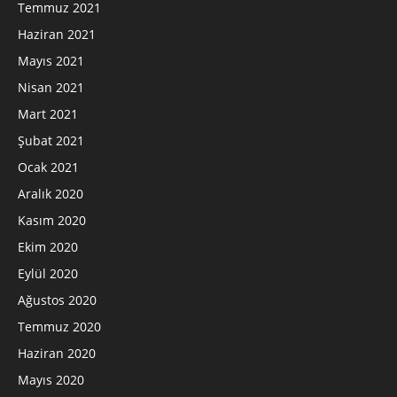
Temmuz 2021
Haziran 2021
Mayıs 2021
Nisan 2021
Mart 2021
Şubat 2021
Ocak 2021
Aralık 2020
Kasım 2020
Ekim 2020
Eylül 2020
Ağustos 2020
Temmuz 2020
Haziran 2020
Mayıs 2020