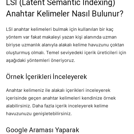
LSI (Latent Semantic Indexing)
Anahtar Kelimeler Nasıl Bulunur?
LSI anahtar kelimeleri bulmak için kullanılan bir kaç
yöntem var fakat makaleyi yazan kişi alanında uzman
biriyse uzmanlık alanıyla alakalı kelime havuzunu çoktan
oluşturmuş olmalı. Temel seviyedeki içerik üreticileri için
aşağıdaki yöntemleri öneriyoruz.
Örnek İçerikleri İnceleyerek
Anahtar kelimeniz ile alakalı içerikleri inceleyerek
içerisinde geçen anahtar kelimeleri kendinize örnek
alabilirsiniz. Daha fazla içerik inceleyerek kelime
havuzunuzu genişletebilirsiniz.
Google Araması Yaparak