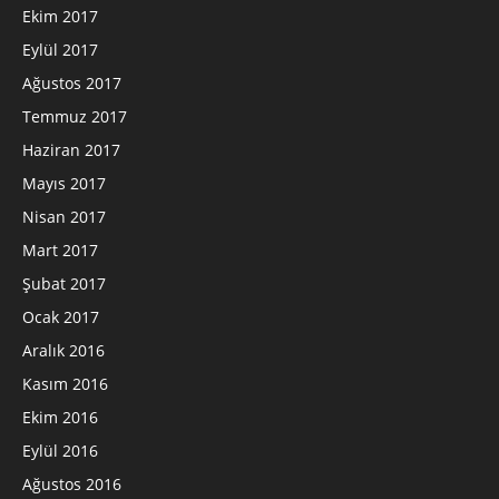
Ekim 2017
Eylül 2017
Ağustos 2017
Temmuz 2017
Haziran 2017
Mayıs 2017
Nisan 2017
Mart 2017
Şubat 2017
Ocak 2017
Aralık 2016
Kasım 2016
Ekim 2016
Eylül 2016
Ağustos 2016