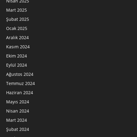
Nisan 2025
Mart 2025
Şubat 2025
Ocak 2025
Aralık 2024
Kasım 2024
Ekim 2024
Eylül 2024
Ağustos 2024
Temmuz 2024
Haziran 2024
Mayıs 2024
Nisan 2024
Mart 2024
Şubat 2024