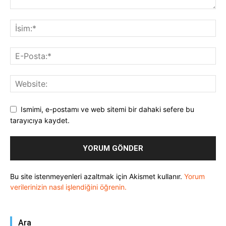
Ismimi, e-postamı ve web sitemi bir dahaki sefere bu
tarayıcıya kaydet.
Bu site istenmeyenleri azaltmak için Akismet kullanır.
Yorum
verilerinizin nasıl işlendiğini öğrenin.
Ara