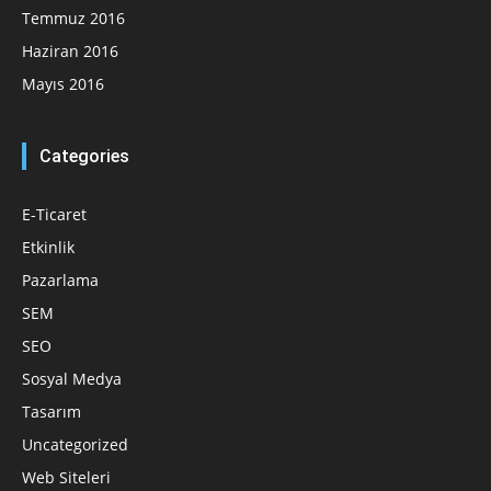
Temmuz 2016
Haziran 2016
Mayıs 2016
Categories
E-Ticaret
Etkinlik
Pazarlama
SEM
SEO
Sosyal Medya
Tasarım
Uncategorized
Web Siteleri