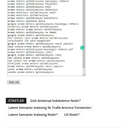
ETIKETLER
Gizli Anlamsal İndeksleme Nedir?
Latent Semantic Indexing İle Trafik Artırma Yöntemleri
Latent Semantic Indexing Nedir?
LSI Nedir?