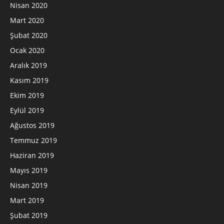
Nisan 2020
Mart 2020
Şubat 2020
Ocak 2020
Aralık 2019
Kasım 2019
Ekim 2019
Eylül 2019
Ağustos 2019
Temmuz 2019
Haziran 2019
Mayıs 2019
Nisan 2019
Mart 2019
Şubat 2019