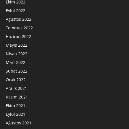
Ekim 2022
Eylül 2022
Ağustos 2022
Temmuz 2022
Haziran 2022
Mayıs 2022
Nisan 2022
Mart 2022
Şubat 2022
Ocak 2022
Aralık 2021
Kasım 2021
Ekim 2021
Eylül 2021
Ağustos 2021