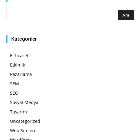
Kategoriler
E-Ticaret
Etkinlik
Pazarlama
SEM
SEO
Sosyal Medya
Tasarım
Uncategorized
Web Siteleri
WordPress