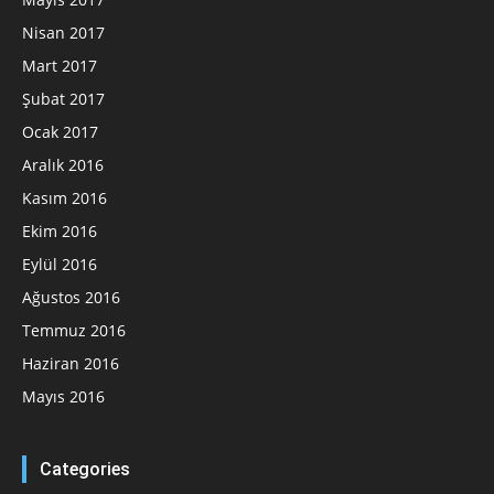
Nisan 2017
Mart 2017
Şubat 2017
Ocak 2017
Aralık 2016
Kasım 2016
Ekim 2016
Eylül 2016
Ağustos 2016
Temmuz 2016
Haziran 2016
Mayıs 2016
Categories