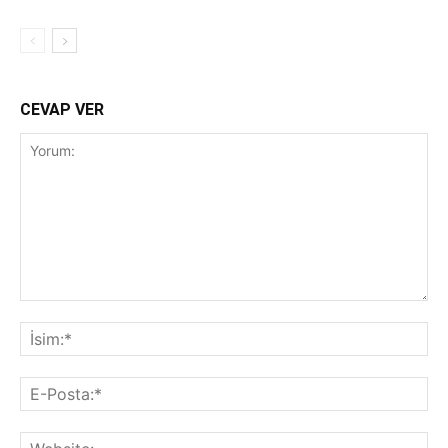
CEVAP VER