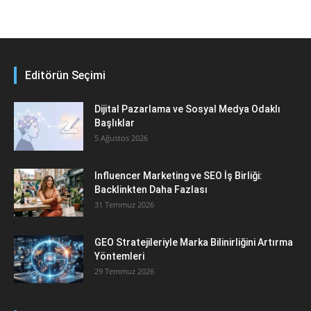
Editörün Seçimi
Dijital Pazarlama ve Sosyal Medya Odaklı
Başlıklar
5 Ağustos 2026
Influencer Marketing ve SEO İş Birliği:
Backlinkten Daha Fazlası
31 Temmuz 2026
GEO Stratejileriyle Marka Bilinirliğini Artırma
Yöntemleri
29 Temmuz 2026