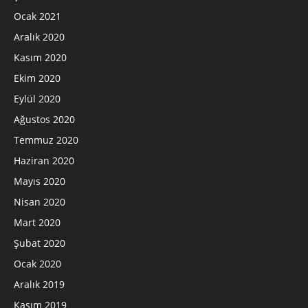
Ocak 2021
Aralık 2020
Kasım 2020
Ekim 2020
Eylül 2020
Ağustos 2020
Temmuz 2020
Haziran 2020
Mayıs 2020
Nisan 2020
Mart 2020
Şubat 2020
Ocak 2020
Aralık 2019
Kasım 2019