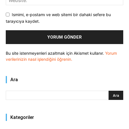
Ismimi, e-postamı ve web sitemi bir dahaki sefere bu
tarayıcıya kaydet.
Bu site istenmeyenleri azaltmak için Akismet kullanır.
Yorum
verilerinizin nasıl işlendiğini öğrenin.
Ara
Kategoriler