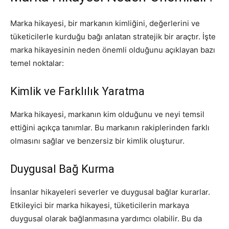
Tasarım,
Marka hikayesi, bir markanın kimliğini, değerlerini ve
tüketicilerle kurduğu bağı anlatan stratejik bir araçtır. İşte
marka hikayesinin neden önemli olduğunu açıklayan bazı
temel noktalar:
UI/UX
Kimlik ve Farklılık Yaratma
Marka hikayesi, markanın kim olduğunu ve neyi temsil
ettiğini açıkça tanımlar. Bu markanın rakiplerinden farklı
olmasını sağlar ve benzersiz bir kimlik oluşturur.
Duygusal Bağ Kurma
İnsanlar hikayeleri severler ve duygusal bağlar kurarlar.
Etkileyici bir marka hikayesi, tüketicilerin markaya
duygusal olarak bağlanmasına yardımcı olabilir. Bu da