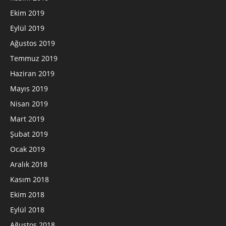
Ekim 2019
Eylül 2019
Ağustos 2019
Temmuz 2019
Haziran 2019
Mayıs 2019
Nisan 2019
Mart 2019
Şubat 2019
Ocak 2019
Aralık 2018
Kasım 2018
Ekim 2018
Eylül 2018
Ağustos 2018