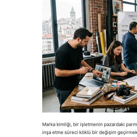
Marka kimliği, bir işletmenin pazardaki parm
inşa etme süreci köklü bir değişim geçirmek