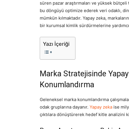
süren pazar araştırmaları ve yüksek bütçeli t
bu döngüyü optimize ederek veri odaklı, dina
mümkün kılmaktadır. Yapay zeka, markaların h
bir kurumsal kimlik sürdürmelerine yardımcı
Yazı İçeriği
Marka Stratejisinde Yapay
Konumlandırma
Geleneksel marka konumlandırma çalışmaları
odak gruplarına dayanır.
Yapay zeka
ise mily
çıktılara dönüştürerek hedef kitle analizini k