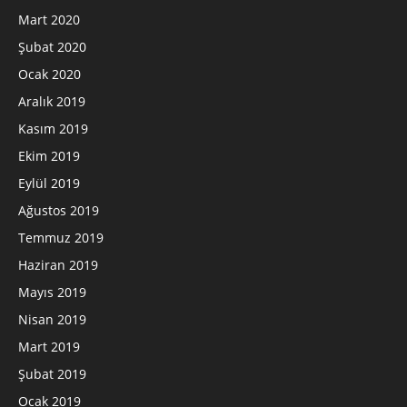
Mart 2020
Şubat 2020
Ocak 2020
Aralık 2019
Kasım 2019
Ekim 2019
Eylül 2019
Ağustos 2019
Temmuz 2019
Haziran 2019
Mayıs 2019
Nisan 2019
Mart 2019
Şubat 2019
Ocak 2019