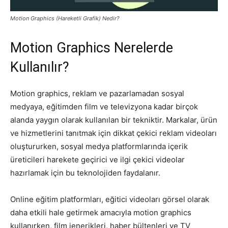
Motion Graphics (Hareketli Grafik) Nedir?
Motion Graphics Nerelerde
Kullanılır?
Motion graphics, reklam ve pazarlamadan sosyal
medyaya, eğitimden film ve televizyona kadar birçok
alanda yaygın olarak kullanılan bir tekniktir. Markalar, ürün
ve hizmetlerini tanıtmak için dikkat çekici reklam videoları
oluştururken, sosyal medya platformlarında içerik
üreticileri harekete geçirici ve ilgi çekici videolar
hazırlamak için bu teknolojiden faydalanır.
Online eğitim platformları, eğitici videoları görsel olarak
daha etkili hale getirmek amacıyla motion graphics
kullanırken, film jenerikleri, haber bültenleri ve TV