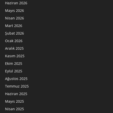
Haziran 2026
Mayıs 2026
Nisan 2026
Mart 2026
Şubat 2026
Ocak 2026
Aralık 2025
Kasım 2025
Ekim 2025
Eylül 2025
Ağustos 2025
Temmuz 2025
Haziran 2025
Mayıs 2025
Nisan 2025