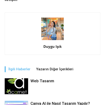
Duygu Işık
İlgili Haberler
Yazarın Diğer İçerikleri
Web Tasarım
Canva AI ile Nasıl Tasarım Yapılır?