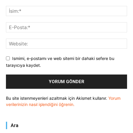
Ismimi, e-postamı ve web sitemi bir dahaki sefere bu
tarayıcıya kaydet.
Bu site istenmeyenleri azaltmak için Akismet kullanır.
Yorum
verilerinizin nasıl işlendiğini öğrenin.
Ara