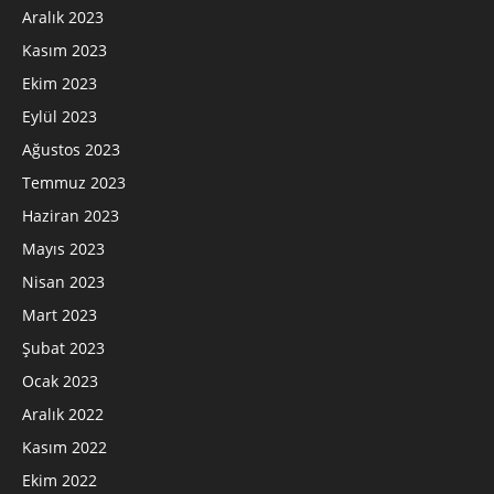
Aralık 2023
Kasım 2023
Ekim 2023
Eylül 2023
Ağustos 2023
Temmuz 2023
Haziran 2023
Mayıs 2023
Nisan 2023
Mart 2023
Şubat 2023
Ocak 2023
Aralık 2022
Kasım 2022
Ekim 2022