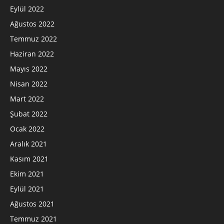
Eylül 2022
Ağustos 2022
Temmuz 2022
Haziran 2022
Mayıs 2022
Nisan 2022
Mart 2022
Şubat 2022
Ocak 2022
Aralık 2021
Kasım 2021
Ekim 2021
Eylül 2021
Ağustos 2021
Temmuz 2021