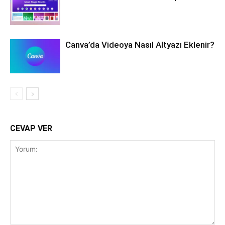
Canva’da Videoya Nasıl Altyazı Eklenir?
CEVAP VER