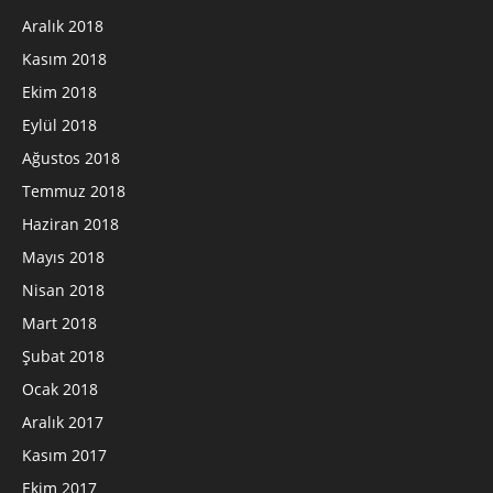
Aralık 2018
Kasım 2018
Ekim 2018
Eylül 2018
Ağustos 2018
Temmuz 2018
Haziran 2018
Mayıs 2018
Nisan 2018
Mart 2018
Şubat 2018
Ocak 2018
Aralık 2017
Kasım 2017
Ekim 2017