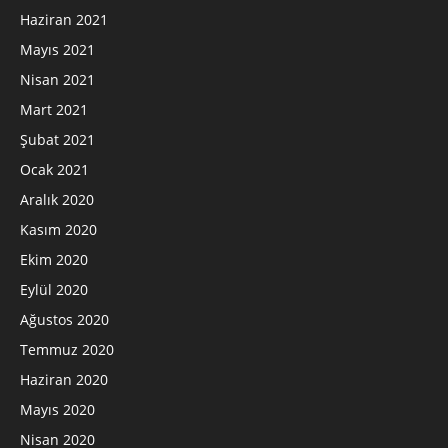
Haziran 2021
Mayıs 2021
Nisan 2021
Mart 2021
Şubat 2021
Ocak 2021
Aralık 2020
Kasım 2020
Ekim 2020
Eylül 2020
Ağustos 2020
Temmuz 2020
Haziran 2020
Mayıs 2020
Nisan 2020