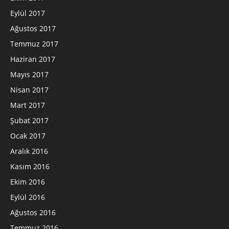
Eylül 2017
Ağustos 2017
Temmuz 2017
Haziran 2017
Mayıs 2017
Nisan 2017
Mart 2017
Şubat 2017
Ocak 2017
Aralık 2016
Kasım 2016
Ekim 2016
Eylül 2016
Ağustos 2016
Temmuz 2016