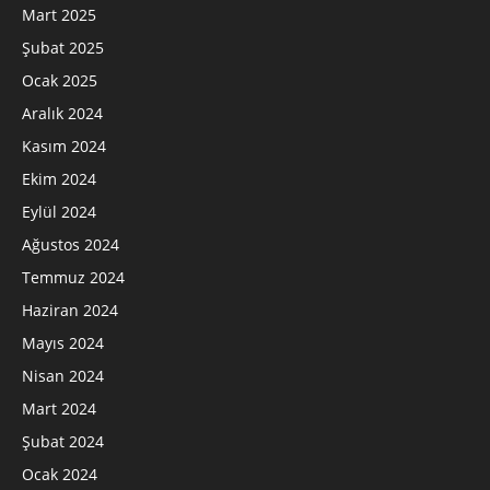
Mart 2025
Şubat 2025
Ocak 2025
Aralık 2024
Kasım 2024
Ekim 2024
Eylül 2024
Ağustos 2024
Temmuz 2024
Haziran 2024
Mayıs 2024
Nisan 2024
Mart 2024
Şubat 2024
Ocak 2024