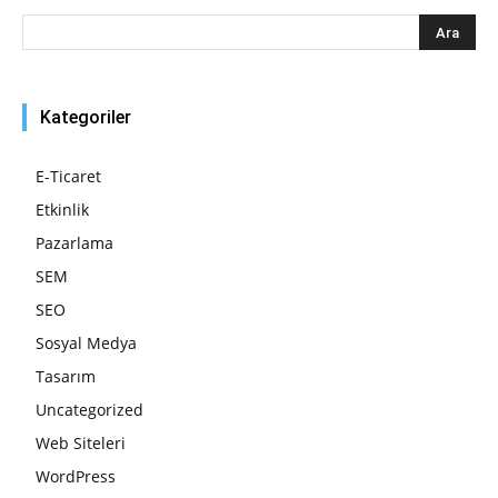
Kategoriler
E-Ticaret
Etkinlik
Pazarlama
SEM
SEO
Sosyal Medya
Tasarım
Uncategorized
Web Siteleri
WordPress