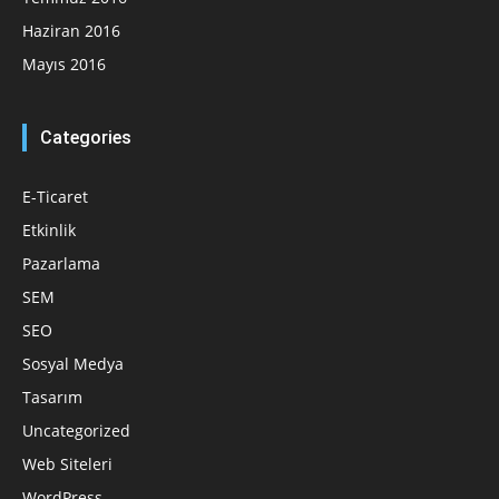
Haziran 2016
Mayıs 2016
Categories
E-Ticaret
Etkinlik
Pazarlama
SEM
SEO
Sosyal Medya
Tasarım
Uncategorized
Web Siteleri
WordPress