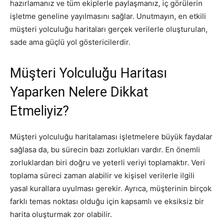
hazırlamanız ve tüm ekiplerle paylaşmanız, iç görülerin
işletme geneline yayılmasını sağlar. Unutmayın, en etkili
müşteri yolculuğu haritaları gerçek verilerle oluşturulan,
sade ama güçlü yol göstericilerdir.
Müşteri Yolculuğu Haritası
Yaparken Nelere Dikkat
Etmeliyiz?
Müşteri yolculuğu haritalaması işletmelere büyük faydalar
sağlasa da, bu sürecin bazı zorlukları vardır. En önemli
zorluklardan biri doğru ve yeterli veriyi toplamaktır. Veri
toplama süreci zaman alabilir ve kişisel verilerle ilgili
yasal kurallara uyulması gerekir. Ayrıca, müşterinin birçok
farklı temas noktası olduğu için kapsamlı ve eksiksiz bir
harita oluşturmak zor olabilir.