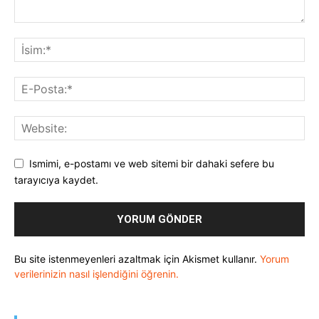
Ismimi, e-postamı ve web sitemi bir dahaki sefere bu
tarayıcıya kaydet.
Bu site istenmeyenleri azaltmak için Akismet kullanır.
Yorum
verilerinizin nasıl işlendiğini öğrenin.