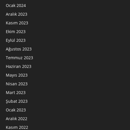
Ocak 2024
Aralık 2023
Kasım 2023
Ekim 2023
Eylül 2023
Ağustos 2023
Temmuz 2023
Haziran 2023
Mayıs 2023
Nisan 2023
Mart 2023
Şubat 2023
Ocak 2023
Aralık 2022
Kasım 2022