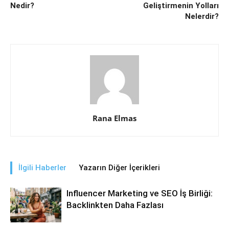
Nedir?
Geliştirmenin Yolları
Nelerdir?
Rana Elmas
İlgili Haberler
Yazarın Diğer İçerikleri
Influencer Marketing ve SEO İş Birliği:
Backlinkten Daha Fazlası