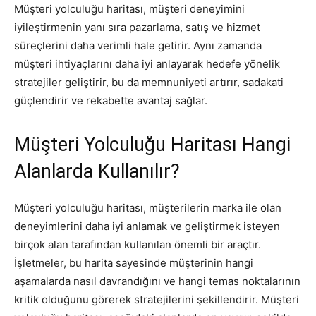
Müşteri yolculuğu haritası, müşteri deneyimini
iyileştirmenin yanı sıra pazarlama, satış ve hizmet
süreçlerini daha verimli hale getirir. Aynı zamanda
müşteri ihtiyaçlarını daha iyi anlayarak hedefe yönelik
stratejiler geliştirir, bu da memnuniyeti artırır, sadakati
güçlendirir ve rekabette avantaj sağlar.
Müşteri Yolculuğu Haritası Hangi
Alanlarda Kullanılır?
Müşteri yolculuğu haritası, müşterilerin marka ile olan
deneyimlerini daha iyi anlamak ve geliştirmek isteyen
birçok alan tarafından kullanılan önemli bir araçtır.
İşletmeler, bu harita sayesinde müşterinin hangi
aşamalarda nasıl davrandığını ve hangi temas noktalarının
kritik olduğunu görerek stratejilerini şekillendirir. Müşteri