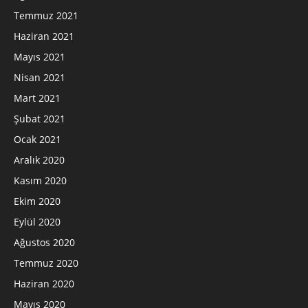
Temmuz 2021
Haziran 2021
Mayıs 2021
Nisan 2021
Mart 2021
Şubat 2021
Ocak 2021
Aralık 2020
Kasım 2020
Ekim 2020
Eylül 2020
Ağustos 2020
Temmuz 2020
Haziran 2020
Mayıs 2020