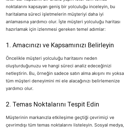
noktalarını kapsayan geniş bir yolculuğu inceleyin, bu
haritalama süreci işletmelerin müşteriyi daha iyi
anlamasına yardımcı olur. İşte müşteri yolculuğu haritası
hazırlamak için izlenmesi gereken temel adımlar:
1. Amacınızı ve Kapsamınızı Belirleyin
Öncelikle müşteri yolculuğu haritasını neden
oluşturduğunuzu ve hangi süreci analiz edeceğinizi
netleştirin. Bu, örneğin sadece satın alma akışını mı yoksa
tüm müşteri deneyimini mi ele alacağınızı belirlemenize
yardımcı olur.
2. Temas Noktalarını Tespit Edin
Müşterinin markanızla etkileşime geçtiği çevrimiçi ve
çevrimdışı tüm temas noktalarını listeleyin. Sosyal medya,