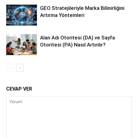
GEO Stratejileriyle Marka Bilinirliğini
Artırma Yöntemleri
Alan Adı Otoritesi (DA) ve Sayfa
Otoritesi (PA) Nasıl Artırılır?
CEVAP VER