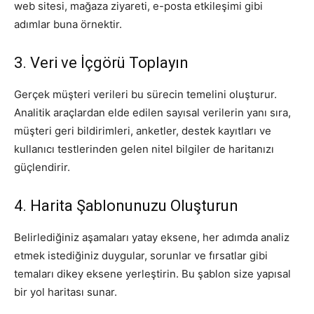
web sitesi, mağaza ziyareti, e-posta etkileşimi gibi
adımlar buna örnektir.
3. Veri ve İçgörü Toplayın
Gerçek müşteri verileri bu sürecin temelini oluşturur.
Analitik araçlardan elde edilen sayısal verilerin yanı sıra,
müşteri geri bildirimleri, anketler, destek kayıtları ve
kullanıcı testlerinden gelen nitel bilgiler de haritanızı
güçlendirir.
4. Harita Şablonunuzu Oluşturun
Belirlediğiniz aşamaları yatay eksene, her adımda analiz
etmek istediğiniz duygular, sorunlar ve fırsatlar gibi
temaları dikey eksene yerleştirin. Bu şablon size yapısal
bir yol haritası sunar.