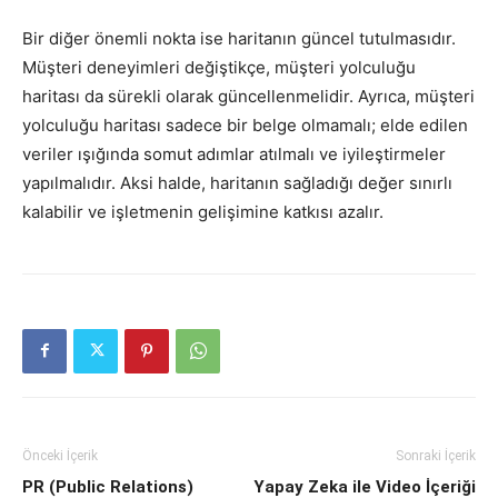
Bir diğer önemli nokta ise haritanın güncel tutulmasıdır.
Müşteri deneyimleri değiştikçe, müşteri yolculuğu
haritası da sürekli olarak güncellenmelidir. Ayrıca, müşteri
yolculuğu haritası sadece bir belge olmamalı; elde edilen
veriler ışığında somut adımlar atılmalı ve iyileştirmeler
yapılmalıdır. Aksi halde, haritanın sağladığı değer sınırlı
kalabilir ve işletmenin gelişimine katkısı azalır.
Önceki İçerik
Sonraki İçerik
PR (Public Relations)
Yapay Zeka ile Video İçeriği