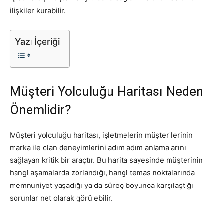
ilişkiler kurabilir.
Tasarım,
Yazı İçeriği
UI/UX
Müşteri Yolculuğu Haritası Neden
Önemlidir?
Müşteri yolculuğu haritası, işletmelerin müşterilerinin
marka ile olan deneyimlerini adım adım anlamalarını
sağlayan kritik bir araçtır. Bu harita sayesinde müşterinin
hangi aşamalarda zorlandığı, hangi temas noktalarında
memnuniyet yaşadığı ya da süreç boyunca karşılaştığı
sorunlar net olarak görülebilir.