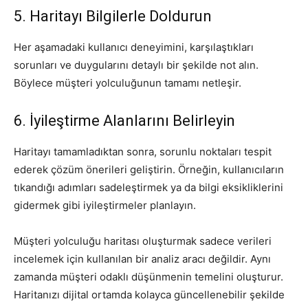
5. Haritayı Bilgilerle Doldurun
Her aşamadaki kullanıcı deneyimini, karşılaştıkları
sorunları ve duygularını detaylı bir şekilde not alın.
Böylece müşteri yolculuğunun tamamı netleşir.
6. İyileştirme Alanlarını Belirleyin
Haritayı tamamladıktan sonra, sorunlu noktaları tespit
ederek çözüm önerileri geliştirin. Örneğin, kullanıcıların
tıkandığı adımları sadeleştirmek ya da bilgi eksikliklerini
gidermek gibi iyileştirmeler planlayın.
Müşteri yolculuğu haritası oluşturmak sadece verileri
incelemek için kullanılan bir analiz aracı değildir. Aynı
zamanda müşteri odaklı düşünmenin temelini oluşturur.
Haritanızı dijital ortamda kolayca güncellenebilir şekilde