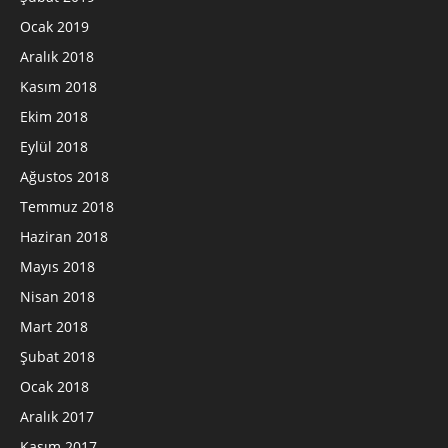
Ocak 2019
Aralık 2018
Kasım 2018
Ekim 2018
Eylül 2018
Ağustos 2018
Temmuz 2018
Haziran 2018
Mayıs 2018
Nisan 2018
Mart 2018
Şubat 2018
Ocak 2018
Aralık 2017
Kasım 2017