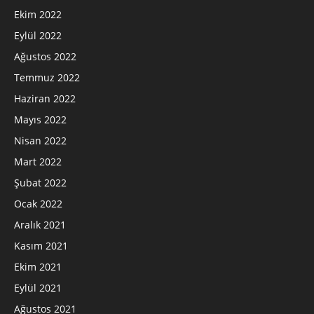
Ekim 2022
Eylül 2022
Ağustos 2022
Temmuz 2022
Haziran 2022
Mayıs 2022
Nisan 2022
Mart 2022
Şubat 2022
Ocak 2022
Aralık 2021
Kasım 2021
Ekim 2021
Eylül 2021
Ağustos 2021