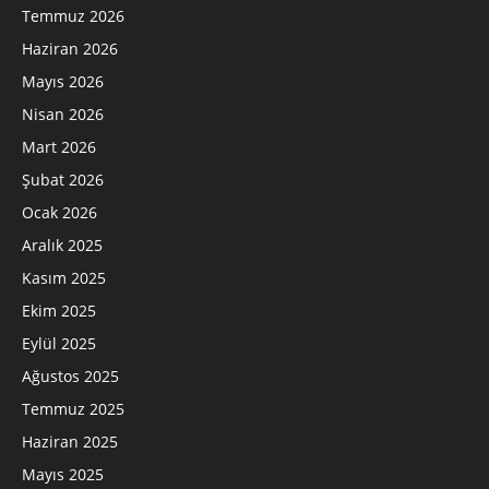
Temmuz 2026
Haziran 2026
Mayıs 2026
Nisan 2026
Mart 2026
Şubat 2026
Ocak 2026
Aralık 2025
Kasım 2025
Ekim 2025
Eylül 2025
Ağustos 2025
Temmuz 2025
Haziran 2025
Mayıs 2025