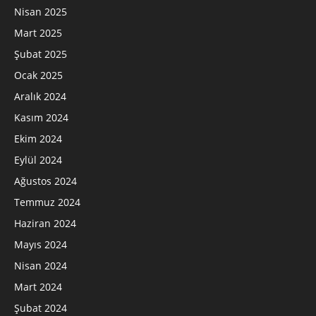
Nisan 2025
Mart 2025
Şubat 2025
Ocak 2025
Aralık 2024
Kasım 2024
Ekim 2024
Eylül 2024
Ağustos 2024
Temmuz 2024
Haziran 2024
Mayıs 2024
Nisan 2024
Mart 2024
Şubat 2024