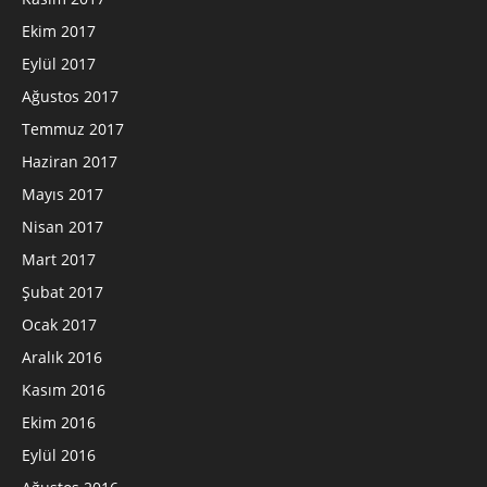
Ekim 2017
Eylül 2017
Ağustos 2017
Temmuz 2017
Haziran 2017
Mayıs 2017
Nisan 2017
Mart 2017
Şubat 2017
Ocak 2017
Aralık 2016
Kasım 2016
Ekim 2016
Eylül 2016