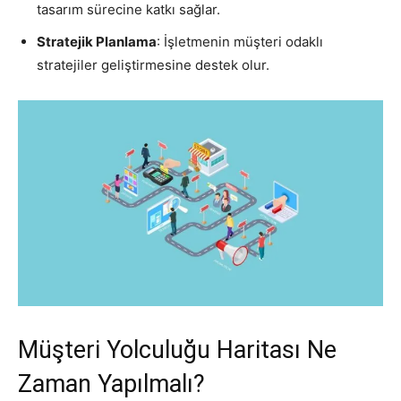
tasarım sürecine katkı sağlar.
Stratejik Planlama
: İşletmenin müşteri odaklı
stratejiler geliştirmesine destek olur.
Müşteri Yolculuğu Haritası Ne
Zaman Yapılmalı?