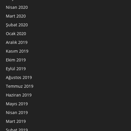
Nisan 2020
Mart 2020
Şubat 2020
Ocak 2020
Aralık 2019
Kasım 2019
Ekim 2019
Eylül 2019
Ağustos 2019
Temmuz 2019
Haziran 2019
Mayıs 2019
Nisan 2019
Mart 2019
Şubat 2019