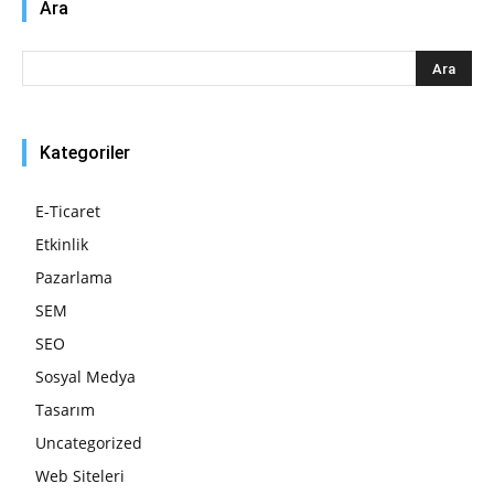
Ara
Kategoriler
E-Ticaret
Etkinlik
Pazarlama
SEM
SEO
Sosyal Medya
Tasarım
Uncategorized
Web Siteleri