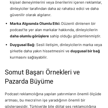
kişisel deneyimlerini veya önerilerini içeren reklamlar,
dinleyiciler tarafından daha az rahatsız edici ve daha
güvenilir olarak algılanır.
Marka Algısında Olumlu Etki:
Düzenli dinlenen bir
podcast’te yer alan markalar hakkında, dinleyicilerin
daha olumlu görüşlere
sahip olduğu gözlemlenmiştir.
Duygusal Bağ:
Sesli iletişim, dinleyicilerin marka veya
şirketle daha yakın hissetmesini ve
duygusal bir bağ
kurmasını sağlayabilir.
Somut Başarı Örnekleri ve
Pazarda Büyüme
Podcast reklamcılığına yapılan yatırımların önemli ölçüde
artması, bu mecra’nın işe yaradığının önemli bir
göstergesidir. Türkiye’de bile dijital ses reklamcılığına