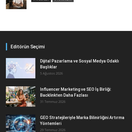
Editörün Seçimi
Dijital Pazarlama ve Sosyal Medya Odaklı
Başlıklar
5 Ağustos 2026
Influencer Marketing ve SEO İş Birliği:
Backlinkten Daha Fazlası
31 Temmuz 2026
GEO Stratejileriyle Marka Bilinirliğini Artırma
Yöntemleri
29 Temmuz 2026