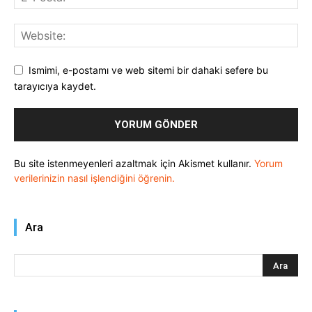
Ismimi, e-postamı ve web sitemi bir dahaki sefere bu
tarayıcıya kaydet.
Bu site istenmeyenleri azaltmak için Akismet kullanır.
Yorum
verilerinizin nasıl işlendiğini öğrenin.
Ara