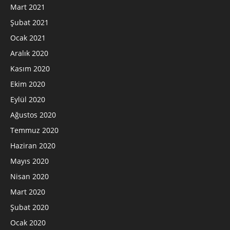
Mart 2021
Şubat 2021
Ocak 2021
Aralık 2020
Kasım 2020
Ekim 2020
Eylül 2020
Ağustos 2020
Temmuz 2020
Haziran 2020
Mayıs 2020
Nisan 2020
Mart 2020
Şubat 2020
Ocak 2020