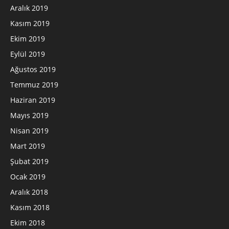
Aralık 2019
Kasım 2019
Ekim 2019
Eylül 2019
Ağustos 2019
Temmuz 2019
Haziran 2019
Mayıs 2019
Nisan 2019
Mart 2019
Şubat 2019
Ocak 2019
Aralık 2018
Kasım 2018
Ekim 2018