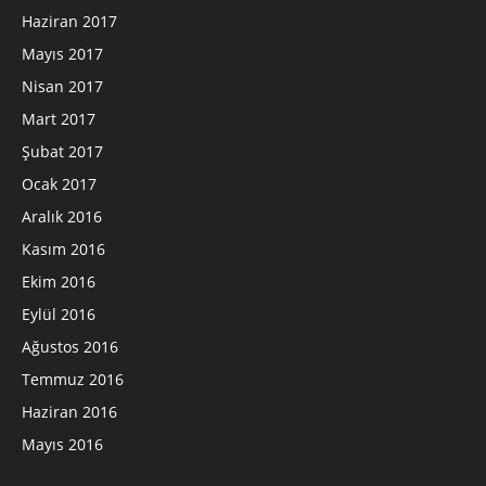
Haziran 2017
Mayıs 2017
Nisan 2017
Mart 2017
Şubat 2017
Ocak 2017
Aralık 2016
Kasım 2016
Ekim 2016
Eylül 2016
Ağustos 2016
Temmuz 2016
Haziran 2016
Mayıs 2016