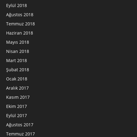
Eylül 2018
Ağustos 2018
Temmuz 2018
Haziran 2018
Mayıs 2018
Nisan 2018
Mart 2018
Şubat 2018
Ocak 2018
Aralık 2017
Kasım 2017
Ekim 2017
Eylül 2017
Ağustos 2017
Temmuz 2017