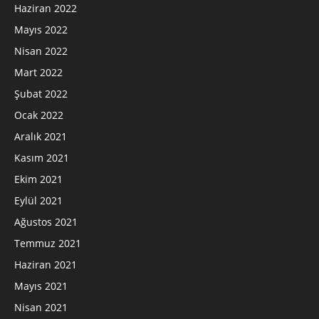
Haziran 2022
Mayıs 2022
Nisan 2022
Mart 2022
Şubat 2022
Ocak 2022
Aralık 2021
Kasım 2021
Ekim 2021
Eylül 2021
Ağustos 2021
Temmuz 2021
Haziran 2021
Mayıs 2021
Nisan 2021