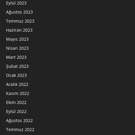
Eylül 2023
Ağustos 2023
Temmuz 2023
Haziran 2023
Mayıs 2023
Nisan 2023
Mart 2023
Şubat 2023
Ocak 2023
Aralık 2022
Kasım 2022
Ekim 2022
Eylül 2022
Ağustos 2022
Temmuz 2022