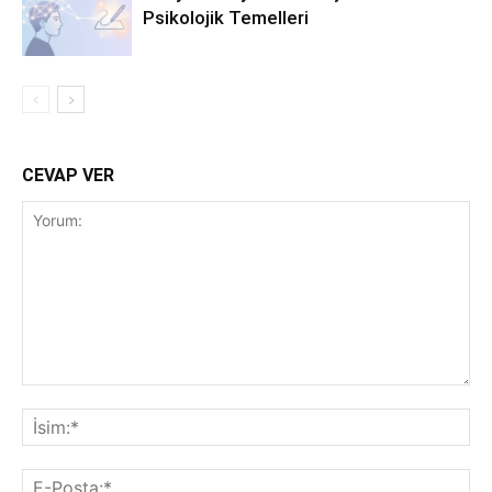
Psikolojik Temelleri
CEVAP VER