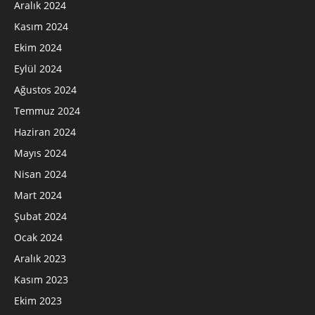
Aralık 2024
Kasım 2024
Ekim 2024
Eylül 2024
Ağustos 2024
Temmuz 2024
Haziran 2024
Mayıs 2024
Nisan 2024
Mart 2024
Şubat 2024
Ocak 2024
Aralık 2023
Kasım 2023
Ekim 2023