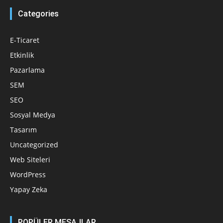
Categories
E-Ticaret
Etkinlik
Pazarlama
SEM
SEO
Sosyal Medya
Tasarım
Uncategorized
Web Siteleri
WordPress
Yapay Zeka
POPÜLER MESAJLAR