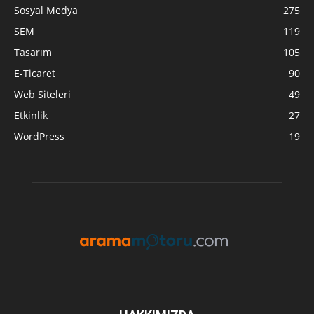
Sosyal Medya
275
SEM
119
Tasarım
105
E-Ticaret
90
Web Siteleri
49
Etkinlik
27
WordPress
19