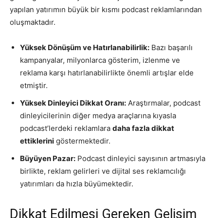
yapılan yatırımın büyük bir kısmı podcast reklamlarından
oluşmaktadır.
Yüksek Dönüşüm ve Hatırlanabilirlik:
Bazı başarılı
kampanyalar, milyonlarca gösterim, izlenme ve
reklama karşı hatırlanabilirlikte önemli artışlar elde
etmiştir.
Yüksek Dinleyici Dikkat Oranı:
Araştırmalar, podcast
dinleyicilerinin diğer medya araçlarına kıyasla
podcast’lerdeki reklamlara
daha fazla dikkat
ettiklerini
göstermektedir.
Büyüyen Pazar:
Podcast dinleyici sayısının artmasıyla
birlikte, reklam gelirleri ve dijital ses reklamcılığı
yatırımları da hızla büyümektedir.
Dikkat Edilmesi Gereken Gelişim