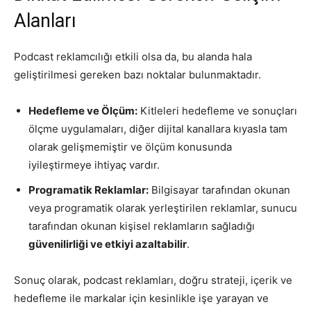
Alanları
Podcast reklamcılığı etkili olsa da, bu alanda hala
geliştirilmesi gereken bazı noktalar bulunmaktadır.
Hedefleme ve Ölçüm:
Kitleleri hedefleme ve sonuçları
ölçme uygulamaları, diğer dijital kanallara kıyasla tam
olarak gelişmemiştir ve ölçüm konusunda
iyileştirmeye ihtiyaç vardır.
Programatik Reklamlar:
Bilgisayar tarafından okunan
veya programatik olarak yerleştirilen reklamlar, sunucu
tarafından okunan kişisel reklamların sağladığı
güvenilirliği ve etkiyi azaltabilir
.
Sonuç olarak, podcast reklamları, doğru strateji, içerik ve
hedefleme ile markalar için kesinlikle işe yarayan ve