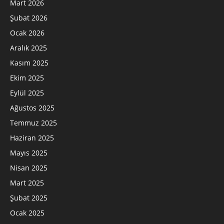
Mart 2026
Şubat 2026
Ocak 2026
Aralık 2025
Kasım 2025
Ekim 2025
Eylül 2025
Ağustos 2025
Temmuz 2025
Haziran 2025
Mayıs 2025
Nisan 2025
Mart 2025
Şubat 2025
Ocak 2025