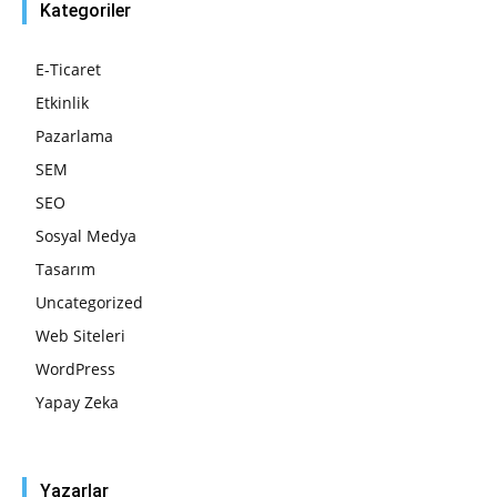
Kategoriler
E-Ticaret
Etkinlik
Pazarlama
SEM
SEO
Sosyal Medya
Tasarım
Uncategorized
Web Siteleri
WordPress
Yapay Zeka
Yazarlar