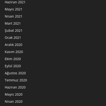
Haziran 2021
Mayıs 2021
Nisan 2021
Mart 2021
Şubat 2021
Ocak 2021
Aralık 2020
Kasım 2020
Ekim 2020
Eylül 2020
Ağustos 2020
Temmuz 2020
Haziran 2020
Mayıs 2020
Nisan 2020