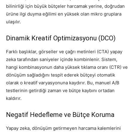
bilinirliği için büyük bütçeler harcamak yerine, doğrudan
ürüne ilgi duyma eğilimi en yüksek olan mikro gruplara
ulaşılır.
Dinamik Kreatif Optimizasyonu (DCO)
Farklı başlıklar, görseller ve çağrı metinleri (CTA) yapay
zeka tarafından saniyeler içinde kombinlenir. Sistem,
hangi kombinasyonun daha yüksek tıklama oranı (CTR) ve
dönüşüm sağladığını tespit ederek bütçeyi otomatik
olarak o kreatif varyasyonuna kaydırır. Bu, manuel A/B
testlerinin getirdiği zaman ve bütçe kaybını ortadan
kaldırır.
Negatif Hedefleme ve Bütçe Koruma
Yapay zeka, dönüşüm getirmeyen harcama kalemlerini