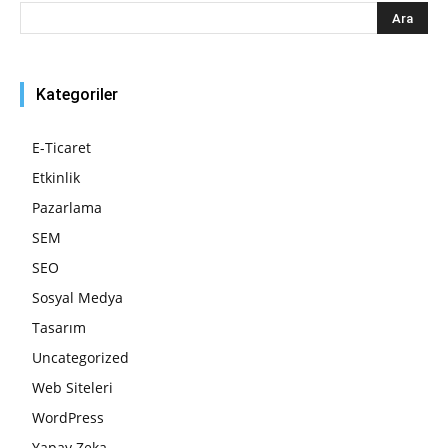
Kategoriler
E-Ticaret
Etkinlik
Pazarlama
SEM
SEO
Sosyal Medya
Tasarım
Uncategorized
Web Siteleri
WordPress
Yapay Zeka