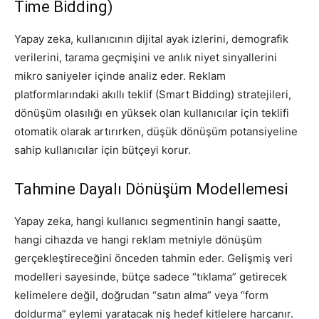
Time Bidding)
Yapay zeka, kullanıcının dijital ayak izlerini, demografik
verilerini, tarama geçmişini ve anlık niyet sinyallerini
mikro saniyeler içinde analiz eder. Reklam
platformlarındaki akıllı teklif (Smart Bidding) stratejileri,
dönüşüm olasılığı en yüksek olan kullanıcılar için teklifi
otomatik olarak artırırken, düşük dönüşüm potansiyeline
sahip kullanıcılar için bütçeyi korur.
Tahmine Dayalı Dönüşüm Modellemesi
Yapay zeka, hangi kullanıcı segmentinin hangi saatte,
hangi cihazda ve hangi reklam metniyle dönüşüm
gerçekleştireceğini önceden tahmin eder. Gelişmiş veri
modelleri sayesinde, bütçe sadece “tıklama” getirecek
kelimelere değil, doğrudan “satın alma” veya “form
doldurma” eylemi yaratacak niş hedef kitlelere harcanır.