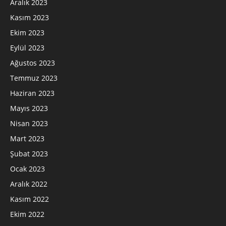
Aralık 2023
Kasım 2023
Ekim 2023
Eylül 2023
Ağustos 2023
Temmuz 2023
Haziran 2023
Mayıs 2023
Nisan 2023
Mart 2023
Şubat 2023
Ocak 2023
Aralık 2022
Kasım 2022
Ekim 2022