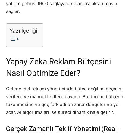
yatırım getirisi (ROI) sağlayacak alanlara aktarılmasını
sağlar.
Tasarım,
Yazı İçeriği
UI/UX
Yapay Zeka Reklam Bütçesini
Nasıl Optimize Eder?
Geleneksel reklam yönetiminde bütçe dağılımı geçmiş
verilere ve manuel testlere dayanır. Bu durum, bütçenin
tükenmesine ve geç fark edilen zarar döngülerine yol
açar. AI algoritmaları ise süreci dinamik hale getirir.
Gerçek Zamanlı Teklif Yönetimi (Real-