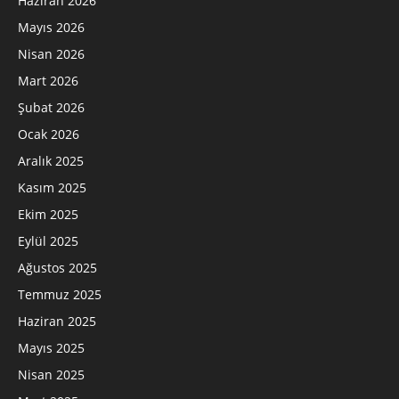
Haziran 2026
Mayıs 2026
Nisan 2026
Mart 2026
Şubat 2026
Ocak 2026
Aralık 2025
Kasım 2025
Ekim 2025
Eylül 2025
Ağustos 2025
Temmuz 2025
Haziran 2025
Mayıs 2025
Nisan 2025