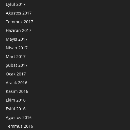
Eylül 2017
Ağustos 2017
Temmuz 2017
Haziran 2017
Mayıs 2017
Nisan 2017
Mart 2017
Şubat 2017
Ocak 2017
Aralık 2016
Kasım 2016
Ekim 2016
Eylül 2016
Ağustos 2016
Temmuz 2016