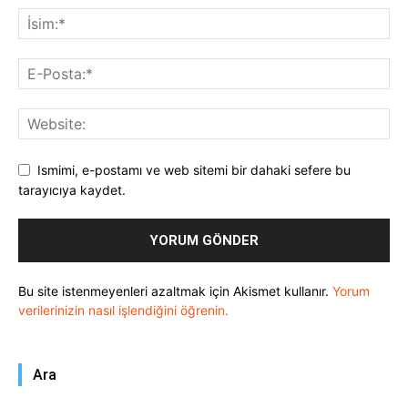
Ismimi, e-postamı ve web sitemi bir dahaki sefere bu
tarayıcıya kaydet.
Bu site istenmeyenleri azaltmak için Akismet kullanır.
Yorum
verilerinizin nasıl işlendiğini öğrenin.
Ara