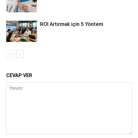
ROI Artırmak için 5 Yöntem
CEVAP VER