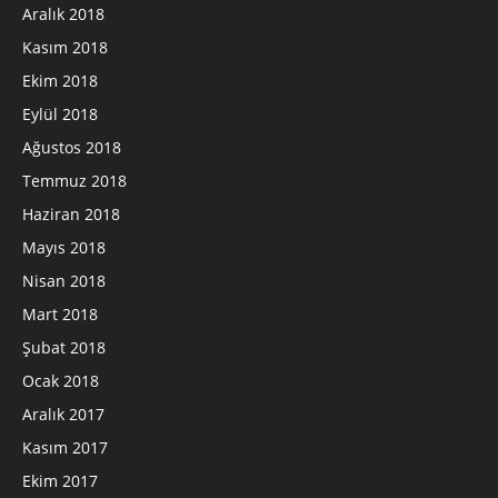
Aralık 2018
Kasım 2018
Ekim 2018
Eylül 2018
Ağustos 2018
Temmuz 2018
Haziran 2018
Mayıs 2018
Nisan 2018
Mart 2018
Şubat 2018
Ocak 2018
Aralık 2017
Kasım 2017
Ekim 2017