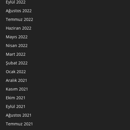
Eylül 2022
Ağustos 2022
Temmuz 2022
Haziran 2022
Mayıs 2022
Nisan 2022
Mart 2022
Şubat 2022
Ocak 2022
Aralık 2021
Kasım 2021
Ekim 2021
Eylül 2021
Ağustos 2021
Temmuz 2021