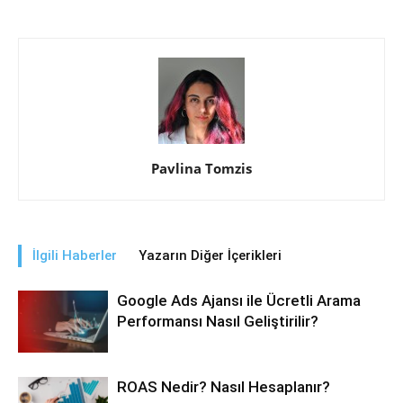
Pavlina Tomzis
İlgili Haberler
Yazarın Diğer İçerikleri
Google Ads Ajansı ile Ücretli Arama
Performansı Nasıl Geliştirilir?
ROAS Nedir? Nasıl Hesaplanır?