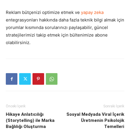
Reklam bütçenizi optimize etmek ve
yapay zeka
entegrasyonları hakkında daha fazla teknik bilgi almak için
yorumlar kısmında sorularınızı paylaşabilir, güncel
stratejilerimizi takip etmek için bültenimize abone
olabilirsiniz.
Önceki İçerik
Sonraki İçerik
Hikaye Anlatıcılığı
Sosyal Medyada Viral İçerik
(Storytelling) ile Marka
Üretmenin Psikolojik
Bağlılığı Oluşturma
Temelleri