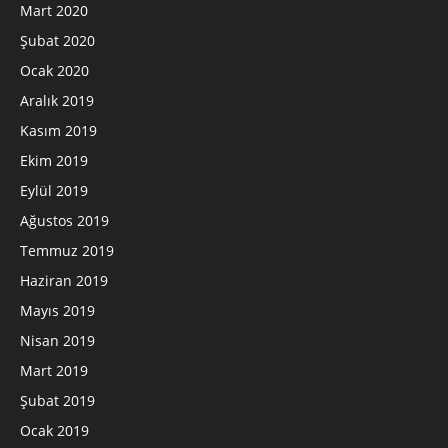
Mart 2020
Şubat 2020
Ocak 2020
Aralık 2019
Kasım 2019
Ekim 2019
Eylül 2019
Ağustos 2019
Temmuz 2019
Haziran 2019
Mayıs 2019
Nisan 2019
Mart 2019
Şubat 2019
Ocak 2019