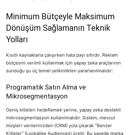
Minimum Bütçeyle Maksimum
Dönüşüm Sağlamanın Teknik
Yolları
Kısıtlı kaynaklarla çalışırken hata payı sıfırdır. Reklam
bütçesini verimli kullanmak için yapay zeka araçlarının
sunduğu şu üç temel yetkinlikten yararlanılmalıdır:
Programatik Satın Alma ve
Mikrosegmentasyon
Geniş kitleleri hedeflemek yerine, yapay zeka destekli
mikrosegmentasyon kullanılmalıdır. Sistem, mevcut
müşteri verilerinizden (CRM) yola çıkarak “Benzer
Kitleler” (Lookalike Audiences) üretir. Bu sayede marka