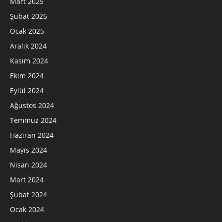
Mart 2025
Şubat 2025
Ocak 2025
Aralık 2024
Kasım 2024
Ekim 2024
Eylül 2024
Ağustos 2024
Temmuz 2024
Haziran 2024
Mayıs 2024
Nisan 2024
Mart 2024
Şubat 2024
Ocak 2024