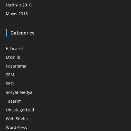
Haziran 2016
Mayıs 2016
Categories
E-Ticaret
Etkinlik
Pazarlama
SEM
SEO
Sosyal Medya
Tasarım
Uncategorized
Web Siteleri
WordPress