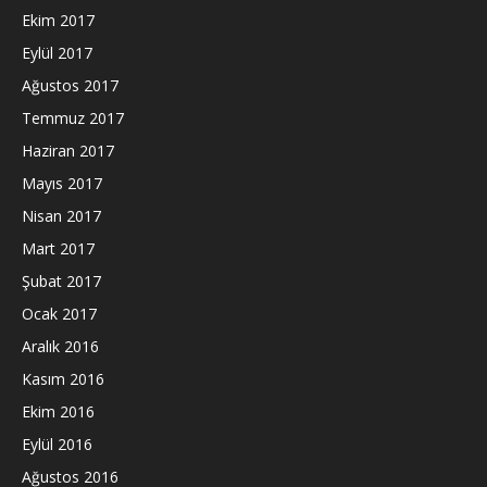
Ekim 2017
Eylül 2017
Ağustos 2017
Temmuz 2017
Haziran 2017
Mayıs 2017
Nisan 2017
Mart 2017
Şubat 2017
Ocak 2017
Aralık 2016
Kasım 2016
Ekim 2016
Eylül 2016
Ağustos 2016