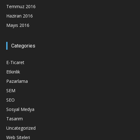
Temmuz 2016
Haziran 2016
Mayıs 2016
Categories
E-Ticaret
Etkinlik
Pazarlama
SEM
SEO
Sosyal Medya
Tasarım
Uncategorized
Web Siteleri