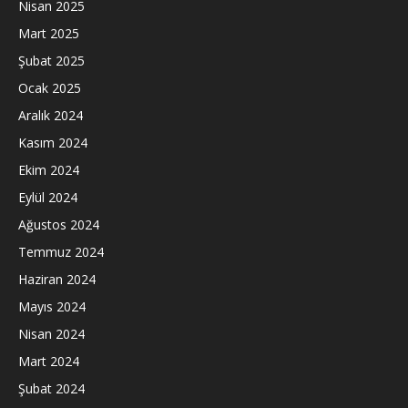
Nisan 2025
Mart 2025
Şubat 2025
Ocak 2025
Aralık 2024
Kasım 2024
Ekim 2024
Eylül 2024
Ağustos 2024
Temmuz 2024
Haziran 2024
Mayıs 2024
Nisan 2024
Mart 2024
Şubat 2024