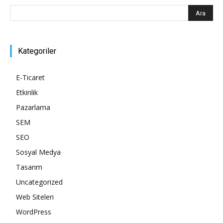
Kategoriler
E-Ticaret
Etkinlik
Pazarlama
SEM
SEO
Sosyal Medya
Tasarım
Uncategorized
Web Siteleri
WordPress