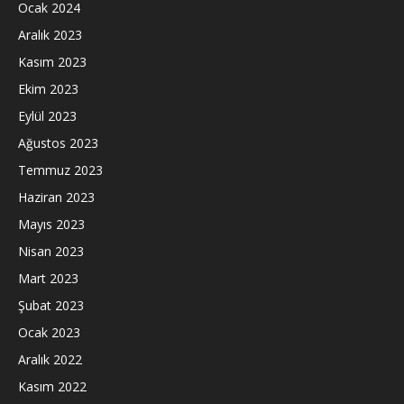
Ocak 2024
Aralık 2023
Kasım 2023
Ekim 2023
Eylül 2023
Ağustos 2023
Temmuz 2023
Haziran 2023
Mayıs 2023
Nisan 2023
Mart 2023
Şubat 2023
Ocak 2023
Aralık 2022
Kasım 2022