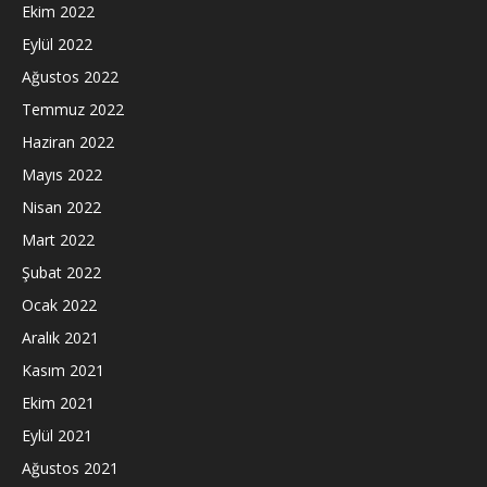
Ekim 2022
Eylül 2022
Ağustos 2022
Temmuz 2022
Haziran 2022
Mayıs 2022
Nisan 2022
Mart 2022
Şubat 2022
Ocak 2022
Aralık 2021
Kasım 2021
Ekim 2021
Eylül 2021
Ağustos 2021