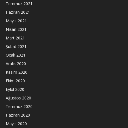
Temmuz 2021
Haziran 2021
Mayıs 2021
Nisan 2021
Mart 2021
Şubat 2021
Ocak 2021
Aralık 2020
Kasım 2020
Ekim 2020
Eylül 2020
Ağustos 2020
Temmuz 2020
Haziran 2020
Mayıs 2020