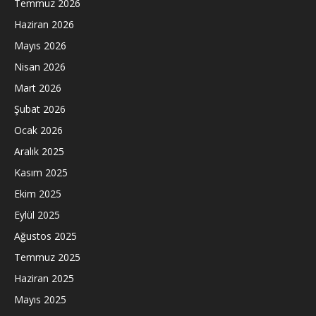
Temmuz 2026
Haziran 2026
Mayıs 2026
Nisan 2026
Mart 2026
Şubat 2026
Ocak 2026
Aralık 2025
Kasım 2025
Ekim 2025
Eylül 2025
Ağustos 2025
Temmuz 2025
Haziran 2025
Mayıs 2025