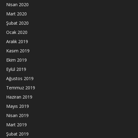
Nisan 2020
Mart 2020
Şubat 2020
Ocak 2020
Aralık 2019
Kasım 2019
Ekim 2019
Eylül 2019
Ağustos 2019
Temmuz 2019
Haziran 2019
Mayıs 2019
Nisan 2019
Mart 2019
Şubat 2019