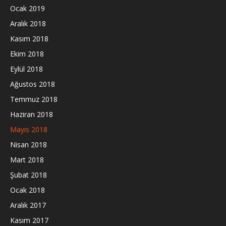
Ocak 2019
Aralık 2018
Kasım 2018
Ekim 2018
Eylül 2018
Ağustos 2018
Temmuz 2018
Haziran 2018
Mayıs 2018
Nisan 2018
Mart 2018
Şubat 2018
Ocak 2018
Aralık 2017
Kasım 2017