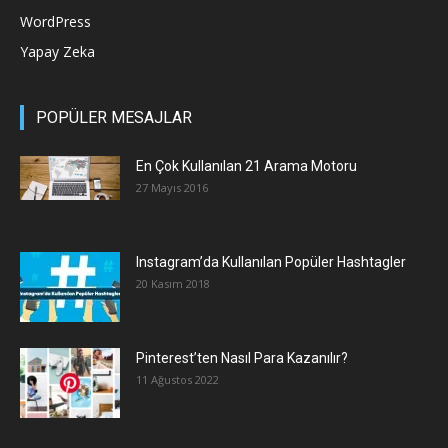
WordPress
Yapay Zeka
POPÜLER MESAJLAR
En Çok Kullanılan 21 Arama Motoru
27 Mayıs 2016
Instagram’da Kullanılan Popüler Hashtagler
20 Kasım 2018
Pinterest’ten Nasıl Para Kazanılır?
11 Ağustos 2022