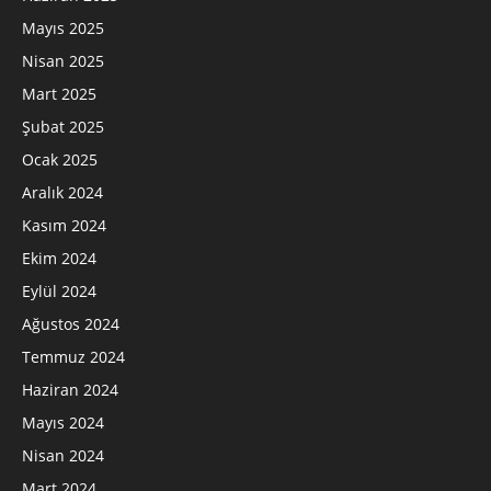
Mayıs 2025
Nisan 2025
Mart 2025
Şubat 2025
Ocak 2025
Aralık 2024
Kasım 2024
Ekim 2024
Eylül 2024
Ağustos 2024
Temmuz 2024
Haziran 2024
Mayıs 2024
Nisan 2024
Mart 2024