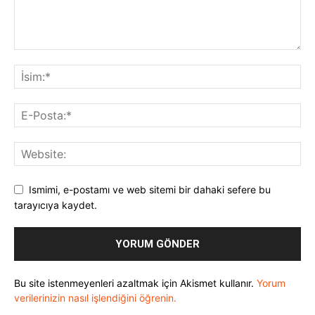
Ismimi, e-postamı ve web sitemi bir dahaki sefere bu
tarayıcıya kaydet.
Bu site istenmeyenleri azaltmak için Akismet kullanır.
Yorum
verilerinizin nasıl işlendiğini öğrenin.