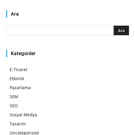
Ara
Kategoriler
E-Ticaret
Etkinlik
Pazarlama
SEM
SEO
Sosyal Medya
Tasarım
Uncategorized