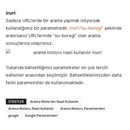
inurl:
Sadece URL’lerde bir arama yapmak istiyorsak
kullandığımız bir parametredir.
inurl:”su-boregi”
şeklinde
aratırsanız URL’lerinde “su-boregi” olan arama
sonuçlarına ulaşırsınız.
Yukarıda bahsettiğimiz parametreler en çok tercih
edilenler arasından seçilmiştir. Bahsettiklerimizden daha
farklı parametreler de kullanılmaktadır.
ETIKETLER
Arama Motorları Nasıl Kullanılır
Arama Motoru Nasıl Kullanılır
Arama Motoru Parametreleri
google
Google Parametreleri