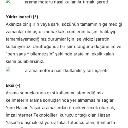
Yıldız işareti (*)
Aklınıza bir şiirin veya şarkı sözünün tamamının gelmediği
zamanlar olmuştur muhakkak, cümlenin başını hatılayıp
tamamlayamadığınız durumlar için ise yıldız işaretini
kullanıyoruz. Unuttuğunuz bir şiir olduğunu düşünelim ve
“
ben sana * bilemezsin
” şeklinde aratalım, eksik kalan
kısmı bulabilirsiniz.
Eksi (-)
Arama sonuçlarında eksi kullanımı istemediğimiz
kelimelerin arama sonuçlarında yer almamasını sağlar.
Yine Hasan Yaşar aramasından örnek verecek olursak,
İmza İnternet Teknolojileri kurucu ortağı olan Hasan
Yaşar’a ulaşmak istiyoruz fakat futbolcu olan, Şanlıurfa