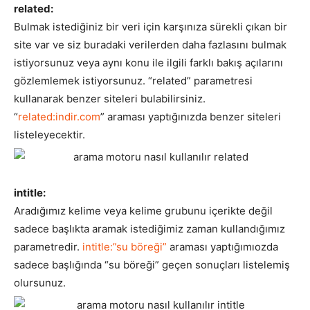
related:
Bulmak istediğiniz bir veri için karşınıza sürekli çıkan bir
site var ve siz buradaki verilerden daha fazlasını bulmak
istiyorsunuz veya aynı konu ile ilgili farklı bakış açılarını
gözlemlemek istiyorsunuz. “related” parametresi
kullanarak benzer siteleri bulabilirsiniz.
“
related:indir.com
” araması yaptığınızda benzer siteleri
listeleyecektir.
intitle:
Aradığımız kelime veya kelime grubunu içerikte değil
sadece başlıkta aramak istediğimiz zaman kullandığımız
parametredir.
intitle:”su böreği”
araması yaptığımıozda
sadece başlığında “su böreği” geçen sonuçları listelemiş
olursunuz.