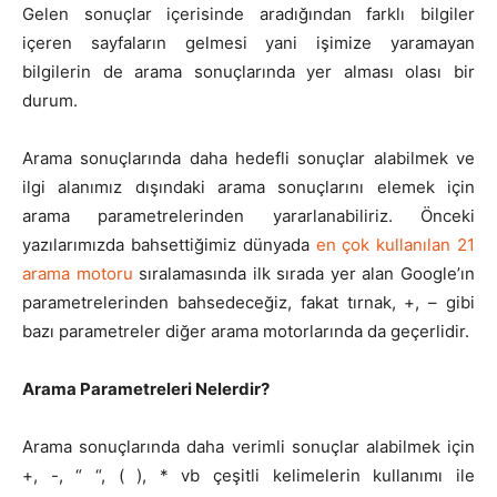
Gelen sonuçlar içerisinde aradığından farklı bilgiler
içeren sayfaların gelmesi yani işimize yaramayan
Tasarım,
bilgilerin de arama sonuçlarında yer alması olası bir
durum.
UI/UX
Arama sonuçlarında daha hedefli sonuçlar alabilmek ve
ilgi alanımız dışındaki arama sonuçlarını elemek için
arama parametrelerinden yararlanabiliriz. Önceki
yazılarımızda bahsettiğimiz dünyada
en çok kullanılan 21
arama motoru
sıralamasında ilk sırada yer alan Google’ın
parametrelerinden bahsedeceğiz, fakat tırnak, +, – gibi
bazı parametreler diğer arama motorlarında da geçerlidir.
Arama Parametreleri Nelerdir?
Arama sonuçlarında daha verimli sonuçlar alabilmek için
+, -, “ “, ( ), * vb çeşitli kelimelerin kullanımı ile