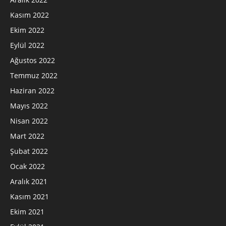
Kasım 2022
Ekim 2022
Eylül 2022
Ağustos 2022
Temmuz 2022
Haziran 2022
Mayıs 2022
Nisan 2022
Mart 2022
Şubat 2022
Ocak 2022
Aralık 2021
Kasım 2021
Ekim 2021