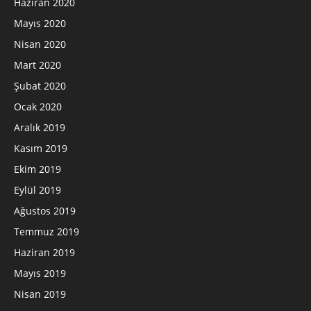
Haziran 2020
Mayıs 2020
Nisan 2020
Mart 2020
Şubat 2020
Ocak 2020
Aralık 2019
Kasım 2019
Ekim 2019
Eylül 2019
Ağustos 2019
Temmuz 2019
Haziran 2019
Mayıs 2019
Nisan 2019