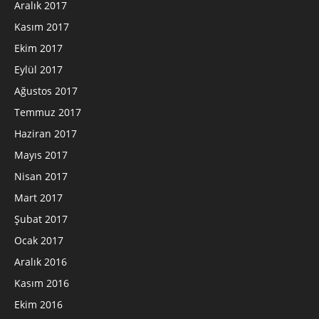
Aralık 2017
Kasım 2017
Ekim 2017
Eylül 2017
Ağustos 2017
Temmuz 2017
Haziran 2017
Mayıs 2017
Nisan 2017
Mart 2017
Şubat 2017
Ocak 2017
Aralık 2016
Kasım 2016
Ekim 2016