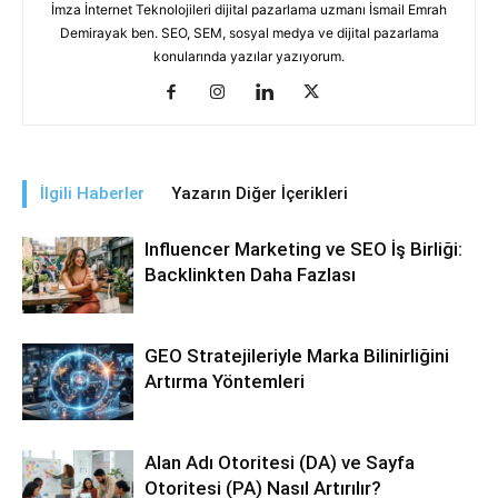
İmza İnternet Teknolojileri dijital pazarlama uzmanı İsmail Emrah
Demirayak ben. SEO, SEM, sosyal medya ve dijital pazarlama
konularında yazılar yazıyorum.
İlgili Haberler
Yazarın Diğer İçerikleri
Influencer Marketing ve SEO İş Birliği:
Backlinkten Daha Fazlası
GEO Stratejileriyle Marka Bilinirliğini
Artırma Yöntemleri
Alan Adı Otoritesi (DA) ve Sayfa
Otoritesi (PA) Nasıl Artırılır?