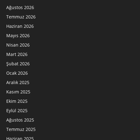
Ağustos 2026
Temmuz 2026
Haziran 2026
Mayıs 2026
Nisan 2026
Mart 2026
Şubat 2026
Ocak 2026
Aralık 2025
Kasım 2025
Ekim 2025
Eylül 2025
Ağustos 2025
Temmuz 2025
Haziran 2025