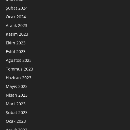
Şubat 2024
Ocak 2024
Aralık 2023
Kasım 2023
Ekim 2023
Eylül 2023
Ağustos 2023
Temmuz 2023
Haziran 2023
Mayıs 2023
Nisan 2023
Mart 2023
Şubat 2023
Ocak 2023
Aralık 2022