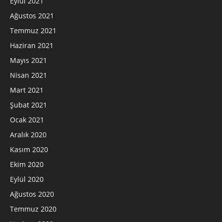
Eylül 2021
Ağustos 2021
Temmuz 2021
Haziran 2021
Mayıs 2021
Nisan 2021
Mart 2021
Şubat 2021
Ocak 2021
Aralık 2020
Kasım 2020
Ekim 2020
Eylül 2020
Ağustos 2020
Temmuz 2020