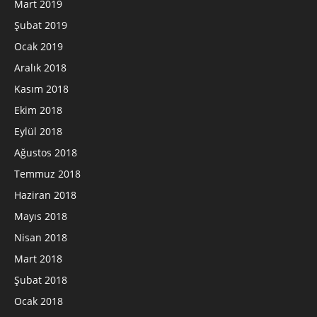
Mart 2019
Şubat 2019
Ocak 2019
Aralık 2018
Kasım 2018
Ekim 2018
Eylül 2018
Ağustos 2018
Temmuz 2018
Haziran 2018
Mayıs 2018
Nisan 2018
Mart 2018
Şubat 2018
Ocak 2018