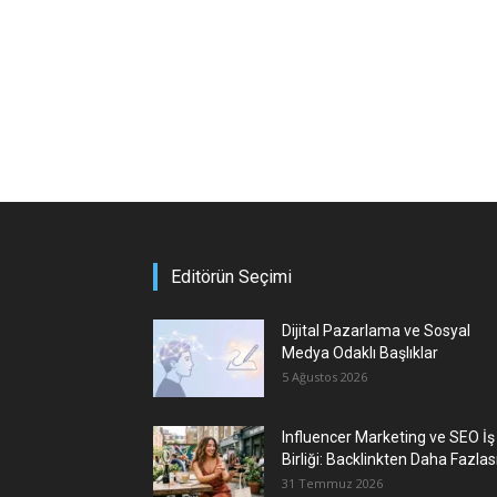
Editörün Seçimi
Dijital Pazarlama ve Sosyal
Medya Odaklı Başlıklar
5 Ağustos 2026
Influencer Marketing ve SEO İş
Birliği: Backlinkten Daha Fazlas
31 Temmuz 2026