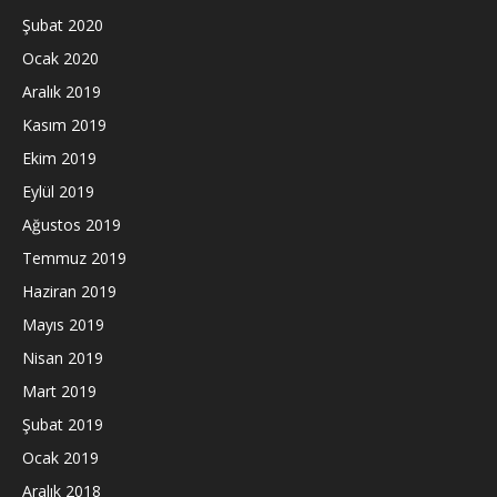
Şubat 2020
Ocak 2020
Aralık 2019
Kasım 2019
Ekim 2019
Eylül 2019
Ağustos 2019
Temmuz 2019
Haziran 2019
Mayıs 2019
Nisan 2019
Mart 2019
Şubat 2019
Ocak 2019
Aralık 2018