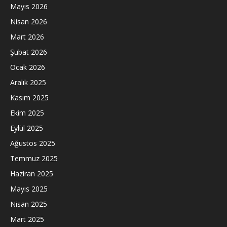
Mayıs 2026
Nisan 2026
Mart 2026
Şubat 2026
Ocak 2026
Aralık 2025
Kasım 2025
Ekim 2025
Eylül 2025
Ağustos 2025
Temmuz 2025
Haziran 2025
Mayıs 2025
Nisan 2025
Mart 2025