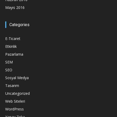
Mayıs 2016
Categories
E-Ticaret
Etkinlik
Pazarlama
SEM
SEO
Sosyal Medya
Tasarım
Uncategorized
Web Siteleri
WordPress
Yapay Zeka