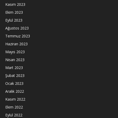
Kasım 2023
Ekim 2023
Eylül 2023
Ağustos 2023
Temmuz 2023
Haziran 2023
Mayıs 2023
Nisan 2023
Mart 2023
Şubat 2023
Ocak 2023
Aralık 2022
Kasım 2022
Ekim 2022
Eylül 2022