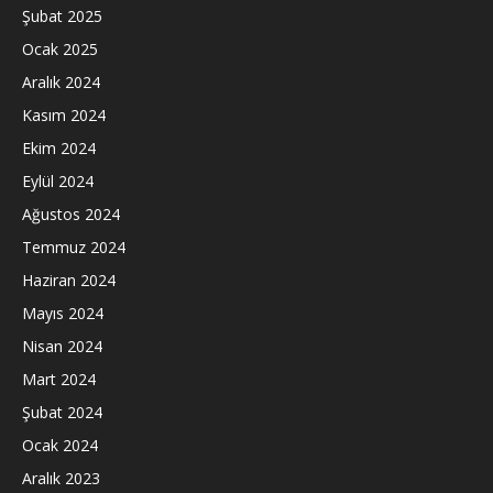
Şubat 2025
Ocak 2025
Aralık 2024
Kasım 2024
Ekim 2024
Eylül 2024
Ağustos 2024
Temmuz 2024
Haziran 2024
Mayıs 2024
Nisan 2024
Mart 2024
Şubat 2024
Ocak 2024
Aralık 2023