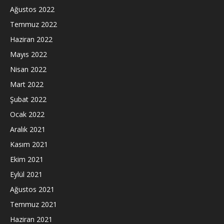
Ağustos 2022
Temmuz 2022
Haziran 2022
Mayıs 2022
Nisan 2022
Mart 2022
Şubat 2022
Ocak 2022
Aralık 2021
Kasım 2021
Ekim 2021
Eylül 2021
Ağustos 2021
Temmuz 2021
Haziran 2021