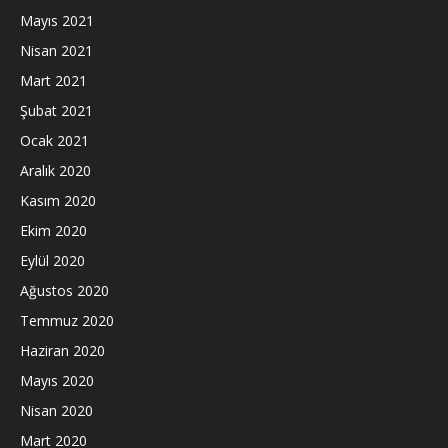
Mayıs 2021
Nisan 2021
Mart 2021
Şubat 2021
Ocak 2021
Aralık 2020
Kasım 2020
Ekim 2020
Eylül 2020
Ağustos 2020
Temmuz 2020
Haziran 2020
Mayıs 2020
Nisan 2020
Mart 2020