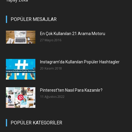
POPÜLER MESAJLAR
En Çok Kullanılan 21 Arama Motoru
27 Mayıs 2016
Instagram’da Kullanılan Popüler Hashtagler
20 Kasım 2018
Pinterest’ten Nasıl Para Kazanılır?
11 Ağustos 2022
POPÜLER KATEGORİLER