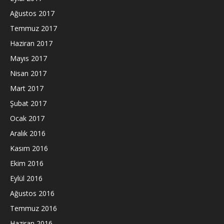
Ağustos 2017
Temmuz 2017
Haziran 2017
Mayıs 2017
Nisan 2017
Mart 2017
Şubat 2017
Ocak 2017
Aralık 2016
Kasım 2016
Ekim 2016
Eylül 2016
Ağustos 2016
Temmuz 2016
Haziran 2016