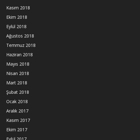
Kasım 2018
Ekim 2018
Eylül 2018
Ağustos 2018
Temmuz 2018
Haziran 2018
Mayıs 2018
Nisan 2018
Mart 2018
Şubat 2018
Ocak 2018
Aralık 2017
Kasım 2017
Ekim 2017
Eylül 2017