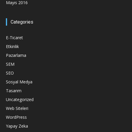
Mayıs 2016
Categories
E-Ticaret
Etkinlik
Pazarlama
SEM
SEO
Sosyal Medya
Tasarım
Uncategorized
Web Siteleri
WordPress
Yapay Zeka