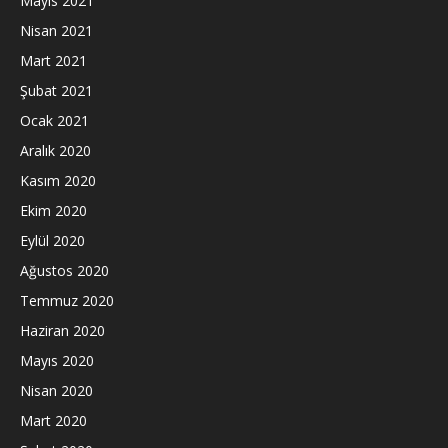
Mayıs 2021
Nisan 2021
Mart 2021
Şubat 2021
Ocak 2021
Aralık 2020
Kasım 2020
Ekim 2020
Eylül 2020
Ağustos 2020
Temmuz 2020
Haziran 2020
Mayıs 2020
Nisan 2020
Mart 2020