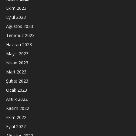
Ekim 2023
Eylül 2023
Ağustos 2023
Temmuz 2023
Haziran 2023
Mayıs 2023
Nisan 2023
Mart 2023
Şubat 2023
Ocak 2023
Aralık 2022
Kasım 2022
Ekim 2022
Eylül 2022
Ağustos 2022