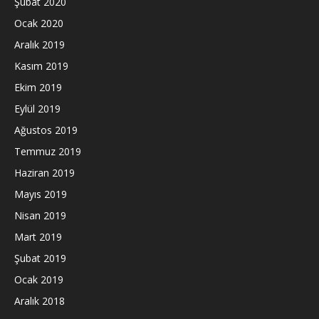
Şubat 2020
Ocak 2020
Aralık 2019
Kasım 2019
Ekim 2019
Eylül 2019
Ağustos 2019
Temmuz 2019
Haziran 2019
Mayıs 2019
Nisan 2019
Mart 2019
Şubat 2019
Ocak 2019
Aralık 2018