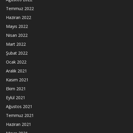
Temmuz 2022
Haziran 2022
Mayıs 2022
Nisan 2022
Mart 2022
Şubat 2022
Ocak 2022
Aralık 2021
Kasım 2021
Ekim 2021
Eylül 2021
Ağustos 2021
Temmuz 2021
Haziran 2021