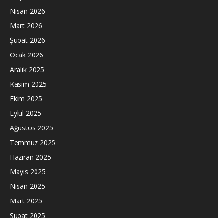
Nisan 2026
Mart 2026
Şubat 2026
Ocak 2026
Aralık 2025
Kasım 2025
Ekim 2025
Eylül 2025
Ağustos 2025
Temmuz 2025
Haziran 2025
Mayıs 2025
Nisan 2025
Mart 2025
Şubat 2025