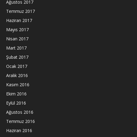
Ağustos 2017
Temmuz 2017
Haziran 2017
Mayıs 2017
Nisan 2017
Mart 2017
Şubat 2017
Ocak 2017
Aralık 2016
Kasım 2016
Ekim 2016
Eylül 2016
Ağustos 2016
Temmuz 2016
Haziran 2016