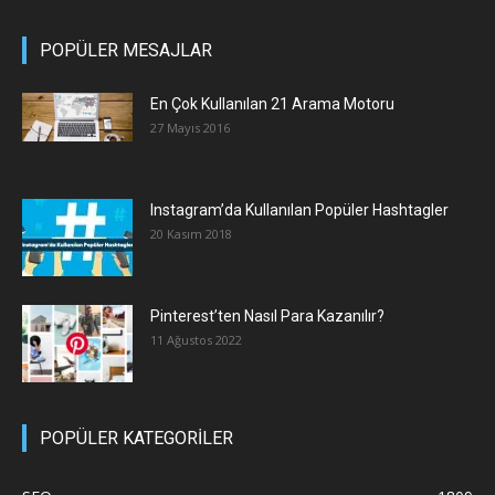
POPÜLER MESAJLAR
En Çok Kullanılan 21 Arama Motoru
27 Mayıs 2016
Instagram’da Kullanılan Popüler Hashtagler
20 Kasım 2018
Pinterest’ten Nasıl Para Kazanılır?
11 Ağustos 2022
POPÜLER KATEGORİLER