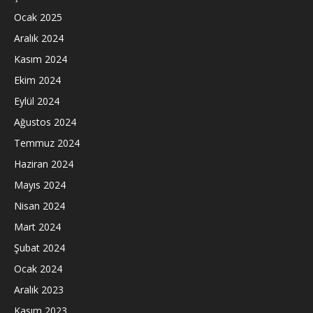
Ocak 2025
Aralık 2024
Kasım 2024
Ekim 2024
Eylül 2024
Ağustos 2024
Temmuz 2024
Haziran 2024
Mayıs 2024
Nisan 2024
Mart 2024
Şubat 2024
Ocak 2024
Aralık 2023
Kasım 2023