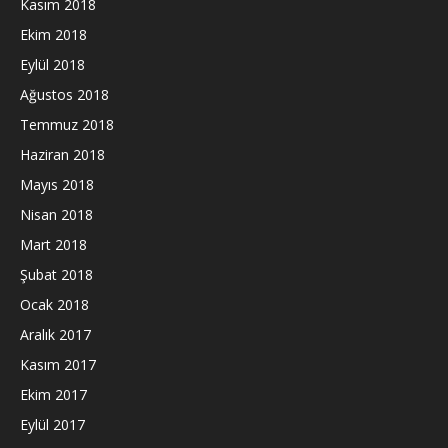
Kasım 2018
Ekim 2018
Eylül 2018
Ağustos 2018
Temmuz 2018
Haziran 2018
Mayıs 2018
Nisan 2018
Mart 2018
Şubat 2018
Ocak 2018
Aralık 2017
Kasım 2017
Ekim 2017
Eylül 2017