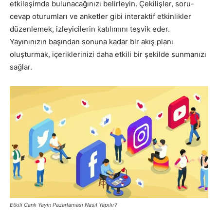
etkileşimde bulunacağınızı belirleyin. Çekilişler, soru-
cevap oturumları ve anketler gibi interaktif etkinlikler
düzenlemek, izleyicilerin katılımını teşvik eder.
Yayınınızın başından sonuna kadar bir akış planı
oluşturmak, içeriklerinizi daha etkili bir şekilde sunmanızı
sağlar.
Etkili Canlı Yayın Pazarlaması Nasıl Yapılır?