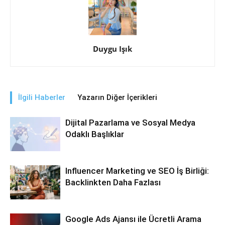
Duygu Işık
İlgili Haberler
Yazarın Diğer İçerikleri
Dijital Pazarlama ve Sosyal Medya
Odaklı Başlıklar
Influencer Marketing ve SEO İş Birliği:
Backlinkten Daha Fazlası
Google Ads Ajansı ile Ücretli Arama