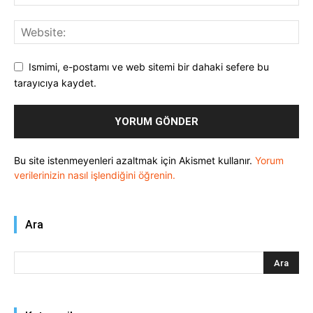
Ismimi, e-postamı ve web sitemi bir dahaki sefere bu
tarayıcıya kaydet.
Bu site istenmeyenleri azaltmak için Akismet kullanır.
Yorum
verilerinizin nasıl işlendiğini öğrenin.
Ara