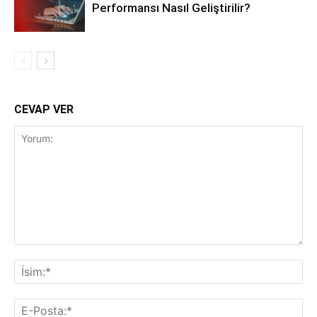
Performansı Nasıl Geliştirilir?
CEVAP VER