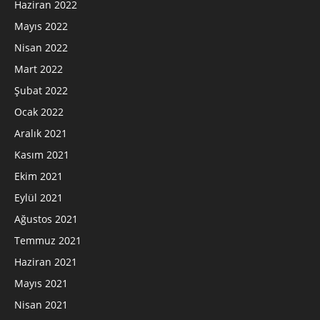
Haziran 2022
Mayıs 2022
Nisan 2022
Mart 2022
Şubat 2022
Ocak 2022
Aralık 2021
Kasım 2021
Ekim 2021
Eylül 2021
Ağustos 2021
Temmuz 2021
Haziran 2021
Mayıs 2021
Nisan 2021