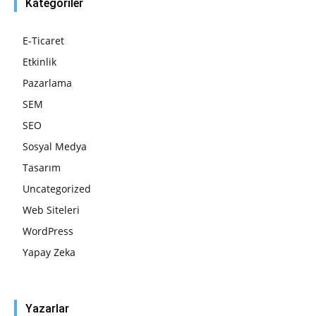
Kategoriler
E-Ticaret
Etkinlik
Pazarlama
SEM
SEO
Sosyal Medya
Tasarım
Uncategorized
Web Siteleri
WordPress
Yapay Zeka
Yazarlar