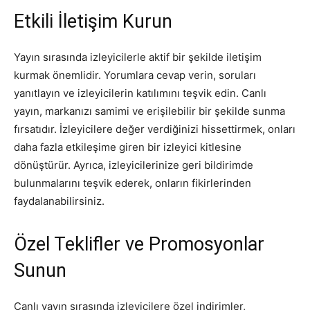
Etkili İletişim Kurun
Yayın sırasında izleyicilerle aktif bir şekilde iletişim
kurmak önemlidir. Yorumlara cevap verin, soruları
yanıtlayın ve izleyicilerin katılımını teşvik edin. Canlı
yayın, markanızı samimi ve erişilebilir bir şekilde sunma
fırsatıdır. İzleyicilere değer verdiğinizi hissettirmek, onları
daha fazla etkileşime giren bir izleyici kitlesine
dönüştürür. Ayrıca, izleyicilerinize geri bildirimde
bulunmalarını teşvik ederek, onların fikirlerinden
faydalanabilirsiniz.
Özel Teklifler ve Promosyonlar
Sunun
Canlı yayın sırasında izleyicilere özel indirimler,