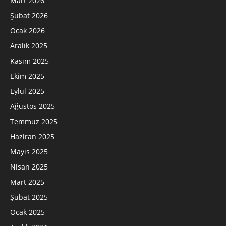
Mart 2026
Şubat 2026
Ocak 2026
Aralık 2025
Kasım 2025
Ekim 2025
Eylül 2025
Ağustos 2025
Temmuz 2025
Haziran 2025
Mayıs 2025
Nisan 2025
Mart 2025
Şubat 2025
Ocak 2025