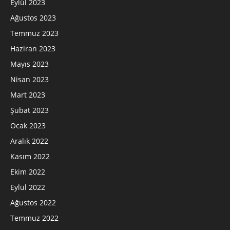
Eylül 2023
Ağustos 2023
Temmuz 2023
Haziran 2023
Mayıs 2023
Nisan 2023
Mart 2023
Şubat 2023
Ocak 2023
Aralık 2022
Kasım 2022
Ekim 2022
Eylül 2022
Ağustos 2022
Temmuz 2022