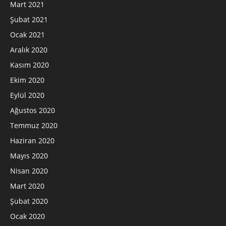
Mart 2021
Şubat 2021
Ocak 2021
Aralık 2020
Kasım 2020
Ekim 2020
Eylül 2020
Ağustos 2020
Temmuz 2020
Haziran 2020
Mayıs 2020
Nisan 2020
Mart 2020
Şubat 2020
Ocak 2020