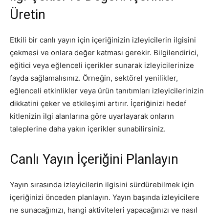
Üretin
Etkili bir canlı yayın için içeriğinizin izleyicilerin ilgisini
çekmesi ve onlara değer katması gerekir. Bilgilendirici,
eğitici veya eğlenceli içerikler sunarak izleyicilerinize
fayda sağlamalısınız. Örneğin, sektörel yenilikler,
eğlenceli etkinlikler veya ürün tanıtımları izleyicilerinizin
dikkatini çeker ve etkileşimi artırır. İçeriğinizi hedef
kitlenizin ilgi alanlarına göre uyarlayarak onların
taleplerine daha yakın içerikler sunabilirsiniz.
Canlı Yayın İçeriğini Planlayın
Yayın sırasında izleyicilerin ilgisini sürdürebilmek için
içeriğinizi önceden planlayın. Yayın başında izleyicilere
ne sunacağınızı, hangi aktiviteleri yapacağınızı ve nasıl