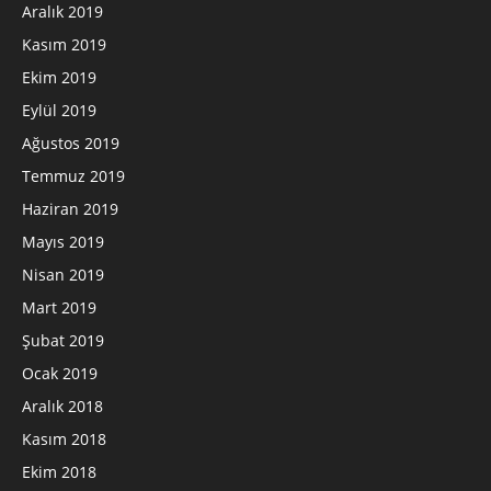
Aralık 2019
Kasım 2019
Ekim 2019
Eylül 2019
Ağustos 2019
Temmuz 2019
Haziran 2019
Mayıs 2019
Nisan 2019
Mart 2019
Şubat 2019
Ocak 2019
Aralık 2018
Kasım 2018
Ekim 2018