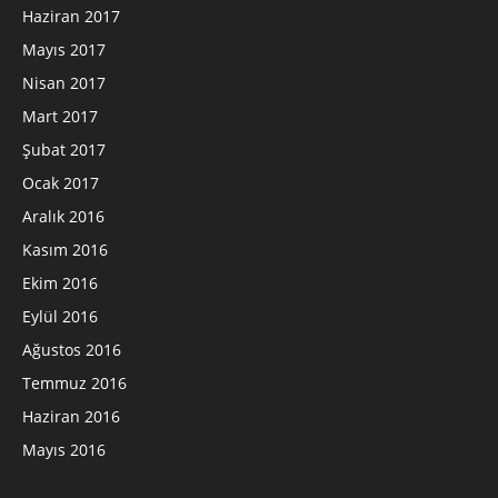
Haziran 2017
Mayıs 2017
Nisan 2017
Mart 2017
Şubat 2017
Ocak 2017
Aralık 2016
Kasım 2016
Ekim 2016
Eylül 2016
Ağustos 2016
Temmuz 2016
Haziran 2016
Mayıs 2016