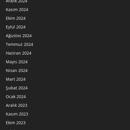
Aralık 2024
Kasım 2024
Ekim 2024
Eylül 2024
Ağustos 2024
Temmuz 2024
Haziran 2024
Mayıs 2024
Nisan 2024
Mart 2024
Şubat 2024
Ocak 2024
Aralık 2023
Kasım 2023
Ekim 2023