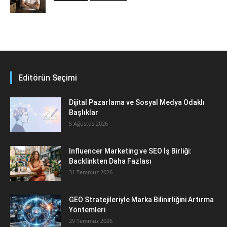
Editörün Seçimi
Dijital Pazarlama ve Sosyal Medya Odaklı
Başlıklar
5 Ağustos 2026
Influencer Marketing ve SEO İş Birliği:
Backlinkten Daha Fazlası
31 Temmuz 2026
GEO Stratejileriyle Marka Bilinirliğini Artırma
Yöntemleri
29 Temmuz 2026