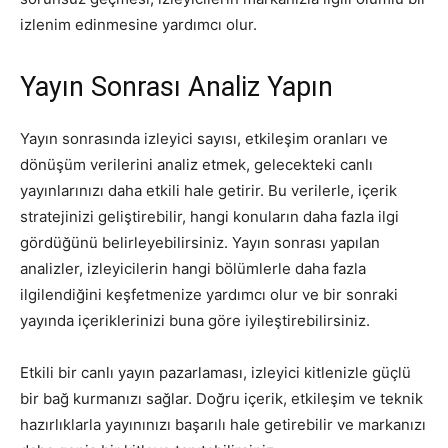
izlenim edinmesine yardımcı olur.
Yayın Sonrası Analiz Yapın
Yayın sonrasında izleyici sayısı, etkileşim oranları ve
dönüşüm verilerini analiz etmek, gelecekteki canlı
yayınlarınızı daha etkili hale getirir. Bu verilerle, içerik
stratejinizi geliştirebilir, hangi konuların daha fazla ilgi
gördüğünü belirleyebilirsiniz. Yayın sonrası yapılan
analizler, izleyicilerin hangi bölümlerle daha fazla
ilgilendiğini keşfetmenize yardımcı olur ve bir sonraki
yayında içeriklerinizi buna göre iyileştirebilirsiniz.
Etkili bir canlı yayın pazarlaması, izleyici kitlenizle güçlü
bir bağ kurmanızı sağlar. Doğru içerik, etkileşim ve teknik
hazırlıklarla yayınınızı başarılı hale getirebilir ve markanızı