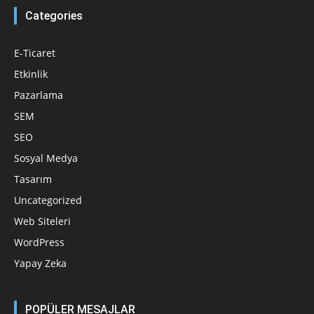
Categories
E-Ticaret
Etkinlik
Pazarlama
SEM
SEO
Sosyal Medya
Tasarım
Uncategorized
Web Siteleri
WordPress
Yapay Zeka
POPÜLER MESAJLAR