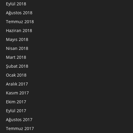
Eylül 2018
Ağustos 2018
Temmuz 2018
Haziran 2018
Mayıs 2018
Nisan 2018
Mart 2018
Şubat 2018
Ocak 2018
Aralık 2017
Kasım 2017
Ekim 2017
Eylül 2017
Ağustos 2017
Temmuz 2017