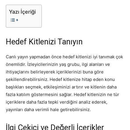
Yazı İçeriği
Hedef Kitlenizi Tanıyın
Canlı yayın yapmadan önce hedef kitlenizi iyi tanımak çok
önemlidir. İzleyicilerinizin yaş grubu, ilgi alanları ve
ihtiyaçlarını belirleyerek içeriklerinizi buna göre
şekillendirebilirsiniz. Hedef kitlenize hitap eden konu
başlıkları seçmek, etkileşiminizi artırır ve kitlenin daha
fazla katılım göstermesini sağlar. Hedef kitlenizin ne tür
içeriklere daha fazla tepki verdiğini analiz ederek,
yayınları daha verimli hale getirebilirsiniz.
İlgi Çekici ve Değerli İçerikler