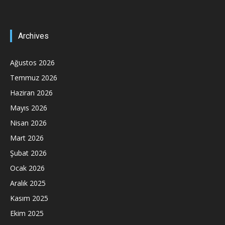
Archives
Ağustos 2026
Temmuz 2026
Haziran 2026
Mayıs 2026
Nisan 2026
Mart 2026
Şubat 2026
Ocak 2026
Aralık 2025
Kasım 2025
Ekim 2025