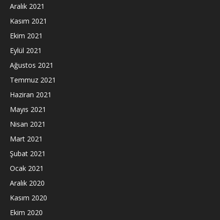
Aralık 2021
Kasım 2021
Ekim 2021
Eylül 2021
Ağustos 2021
Temmuz 2021
Haziran 2021
Mayıs 2021
Nisan 2021
Mart 2021
Şubat 2021
Ocak 2021
Aralık 2020
Kasım 2020
Ekim 2020