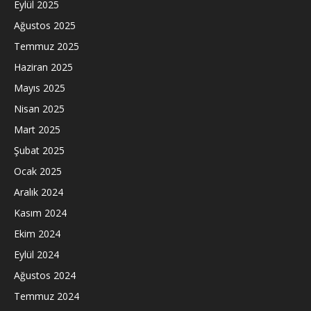
Eylül 2025
Ağustos 2025
Temmuz 2025
Haziran 2025
Mayıs 2025
Nisan 2025
Mart 2025
Şubat 2025
Ocak 2025
Aralık 2024
Kasım 2024
Ekim 2024
Eylül 2024
Ağustos 2024
Temmuz 2024