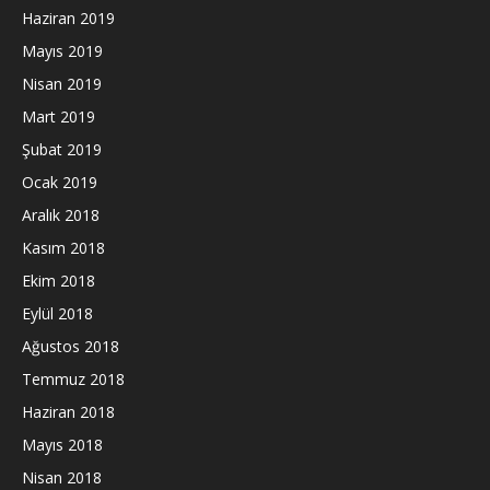
Haziran 2019
Mayıs 2019
Nisan 2019
Mart 2019
Şubat 2019
Ocak 2019
Aralık 2018
Kasım 2018
Ekim 2018
Eylül 2018
Ağustos 2018
Temmuz 2018
Haziran 2018
Mayıs 2018
Nisan 2018