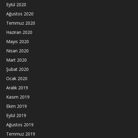
Eylül 2020
Ağustos 2020
Temmuz 2020
Haziran 2020
Mayıs 2020
Nisan 2020
Mart 2020
Şubat 2020
Ocak 2020
Aralık 2019
Kasım 2019
Ekim 2019
Eylül 2019
Ağustos 2019
Temmuz 2019