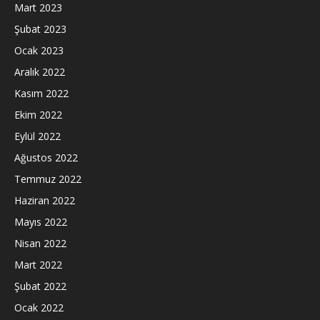
Mart 2023
Şubat 2023
Ocak 2023
Aralık 2022
Kasım 2022
Ekim 2022
Eylül 2022
Ağustos 2022
Temmuz 2022
Haziran 2022
Mayıs 2022
Nisan 2022
Mart 2022
Şubat 2022
Ocak 2022