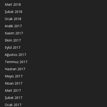
Mart 2018
Şubat 2018
Ocak 2018
Aralık 2017
Kasım 2017
Ekim 2017
Eylül 2017
Ağustos 2017
Temmuz 2017
Haziran 2017
Mayıs 2017
Nisan 2017
Mart 2017
Şubat 2017
Ocak 2017