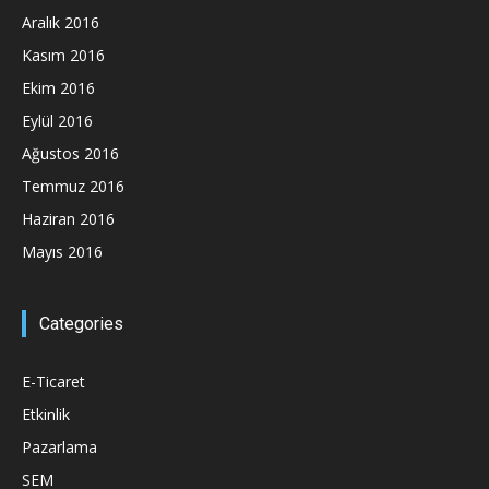
Aralık 2016
Kasım 2016
Ekim 2016
Eylül 2016
Ağustos 2016
Temmuz 2016
Haziran 2016
Mayıs 2016
Categories
E-Ticaret
Etkinlik
Pazarlama
SEM