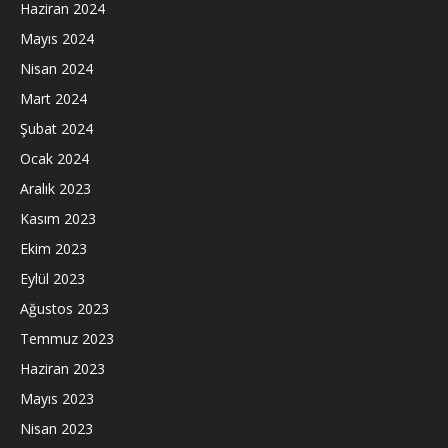
Haziran 2024
Mayıs 2024
Nisan 2024
Mart 2024
Şubat 2024
Ocak 2024
Aralık 2023
Kasım 2023
Ekim 2023
Eylül 2023
Ağustos 2023
Temmuz 2023
Haziran 2023
Mayıs 2023
Nisan 2023