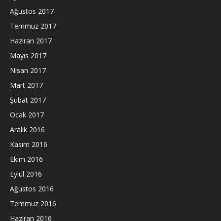
Ağustos 2017
Temmuz 2017
Haziran 2017
Mayıs 2017
Nisan 2017
Mart 2017
Şubat 2017
Ocak 2017
Aralık 2016
Kasım 2016
Ekim 2016
Eylül 2016
Ağustos 2016
Temmuz 2016
Haziran 2016