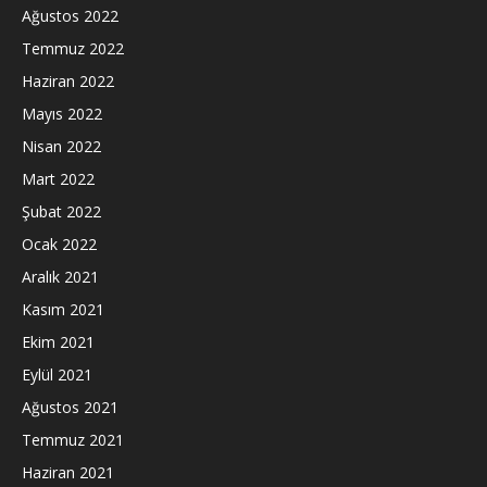
Ağustos 2022
Temmuz 2022
Haziran 2022
Mayıs 2022
Nisan 2022
Mart 2022
Şubat 2022
Ocak 2022
Aralık 2021
Kasım 2021
Ekim 2021
Eylül 2021
Ağustos 2021
Temmuz 2021
Haziran 2021