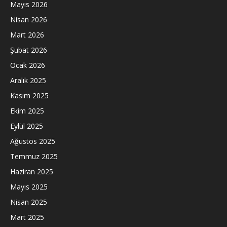
Mayıs 2026
Nisan 2026
Mart 2026
Şubat 2026
Ocak 2026
Aralık 2025
Kasım 2025
Ekim 2025
Eylül 2025
Ağustos 2025
Temmuz 2025
Haziran 2025
Mayıs 2025
Nisan 2025
Mart 2025