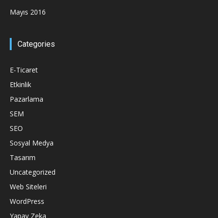
Mayıs 2016
Categories
E-Ticaret
Etkinlik
Pazarlama
SEM
SEO
Sosyal Medya
Tasarım
Uncategorized
Web Siteleri
WordPress
Yapay Zeka