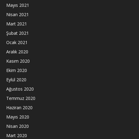
Mayıs 2021
Nisan 2021
Mart 2021
Şubat 2021
Ocak 2021
Aralık 2020
Kasım 2020
Ekim 2020
Eylül 2020
Ağustos 2020
Temmuz 2020
Haziran 2020
Mayıs 2020
Nisan 2020
Mart 2020