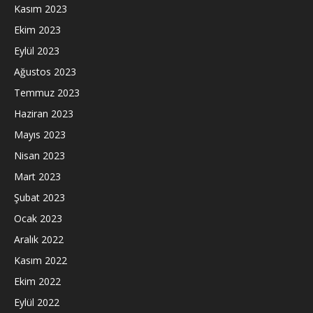
Kasım 2023
Ekim 2023
Eylül 2023
Ağustos 2023
Temmuz 2023
Haziran 2023
Mayıs 2023
Nisan 2023
Mart 2023
Şubat 2023
Ocak 2023
Aralık 2022
Kasım 2022
Ekim 2022
Eylül 2022