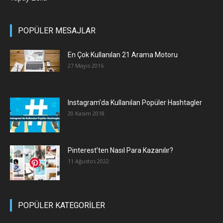
POPÜLER MESAJLAR
En Çok Kullanılan 21 Arama Motoru
27 Mayıs 2016
Instagram’da Kullanılan Popüler Hashtagler
20 Kasım 2018
Pinterest’ten Nasıl Para Kazanılır?
11 Ağustos 2022
POPÜLER KATEGORİLER