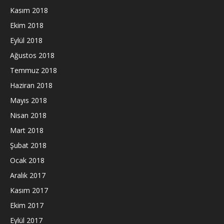
Kasım 2018
Ekim 2018
Eylül 2018
Ağustos 2018
Temmuz 2018
Haziran 2018
Mayıs 2018
Nisan 2018
Mart 2018
Şubat 2018
Ocak 2018
Aralık 2017
Kasım 2017
Ekim 2017
Eylül 2017