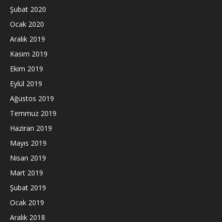
Şubat 2020
Ocak 2020
Aralık 2019
Kasım 2019
Ekim 2019
Eylül 2019
Ağustos 2019
Temmuz 2019
Haziran 2019
Mayıs 2019
Nisan 2019
Mart 2019
Şubat 2019
Ocak 2019
Aralık 2018