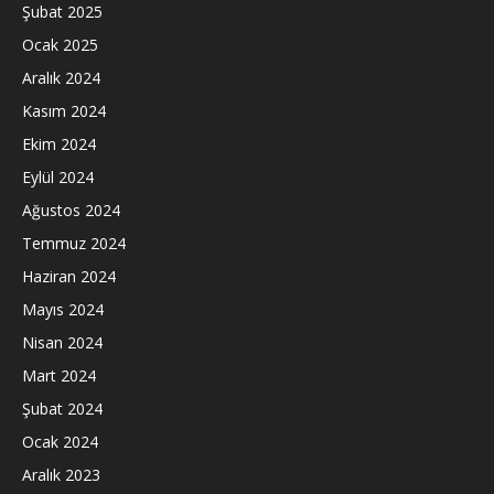
Şubat 2025
Ocak 2025
Aralık 2024
Kasım 2024
Ekim 2024
Eylül 2024
Ağustos 2024
Temmuz 2024
Haziran 2024
Mayıs 2024
Nisan 2024
Mart 2024
Şubat 2024
Ocak 2024
Aralık 2023