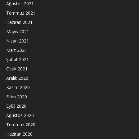
Ağustos 2021
Temmuz 2021
Haziran 2021
Mayıs 2021
Nisan 2021
Mart 2021
Şubat 2021
Ocak 2021
Aralık 2020
Kasım 2020
Ekim 2020
Eylül 2020
Ağustos 2020
Temmuz 2020
Haziran 2020