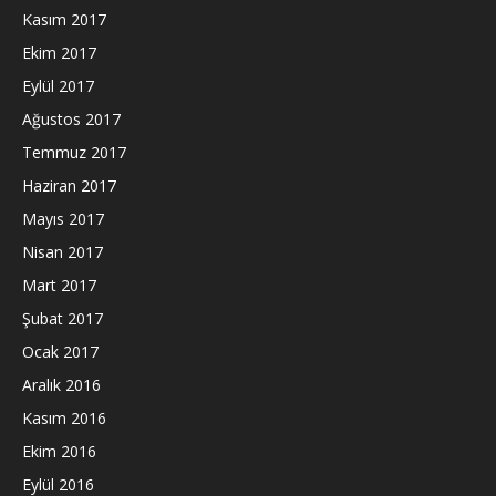
Kasım 2017
Ekim 2017
Eylül 2017
Ağustos 2017
Temmuz 2017
Haziran 2017
Mayıs 2017
Nisan 2017
Mart 2017
Şubat 2017
Ocak 2017
Aralık 2016
Kasım 2016
Ekim 2016
Eylül 2016