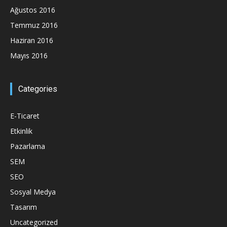
Ağustos 2016
Temmuz 2016
Haziran 2016
Mayıs 2016
Categories
E-Ticaret
Etkinlik
Pazarlama
SEM
SEO
Sosyal Medya
Tasarım
Uncategorized