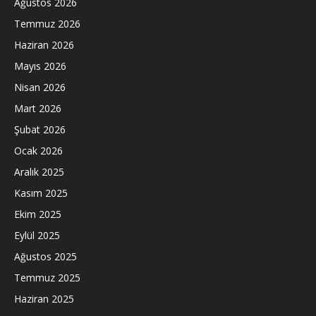
Ağustos 2026
Temmuz 2026
Haziran 2026
Mayıs 2026
Nisan 2026
Mart 2026
Şubat 2026
Ocak 2026
Aralık 2025
Kasım 2025
Ekim 2025
Eylül 2025
Ağustos 2025
Temmuz 2025
Haziran 2025