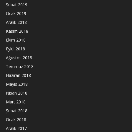
Şubat 2019
Ocak 2019
Aralık 2018
Kasım 2018
Ekim 2018
Eylül 2018
Ağustos 2018
Temmuz 2018
Haziran 2018
Mayıs 2018
Nisan 2018
Mart 2018
Şubat 2018
Ocak 2018
Aralık 2017