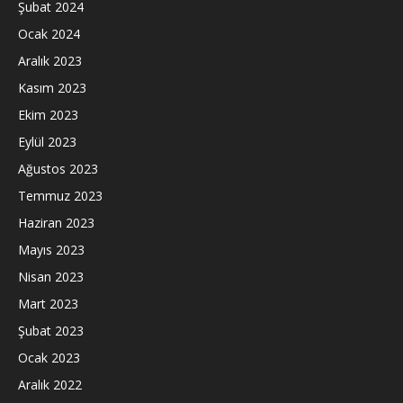
Şubat 2024
Ocak 2024
Aralık 2023
Kasım 2023
Ekim 2023
Eylül 2023
Ağustos 2023
Temmuz 2023
Haziran 2023
Mayıs 2023
Nisan 2023
Mart 2023
Şubat 2023
Ocak 2023
Aralık 2022