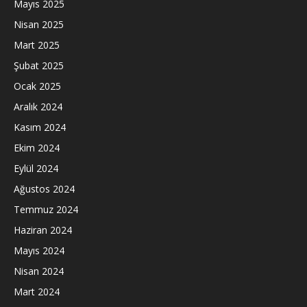
Mayıs 2025
Nisan 2025
Mart 2025
Şubat 2025
Ocak 2025
Aralık 2024
Kasım 2024
Ekim 2024
Eylül 2024
Ağustos 2024
Temmuz 2024
Haziran 2024
Mayıs 2024
Nisan 2024
Mart 2024