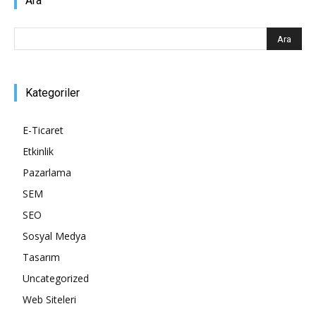
Ara
Kategoriler
E-Ticaret
Etkinlik
Pazarlama
SEM
SEO
Sosyal Medya
Tasarım
Uncategorized
Web Siteleri