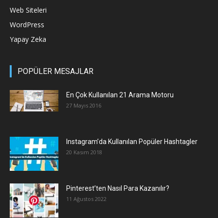
Web Siteleri
WordPress
Yapay Zeka
POPÜLER MESAJLAR
En Çok Kullanılan 21 Arama Motoru
27 Mayıs 2016
Instagram’da Kullanılan Popüler Hashtagler
20 Kasım 2018
Pinterest’ten Nasıl Para Kazanılır?
11 Ağustos 2022