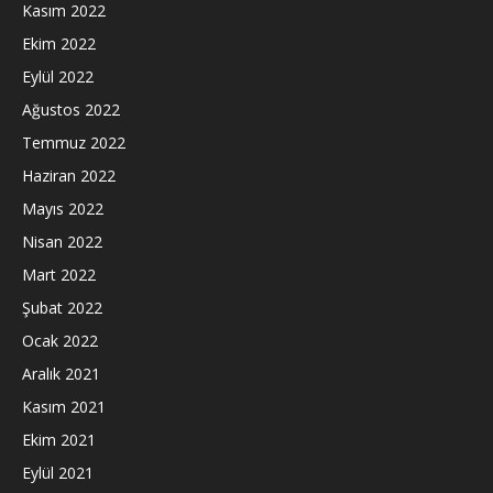
Kasım 2022
Ekim 2022
Eylül 2022
Ağustos 2022
Temmuz 2022
Haziran 2022
Mayıs 2022
Nisan 2022
Mart 2022
Şubat 2022
Ocak 2022
Aralık 2021
Kasım 2021
Ekim 2021
Eylül 2021