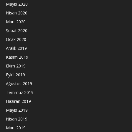
Mayıs 2020
Nisan 2020
Mart 2020
Şubat 2020
Ocak 2020
Aralık 2019
Kasım 2019
Ekim 2019
Eylül 2019
Ağustos 2019
Temmuz 2019
Haziran 2019
Mayıs 2019
Nisan 2019
Mart 2019