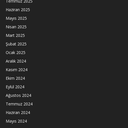
Temmuz 2025
Haziran 2025
Mayıs 2025
Nisan 2025
Mart 2025
Şubat 2025
Ocak 2025
Aralık 2024
Kasım 2024
Ekim 2024
Eylül 2024
Ağustos 2024
Temmuz 2024
Haziran 2024
Mayıs 2024