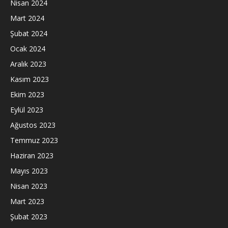
Nisan 2024
Mart 2024
Şubat 2024
Ocak 2024
Aralık 2023
Kasım 2023
Ekim 2023
Eylül 2023
Ağustos 2023
Temmuz 2023
Haziran 2023
Mayıs 2023
Nisan 2023
Mart 2023
Şubat 2023