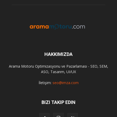
HAKKIMIZDA
Arama Motoru Optimizasyonu ve Pazarlaması - SEO, SEM,
ASO, Tasarım, UI/UX
İletişim:
seo@imza.com
BIZI TAKIP EDIN