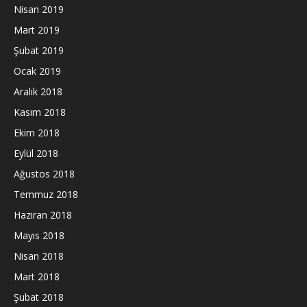
Nisan 2019
Mart 2019
Şubat 2019
Ocak 2019
Aralık 2018
Kasım 2018
Ekim 2018
Eylül 2018
Ağustos 2018
Temmuz 2018
Haziran 2018
Mayıs 2018
Nisan 2018
Mart 2018
Şubat 2018