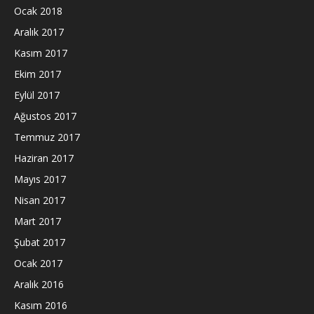
Ocak 2018
Aralık 2017
Kasım 2017
Ekim 2017
Eylül 2017
Ağustos 2017
Temmuz 2017
Haziran 2017
Mayıs 2017
Nisan 2017
Mart 2017
Şubat 2017
Ocak 2017
Aralık 2016
Kasım 2016