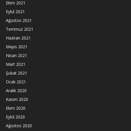
Ekim 2021
Eylül 2021
Ağustos 2021
Temmuz 2021
Haziran 2021
Mayıs 2021
Nisan 2021
Mart 2021
Şubat 2021
Ocak 2021
Aralık 2020
Kasım 2020
Ekim 2020
Eylül 2020
Ağustos 2020