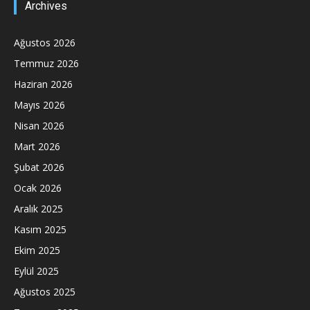
Archives
Ağustos 2026
Temmuz 2026
Haziran 2026
Mayıs 2026
Nisan 2026
Mart 2026
Şubat 2026
Ocak 2026
Aralık 2025
Kasım 2025
Ekim 2025
Eylül 2025
Ağustos 2025