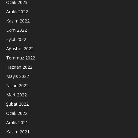
Ocak 2023
Aralık 2022
Kasım 2022
Ekim 2022
Eylül 2022
Ağustos 2022
Temmuz 2022
Haziran 2022
Mayıs 2022
Nisan 2022
Mart 2022
Şubat 2022
Ocak 2022
Aralık 2021
Kasım 2021