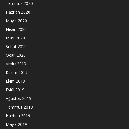
Temmuz 2020
Haziran 2020
Mayıs 2020
Nisan 2020
Mart 2020
Şubat 2020
Ocak 2020
Aralık 2019
Kasım 2019
Ekim 2019
Eylül 2019
Ağustos 2019
Temmuz 2019
Haziran 2019
Mayıs 2019