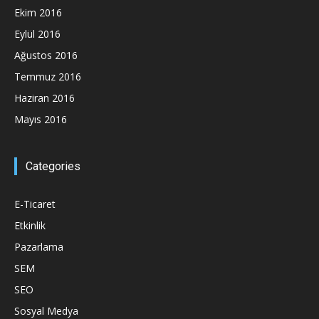
Ekim 2016
Eylül 2016
Ağustos 2016
Temmuz 2016
Haziran 2016
Mayıs 2016
Categories
E-Ticaret
Etkinlik
Pazarlama
SEM
SEO
Sosyal Medya