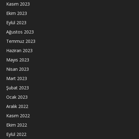
Kasım 2023
Ekim 2023
Eylül 2023
Ağustos 2023
Temmuz 2023
Haziran 2023
Mayıs 2023
Nisan 2023
Mart 2023
Şubat 2023
Ocak 2023
Aralık 2022
Kasım 2022
Ekim 2022
Eylül 2022