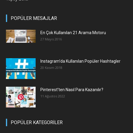
POPÜLER MESAJLAR
En Çok Kullanılan 21 Arama Motoru
27 Mayıs 2016
Instagram’da Kullanılan Popüler Hashtagler
20 Kasım 2018
Pinterest’ten Nasıl Para Kazanılır?
11 Ağustos 2022
POPÜLER KATEGORİLER