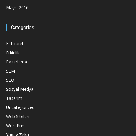
Mayıs 2016
Categories
E-Ticaret
Etkinlik
Pazarlama
SEM
SEO
Sosyal Medya
Tasarım
Uncategorized
Web Siteleri
WordPress
Yapay Zeka