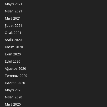
Mayıs 2021
Nisan 2021
Mart 2021
Şubat 2021
Ocak 2021
Aralık 2020
Kasım 2020
Ekim 2020
Eylül 2020
Ağustos 2020
Temmuz 2020
Haziran 2020
Mayıs 2020
Nisan 2020
Mart 2020