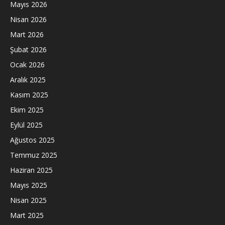
Mayıs 2026
Nisan 2026
Mart 2026
Şubat 2026
Ocak 2026
Aralık 2025
Kasım 2025
Ekim 2025
Eylül 2025
Ağustos 2025
Temmuz 2025
Haziran 2025
Mayıs 2025
Nisan 2025
Mart 2025