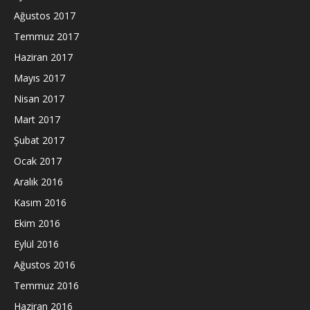
Ağustos 2017
Temmuz 2017
Haziran 2017
Mayıs 2017
Nisan 2017
Mart 2017
Şubat 2017
Ocak 2017
Aralık 2016
Kasım 2016
Ekim 2016
Eylül 2016
Ağustos 2016
Temmuz 2016
Haziran 2016