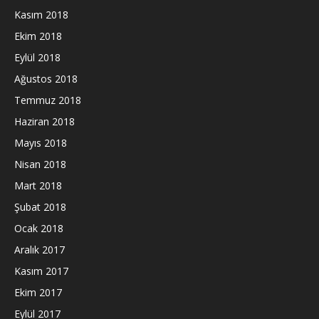
Kasım 2018
Ekim 2018
Eylül 2018
Ağustos 2018
Temmuz 2018
Haziran 2018
Mayıs 2018
Nisan 2018
Mart 2018
Şubat 2018
Ocak 2018
Aralık 2017
Kasım 2017
Ekim 2017
Eylül 2017