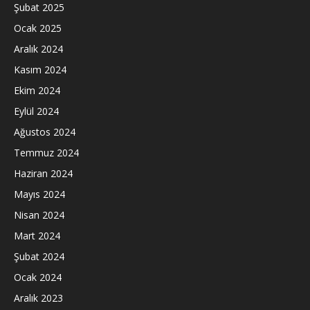
Şubat 2025
Ocak 2025
Aralık 2024
Kasım 2024
Ekim 2024
Eylül 2024
Ağustos 2024
Temmuz 2024
Haziran 2024
Mayıs 2024
Nisan 2024
Mart 2024
Şubat 2024
Ocak 2024
Aralık 2023