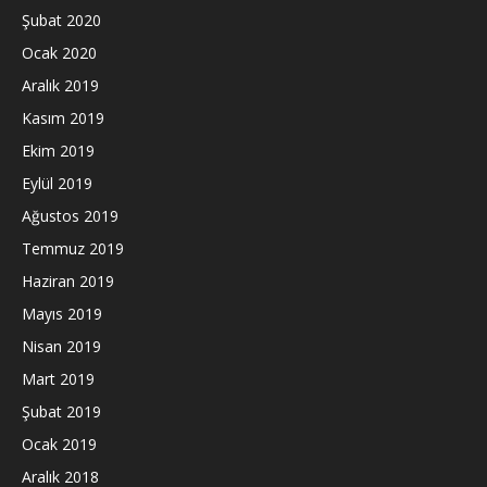
Şubat 2020
Ocak 2020
Aralık 2019
Kasım 2019
Ekim 2019
Eylül 2019
Ağustos 2019
Temmuz 2019
Haziran 2019
Mayıs 2019
Nisan 2019
Mart 2019
Şubat 2019
Ocak 2019
Aralık 2018