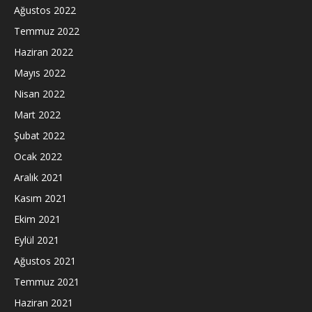
Ağustos 2022
Temmuz 2022
Haziran 2022
Mayıs 2022
Nisan 2022
Mart 2022
Şubat 2022
Ocak 2022
Aralık 2021
Kasım 2021
Ekim 2021
Eylül 2021
Ağustos 2021
Temmuz 2021
Haziran 2021