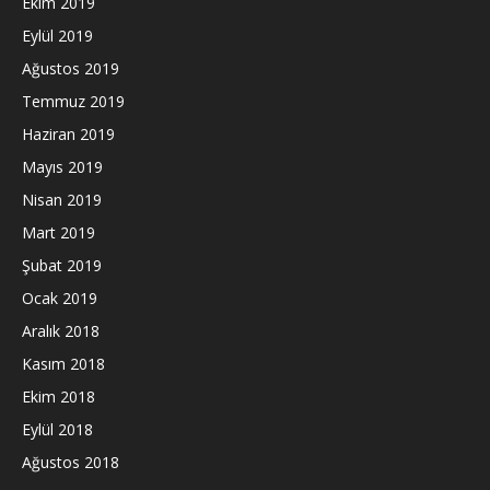
Ekim 2019
Eylül 2019
Ağustos 2019
Temmuz 2019
Haziran 2019
Mayıs 2019
Nisan 2019
Mart 2019
Şubat 2019
Ocak 2019
Aralık 2018
Kasım 2018
Ekim 2018
Eylül 2018
Ağustos 2018