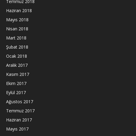
Temmuz 2018
Haziran 2018
Mayıs 2018
Nisan 2018
Mart 2018
Şubat 2018
Ocak 2018
Aralık 2017
Kasım 2017
Ekim 2017
Eylül 2017
Ağustos 2017
Temmuz 2017
Haziran 2017
Mayıs 2017