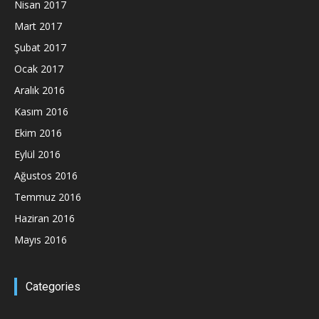
Nisan 2017
Mart 2017
Şubat 2017
Ocak 2017
Aralık 2016
Kasım 2016
Ekim 2016
Eylül 2016
Ağustos 2016
Temmuz 2016
Haziran 2016
Mayıs 2016
Categories