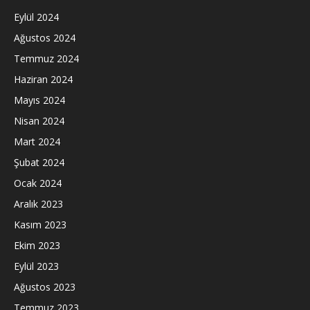
Eylül 2024
Ağustos 2024
Temmuz 2024
Haziran 2024
Mayıs 2024
Nisan 2024
Mart 2024
Şubat 2024
Ocak 2024
Aralık 2023
Kasım 2023
Ekim 2023
Eylül 2023
Ağustos 2023
Temmuz 2023