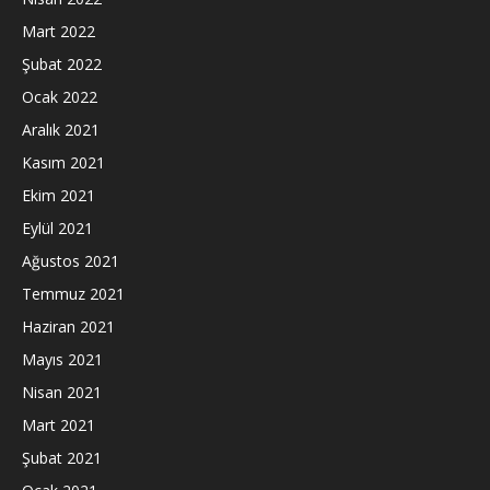
Mart 2022
Şubat 2022
Ocak 2022
Aralık 2021
Kasım 2021
Ekim 2021
Eylül 2021
Ağustos 2021
Temmuz 2021
Haziran 2021
Mayıs 2021
Nisan 2021
Mart 2021
Şubat 2021