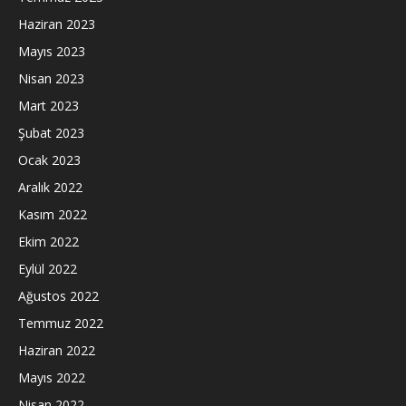
Haziran 2023
Mayıs 2023
Nisan 2023
Mart 2023
Şubat 2023
Ocak 2023
Aralık 2022
Kasım 2022
Ekim 2022
Eylül 2022
Ağustos 2022
Temmuz 2022
Haziran 2022
Mayıs 2022
Nisan 2022