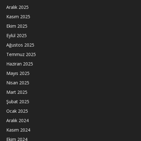
Aralık 2025
Kasım 2025
Ekim 2025
Eylül 2025
Ağustos 2025
Temmuz 2025
Haziran 2025
Mayıs 2025
Nisan 2025
Mart 2025
Şubat 2025
Ocak 2025
Aralık 2024
Kasım 2024
Ekim 2024