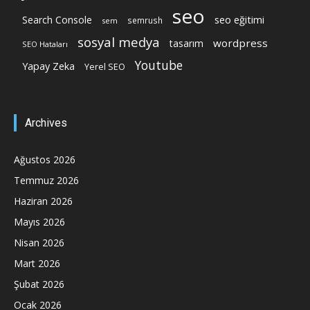
seo
Search Console
seo eğitimi
semrush
sem
sosyal medya
wordpress
tasarım
SEO Hataları
Youtube
Yapay Zeka
Yerel SEO
Archives
Ağustos 2026
Temmuz 2026
Haziran 2026
Mayıs 2026
Nisan 2026
Mart 2026
Şubat 2026
Ocak 2026