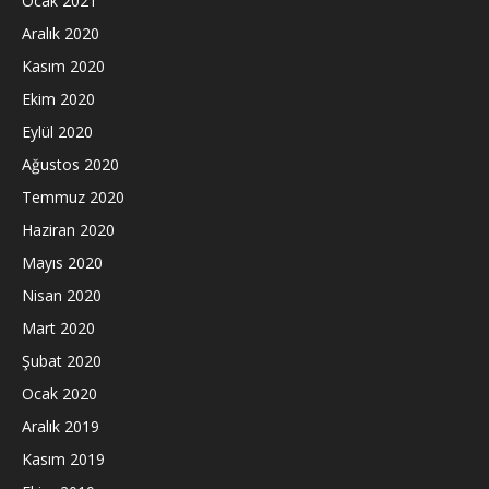
Ocak 2021
Aralık 2020
Kasım 2020
Ekim 2020
Eylül 2020
Ağustos 2020
Temmuz 2020
Haziran 2020
Mayıs 2020
Nisan 2020
Mart 2020
Şubat 2020
Ocak 2020
Aralık 2019
Kasım 2019