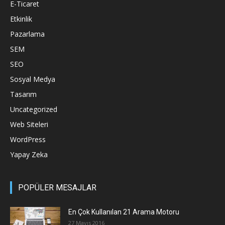
E-Ticaret
Etkinlik
Pazarlama
SEM
SEO
Sosyal Medya
Tasarım
Uncategorized
Web Siteleri
WordPress
Yapay Zeka
POPÜLER MESAJLAR
En Çok Kullanılan 21 Arama Motoru
27 Mayıs 2016