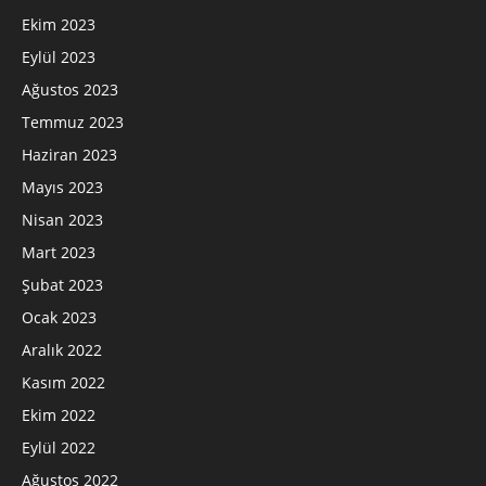
Ekim 2023
Eylül 2023
Ağustos 2023
Temmuz 2023
Haziran 2023
Mayıs 2023
Nisan 2023
Mart 2023
Şubat 2023
Ocak 2023
Aralık 2022
Kasım 2022
Ekim 2022
Eylül 2022
Ağustos 2022