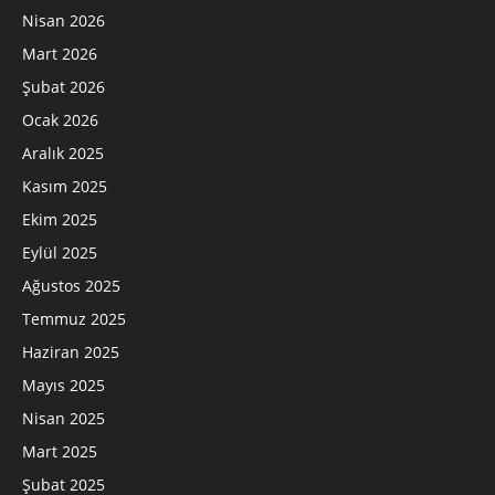
Nisan 2026
Mart 2026
Şubat 2026
Ocak 2026
Aralık 2025
Kasım 2025
Ekim 2025
Eylül 2025
Ağustos 2025
Temmuz 2025
Haziran 2025
Mayıs 2025
Nisan 2025
Mart 2025
Şubat 2025