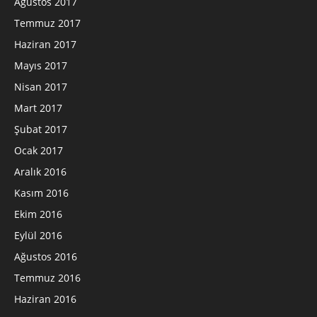
Ağustos 2017
Temmuz 2017
Haziran 2017
Mayıs 2017
Nisan 2017
Mart 2017
Şubat 2017
Ocak 2017
Aralık 2016
Kasım 2016
Ekim 2016
Eylül 2016
Ağustos 2016
Temmuz 2016
Haziran 2016