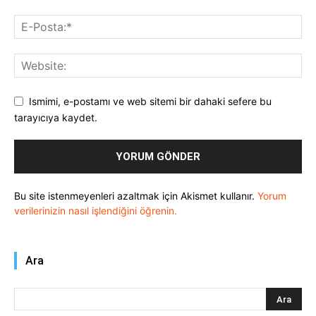
Ismimi, e-postamı ve web sitemi bir dahaki sefere bu
tarayıcıya kaydet.
Bu site istenmeyenleri azaltmak için Akismet kullanır.
Yorum
verilerinizin nasıl işlendiğini öğrenin.
Ara