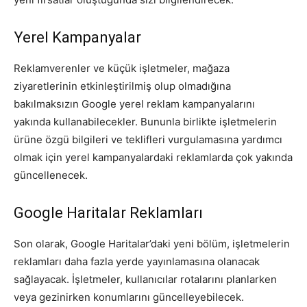
Yerel Kampanyalar
Reklamverenler ve küçük işletmeler, mağaza
ziyaretlerinin etkinleştirilmiş olup olmadığına
bakılmaksızın Google yerel reklam kampanyalarını
yakında kullanabilecekler. Bununla birlikte işletmelerin
ürüne özgü bilgileri ve teklifleri vurgulamasına yardımcı
olmak için yerel kampanyalardaki reklamlarda çok yakında
güncellenecek.
Google Haritalar Reklamları
Son olarak, Google Haritalar’daki yeni bölüm, işletmelerin
reklamları daha fazla yerde yayınlamasına olanacak
sağlayacak. İşletmeler, kullanıcılar rotalarını planlarken
veya gezinirken konumlarını güncelleyebilecek.