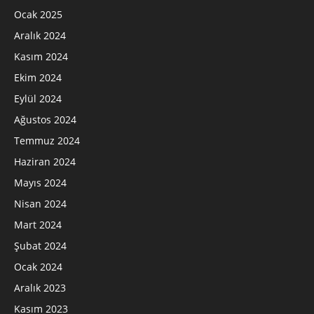
Ocak 2025
Aralık 2024
Kasım 2024
Ekim 2024
Eylül 2024
Ağustos 2024
Temmuz 2024
Haziran 2024
Mayıs 2024
Nisan 2024
Mart 2024
Şubat 2024
Ocak 2024
Aralık 2023
Kasım 2023