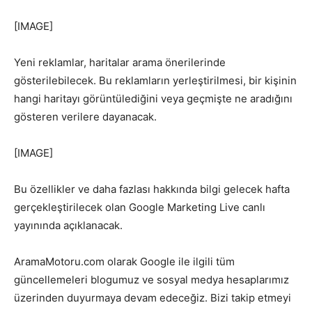
[IMAGE]
Yeni reklamlar, haritalar arama önerilerinde
gösterilebilecek. Bu reklamların yerleştirilmesi, bir kişinin
hangi haritayı görüntülediğini veya geçmişte ne aradığını
gösteren verilere dayanacak.
[IMAGE]
Bu özellikler ve daha fazlası hakkında bilgi gelecek hafta
gerçekleştirilecek olan Google Marketing Live canlı
yayınında açıklanacak.
AramaMotoru.com olarak Google ile ilgili tüm
güncellemeleri blogumuz ve sosyal medya hesaplarımız
üzerinden duyurmaya devam edeceğiz. Bizi takip etmeyi