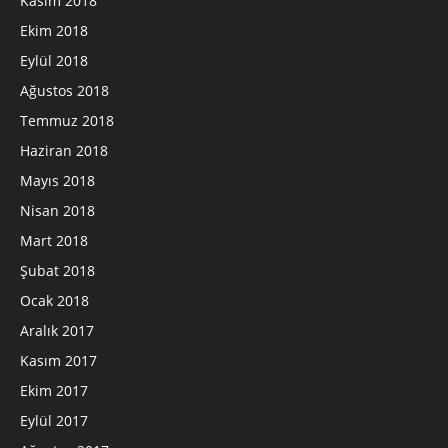
Kasım 2018
Ekim 2018
Eylül 2018
Ağustos 2018
Temmuz 2018
Haziran 2018
Mayıs 2018
Nisan 2018
Mart 2018
Şubat 2018
Ocak 2018
Aralık 2017
Kasım 2017
Ekim 2017
Eylül 2017