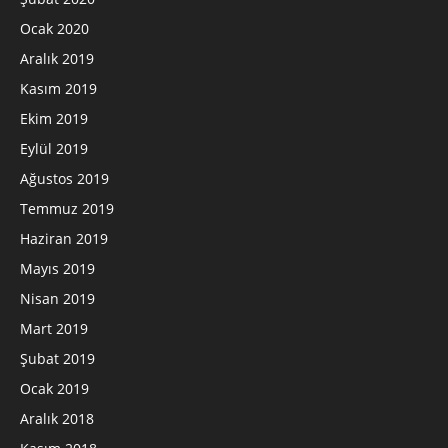
Ocak 2020
Aralık 2019
Kasım 2019
Ekim 2019
Eylül 2019
Ağustos 2019
Temmuz 2019
Haziran 2019
Mayıs 2019
Nisan 2019
Mart 2019
Şubat 2019
Ocak 2019
Aralık 2018