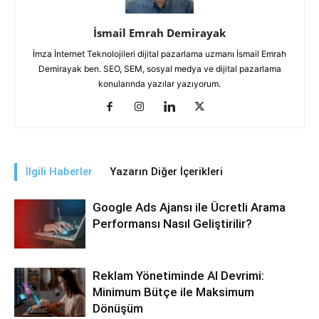
İsmail Emrah Demirayak
İmza İnternet Teknolojileri dijital pazarlama uzmanı İsmail Emrah
Demirayak ben. SEO, SEM, sosyal medya ve dijital pazarlama
konularında yazılar yazıyorum.
İlgili Haberler
Yazarın Diğer İçerikleri
Google Ads Ajansı ile Ücretli Arama
Performansı Nasıl Geliştirilir?
Reklam Yönetiminde AI Devrimi:
Minimum Bütçe ile Maksimum
Dönüşüm