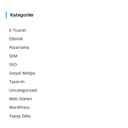
Kategoriler
E-Ticaret
Etkinlik
Pazarlama
SEM
SEO
Sosyal Medya
Tasarım
Uncategorized
Web Siteleri
WordPress
Yapay Zeka