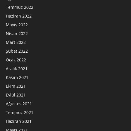
Temmuz 2022
Haziran 2022
Mayıs 2022
Nisan 2022
Mart 2022
Şubat 2022
Ocak 2022
Aralık 2021
Kasım 2021
Ekim 2021
Eylül 2021
Ağustos 2021
Temmuz 2021
Haziran 2021
Mayıs 2021