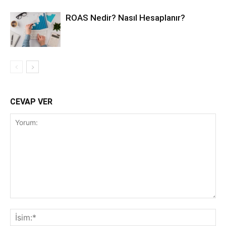
ROAS Nedir? Nasıl Hesaplanır?
CEVAP VER