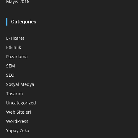
Mayıs 2016
Categories
E-Ticaret
Etkinlik
Pazarlama
SEM
SEO
Sosyal Medya
Tasarım
Uncategorized
Web Siteleri
WordPress
Yapay Zeka