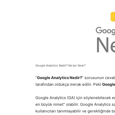
Google Analytics Nedir? Ne İşe Yarar?
“
Google Analytics Nedir?
” sorusunun cevabı 
tarafından oldukça merak edilir. Peki
Google
Google Analytics (GA) için söylenebilecek e
en büyük nimet” olabilir. Google Analytics sa
kullanıcıları tanımlayabilir ve gerektiğinde b