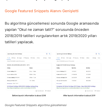
Google Featured Snippets Alanını Genişletti
Bu algoritma güncellemesi sonunda Google aramasında
yapılan “Okul ne zaman tatil?” sorusunda önceden
2018/2019 tatilleri vurgulanırken artık 2019/2020 yılları
tatilleri yapılacak.
Google Featured Snippets algoritma güncellemesi