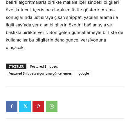
belirli algoritmalarla birlikte makale içerisindeki bilgileri
özel kutucuk içerisine alarak en üstte gösterir. Arama
sonuçlarında üst sıraya çıkan snippet, yapılan arama ile
ilgili sayfada yer alan bilgilerin özetini bağlantıyla ve
başlıkla birlikte verir. Son gelen güncellemeyle birlikte de
kullanıcılar bu bilgilerin daha güncel versiyonuna
ulaşacak.
ETIKETLER
Featured Snippets
Featured Snippets algoritma güncellemesi
google