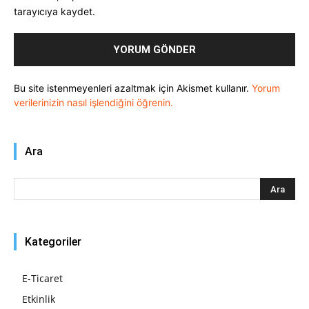
tarayıcıya kaydet.
Bu site istenmeyenleri azaltmak için Akismet kullanır.
Yorum
verilerinizin nasıl işlendiğini öğrenin.
Ara
Kategoriler
E-Ticaret
Etkinlik