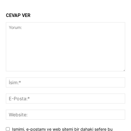
CEVAP VER
Ismimi, e-postamı ve web sitemi bir dahaki sefere bu