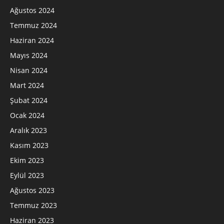
Ağustos 2024
Temmuz 2024
Haziran 2024
Mayıs 2024
Nisan 2024
Mart 2024
Şubat 2024
Ocak 2024
Aralık 2023
Kasım 2023
Ekim 2023
Eylül 2023
Ağustos 2023
Temmuz 2023
Haziran 2023