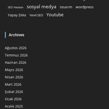
sosyal medya
wordpress
tasarım
SEO Hataları
Youtube
Yapay Zeka
Yerel SEO
Archives
Ağustos 2026
Temmuz 2026
Haziran 2026
Mayıs 2026
Nisan 2026
Mart 2026
Şubat 2026
Ocak 2026
Aralık 2025