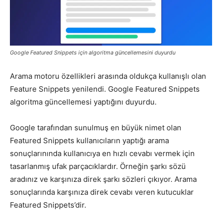
Pazarlaması
Google Featured Snippets için algoritma güncellemesini duyurdu
–
Arama motoru özellikleri arasında oldukça kullanışlı olan
Feature Snippets yenilendi. Google Featured Snippets
algoritma güncellemesi yaptığını duyurdu.
SEO,
Google tarafından sunulmuş en büyük nimet olan
Featured Snippets kullanıcıların yaptığı arama
SEM,
sonuçlarınında kullanıcıya en hızlı cevabı vermek için
tasarlanmış ufak parçacıklardır. Örneğin şarkı sözü
aradınız ve karşınıza direk şarkı sözleri çıkıyor. Arama
sonuçlarında karşınıza direk cevabı veren kutucuklar
ASO,
Featured Snippets’dir.