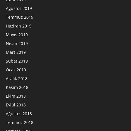
Ağustos 2019
Temmuz 2019
Haziran 2019
Mayıs 2019
Nisan 2019
Mart 2019
Şubat 2019
Ocak 2019
Aralık 2018
Kasım 2018
Ekim 2018
Eylül 2018
Ağustos 2018
Temmuz 2018