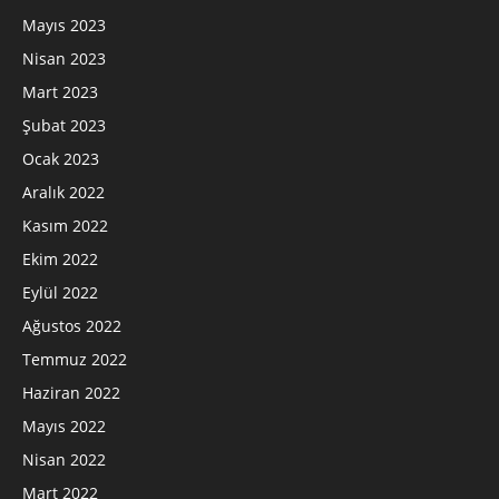
Mayıs 2023
Nisan 2023
Mart 2023
Şubat 2023
Ocak 2023
Aralık 2022
Kasım 2022
Ekim 2022
Eylül 2022
Ağustos 2022
Temmuz 2022
Haziran 2022
Mayıs 2022
Nisan 2022
Mart 2022