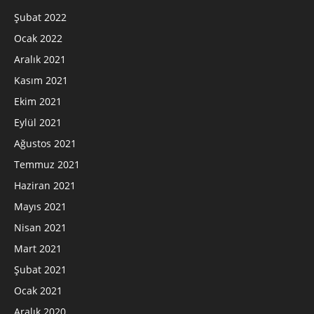
Şubat 2022
Ocak 2022
Aralık 2021
Kasım 2021
Ekim 2021
Eylül 2021
Ağustos 2021
Temmuz 2021
Haziran 2021
Mayıs 2021
Nisan 2021
Mart 2021
Şubat 2021
Ocak 2021
Aralık 2020