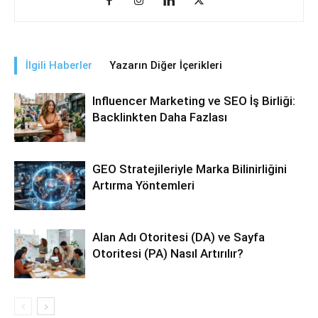
İlgili Haberler
Yazarın Diğer İçerikleri
Influencer Marketing ve SEO İş Birliği:
Backlinkten Daha Fazlası
GEO Stratejileriyle Marka Bilinirliğini
Artırma Yöntemleri
Alan Adı Otoritesi (DA) ve Sayfa
Otoritesi (PA) Nasıl Artırılır?