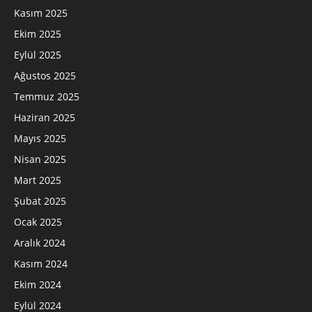
Kasım 2025
Ekim 2025
Eylül 2025
Ağustos 2025
Temmuz 2025
Haziran 2025
Mayıs 2025
Nisan 2025
Mart 2025
Şubat 2025
Ocak 2025
Aralık 2024
Kasım 2024
Ekim 2024
Eylül 2024