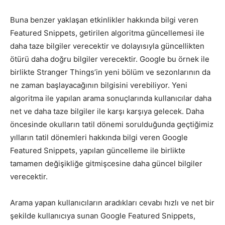
Buna benzer yaklaşan etkinlikler hakkında bilgi veren
Featured Snippets, getirilen algoritma güncellemesi ile
daha taze bilgiler verecektir ve dolayısıyla güncellikten
ötürü daha doğru bilgiler verecektir. Google bu örnek ile
birlikte Stranger Things’in yeni bölüm ve sezonlarının da
ne zaman başlayacağının bilgisini verebiliyor. Yeni
algoritma ile yapılan arama sonuçlarında kullanıcılar daha
net ve daha taze bilgiler ile karşı karşıya gelecek. Daha
öncesinde okulların tatil dönemi sorulduğunda geçtiğimiz
yılların tatil dönemleri hakkında bilgi veren Google
Featured Snippets, yapılan güncelleme ile birlikte
tamamen değişikliğe gitmişcesine daha güncel bilgiler
verecektir.
Arama yapan kullanıcıların aradıkları cevabı hızlı ve net bir
şekilde kullanıcıya sunan Google Featured Snippets,