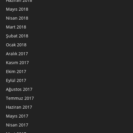
Haziran 2018
Mayıs 2018
Nisan 2018
Mart 2018
Şubat 2018
Ocak 2018
Aralık 2017
Kasım 2017
Ekim 2017
Eylül 2017
Ağustos 2017
Temmuz 2017
Haziran 2017
Mayıs 2017
Nisan 2017