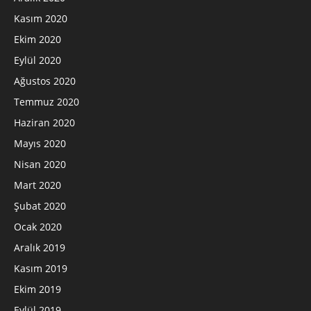
Kasım 2020
Ekim 2020
Eylül 2020
Ağustos 2020
Temmuz 2020
Haziran 2020
Mayıs 2020
Nisan 2020
Mart 2020
Şubat 2020
Ocak 2020
Aralık 2019
Kasım 2019
Ekim 2019
Eylül 2019