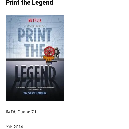
Print the Legend
IMDb Puanı: 7,1
Yıl: 2014