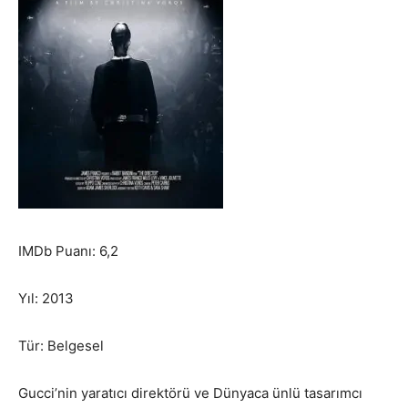
IMDb Puanı: 6,2
Yıl: 2013
Tür: Belgesel
Gucci’nin yaratıcı direktörü ve Dünyaca ünlü tasarımcı