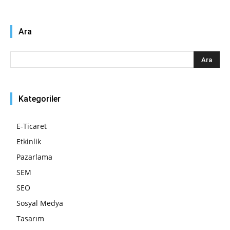
Ara
Kategoriler
E-Ticaret
Etkinlik
Pazarlama
SEM
SEO
Sosyal Medya
Tasarım