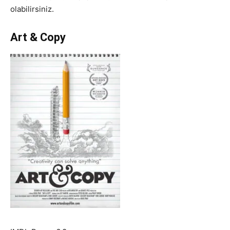
olabilirsiniz.
Art & Copy