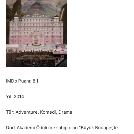
IMDb Puanı: 8,1
Yıl: 2014
Tür: Adventure, Komedi, Drama
Dört Akademi Ödülü’ne sahip olan “Büyük Budapeşte