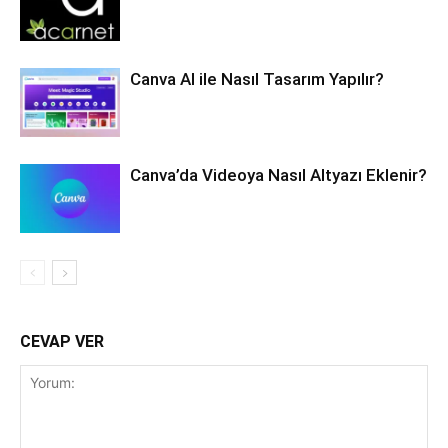
Canva AI ile Nasıl Tasarım Yapılır?
Canva’da Videoya Nasıl Altyazı Eklenir?
CEVAP VER