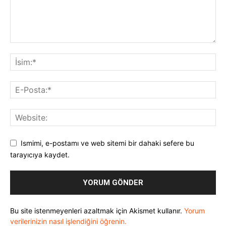
Ismimi, e-postamı ve web sitemi bir dahaki sefere bu
tarayıcıya kaydet.
Bu site istenmeyenleri azaltmak için Akismet kullanır.
Yorum
verilerinizin nasıl işlendiğini öğrenin.