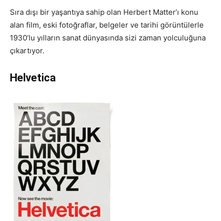
Sıra dışı bir yaşantıya sahip olan Herbert Matter’ı konu
alan film, eski fotoğraflar, belgeler ve tarihi görüntülerle
1930’lu yılların sanat dünyasında sizi zaman yolculuğuna
çıkartıyor.
Helvetica