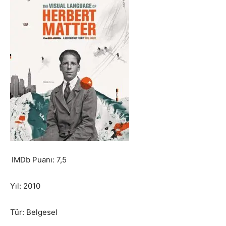
IMDb Puanı: 7,5
Yıl: 2010
Tür: Belgesel