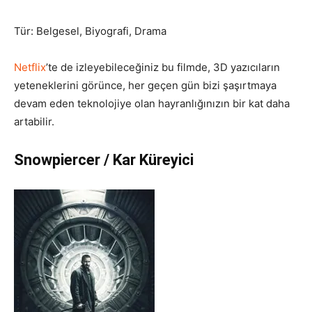
Tür: Belgesel, Biyografi, Drama
Netflix
’te de izleyebileceğiniz bu filmde, 3D yazıcıların
yeteneklerini görünce, her geçen gün bizi şaşırtmaya
devam eden teknolojiye olan hayranlığınızın bir kat daha
artabilir.
Snowpiercer / Kar Küreyici