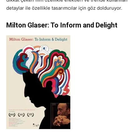
detaylar ile özellikle tasarımcılar için göz dolduruyor.
Milton Glaser: To Inform and Delight