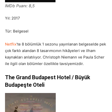
IMDb Puanı: 8,5
Yıl: 2017
Tür: Belgesel
Netflix
’te 8 bölümlük 1 sezonu yayınlanan belgeselde pek
çok farklı alandan 8 tasarımcının hikâyeleri ve ilham
kaynakları anlatılıyor. Christoph Niemann ve Paula Scher
ile ilgili olan bölümler özellikle tavsiyemizdir.
The Grand Budapest Hotel / Büyük
Budapeşte Oteli