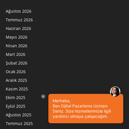
Ağustos 2026
Temmuz 2026
Haziran 2026
Mayıs 2026
Nisan 2026
Mart 2026
Şubat 2026
Ocak 2026
Aralık 2025
Kasım 2025
Ekim 2025
Merhaba,
Eylül 2025
Ben Dijital Pazarlama Uzmanı
Deniz. Size hizmetlerimizle ilgili
Ağustos 2025
yardımcı olmaya çalışacağım.
Temmuz 2025