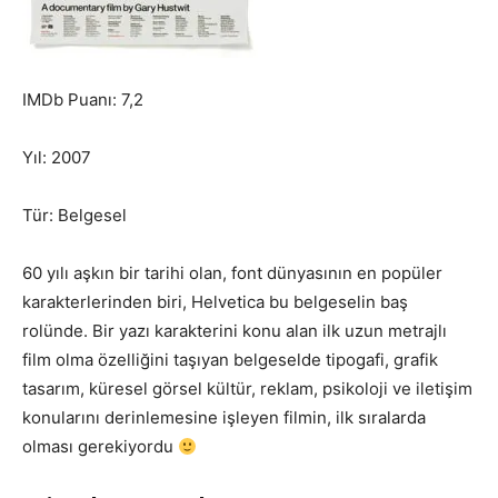
IMDb Puanı: 7,2
Yıl: 2007
Tür: Belgesel
60 yılı aşkın bir tarihi olan, font dünyasının en popüler
karakterlerinden biri, Helvetica bu belgeselin baş
rolünde. Bir yazı karakterini konu alan ilk uzun metrajlı
film olma özelliğini taşıyan belgeselde tipogafi, grafik
tasarım, küresel görsel kültür, reklam, psikoloji ve iletişim
konularını derinlemesine işleyen filmin, ilk sıralarda
olması gerekiyordu