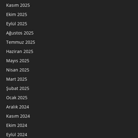
Kasım 2025
Ekim 2025
Eylül 2025
Ağustos 2025
Temmuz 2025
Haziran 2025
Mayıs 2025
Nisan 2025
Mart 2025
Şubat 2025
Ocak 2025
Aralık 2024
Kasım 2024
Ekim 2024
Eylül 2024