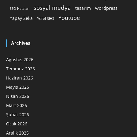
sosyal medya
wordpress
tasarım
SEO Hataları
Youtube
Yapay Zeka
Yerel SEO
Archives
Ağustos 2026
Temmuz 2026
Haziran 2026
Mayıs 2026
Nisan 2026
Mart 2026
Şubat 2026
Ocak 2026
Aralık 2025