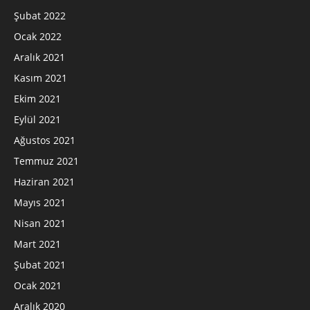
Şubat 2022
Ocak 2022
Aralık 2021
Kasım 2021
Ekim 2021
Eylül 2021
Ağustos 2021
Temmuz 2021
Haziran 2021
Mayıs 2021
Nisan 2021
Mart 2021
Şubat 2021
Ocak 2021
Aralık 2020