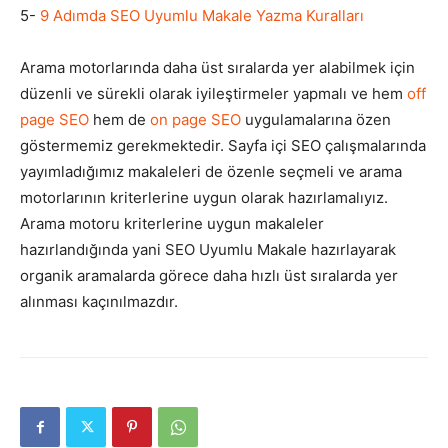
5-
9 Adımda SEO Uyumlu Makale Yazma Kuralları
Arama motorlarında daha üst sıralarda yer alabilmek için
düzenli ve sürekli olarak iyileştirmeler yapmalı ve hem
off
page SEO
hem de
on page SEO
uygulamalarına özen
göstermemiz gerekmektedir. Sayfa içi SEO çalışmalarında
yayımladığımız makaleleri de özenle seçmeli ve arama
motorlarının kriterlerine uygun olarak hazırlamalıyız.
Arama motoru kriterlerine uygun makaleler
hazırlandığında yani SEO Uyumlu Makale hazırlayarak
organik aramalarda görece daha hızlı üst sıralarda yer
alınması kaçınılmazdır.