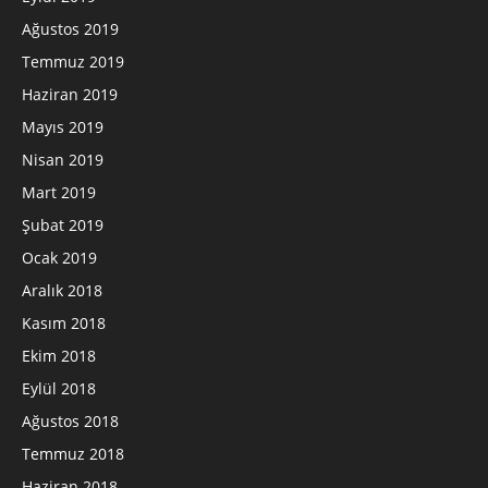
Ağustos 2019
Temmuz 2019
Haziran 2019
Mayıs 2019
Nisan 2019
Mart 2019
Şubat 2019
Ocak 2019
Aralık 2018
Kasım 2018
Ekim 2018
Eylül 2018
Ağustos 2018
Temmuz 2018
Haziran 2018