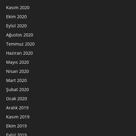
Kasım 2020
Ekim 2020
Eylül 2020
Ağustos 2020
Temmuz 2020
Haziran 2020
Mayıs 2020
Nisan 2020
Mart 2020
Şubat 2020
Ocak 2020
Aralık 2019
Kasım 2019
Ekim 2019
Eylül 2019