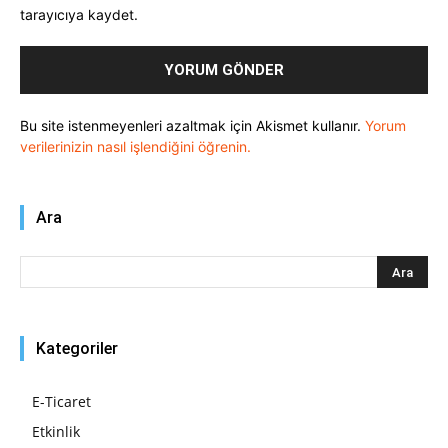
tarayıcıya kaydet.
Bu site istenmeyenleri azaltmak için Akismet kullanır.
Yorum
verilerinizin nasıl işlendiğini öğrenin.
Ara
Kategoriler
E-Ticaret
Etkinlik