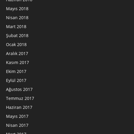
Mayıs 2018
Nisan 2018
Mart 2018
Şubat 2018
Ocak 2018
Aralık 2017
Kasım 2017
Ekim 2017
Eylül 2017
Ağustos 2017
Temmuz 2017
Haziran 2017
Mayıs 2017
Nisan 2017