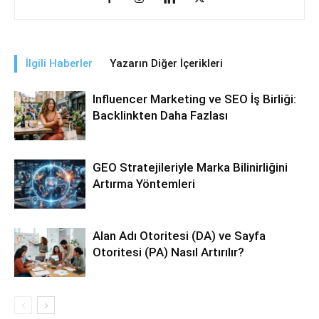
İlgili Haberler
Yazarın Diğer İçerikleri
Influencer Marketing ve SEO İş Birliği:
Backlinkten Daha Fazlası
GEO Stratejileriyle Marka Bilinirliğini
Artırma Yöntemleri
Alan Adı Otoritesi (DA) ve Sayfa
Otoritesi (PA) Nasıl Artırılır?