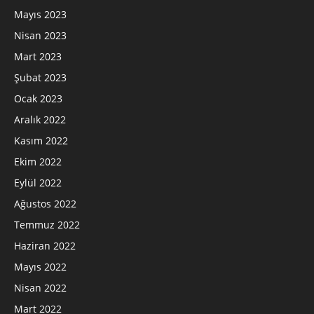
Mayıs 2023
Nisan 2023
Mart 2023
Şubat 2023
Ocak 2023
Aralık 2022
Kasım 2022
Ekim 2022
Eylül 2022
Ağustos 2022
Temmuz 2022
Haziran 2022
Mayıs 2022
Nisan 2022
Mart 2022