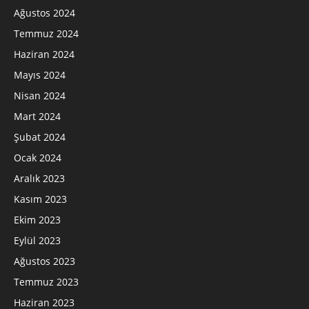
Ağustos 2024
Temmuz 2024
Haziran 2024
Mayıs 2024
Nisan 2024
Mart 2024
Şubat 2024
Ocak 2024
Aralık 2023
Kasım 2023
Ekim 2023
Eylül 2023
Ağustos 2023
Temmuz 2023
Haziran 2023