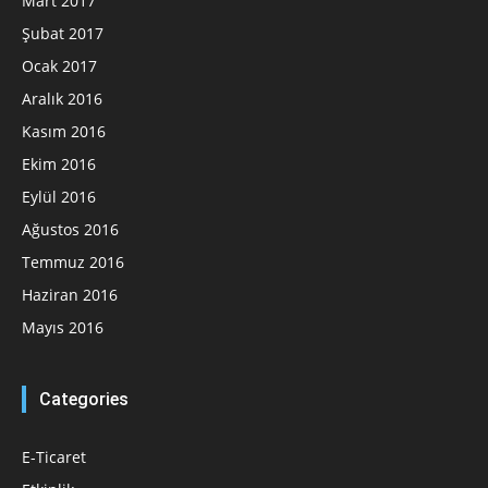
Mart 2017
Şubat 2017
Ocak 2017
Aralık 2016
Kasım 2016
Ekim 2016
Eylül 2016
Ağustos 2016
Temmuz 2016
Haziran 2016
Mayıs 2016
Categories
E-Ticaret