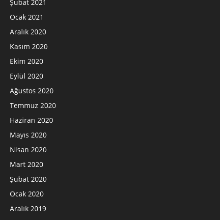
Şubat 2021
Ocak 2021
Aralık 2020
Kasım 2020
Ekim 2020
Eylül 2020
Ağustos 2020
Temmuz 2020
Haziran 2020
Mayıs 2020
Nisan 2020
Mart 2020
Şubat 2020
Ocak 2020
Aralık 2019