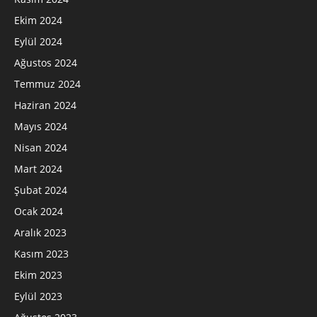
Ekim 2024
Eylül 2024
Ağustos 2024
Temmuz 2024
Haziran 2024
Mayıs 2024
Nisan 2024
Mart 2024
Şubat 2024
Ocak 2024
Aralık 2023
Kasım 2023
Ekim 2023
Eylül 2023