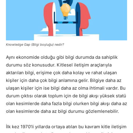
Tasarım,
UI/UX
Knowledge Gap (Bilgi boşluğu) nedir?
Aynı ekonomide olduğu gibi bilgi durumda da sahiplik
durumu söz konusudur. Kitlesel iletişim araçlarıyla
aktarılan bilgi, erişime çok daha kolay ve rahat ulaşan
kişiler için daha çok bilgi anlamına gelir. Bilgiye daha az
ulaşan kişiler için ise bilgi daha az olma ihtimali vardır. Bu
durum çıktısı olarak toplum için de bilgi akışı yüksek statü
olan kesimlerde daha fazla bilgi olurken bilgi akışı daha az
olan kesimlerde daha az bilgi durumu gözlemlenebilir.
İlk kez 1970’li yıllarda ortaya atılan bu kavram kitle iletişim