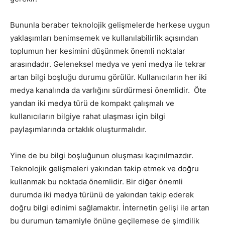
Bununla beraber teknolojik gelişmelerde herkese uygun
yaklaşımları benimsemek ve kullanılabilirlik açısından
toplumun her kesimini düşünmek önemli noktalar
arasındadır. Geleneksel medya ve yeni medya ile tekrar
artan bilgi boşluğu durumu görülür. Kullanıcıların her iki
medya kanalında da varlığını sürdürmesi önemlidir. Öte
yandan iki medya türü de kompakt çalışmalı ve
kullanıcıların bilgiye rahat ulaşması için bilgi
paylaşımlarında ortaklık oluşturmalıdır.
Yine de bu bilgi boşluğunun oluşması kaçınılmazdır.
Teknolojik gelişmeleri yakından takip etmek ve doğru
kullanmak bu noktada önemlidir. Bir diğer önemli
durumda iki medya türünü de yakından takip ederek
doğru bilgi edinimi sağlamaktır. İnternetin gelişi ile artan
bu durumun tamamiyle önüne geçilemese de şimdilik