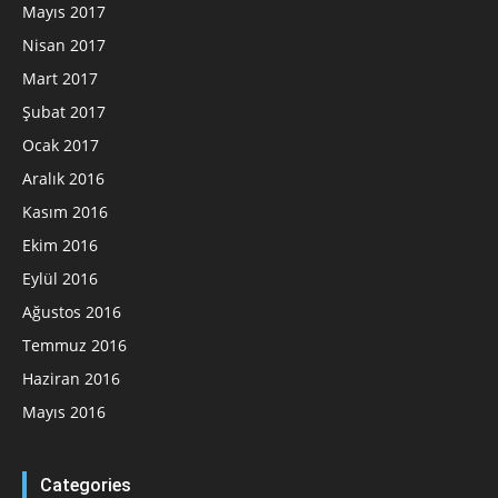
Mayıs 2017
Nisan 2017
Mart 2017
Şubat 2017
Ocak 2017
Aralık 2016
Kasım 2016
Ekim 2016
Eylül 2016
Ağustos 2016
Temmuz 2016
Haziran 2016
Mayıs 2016
Categories