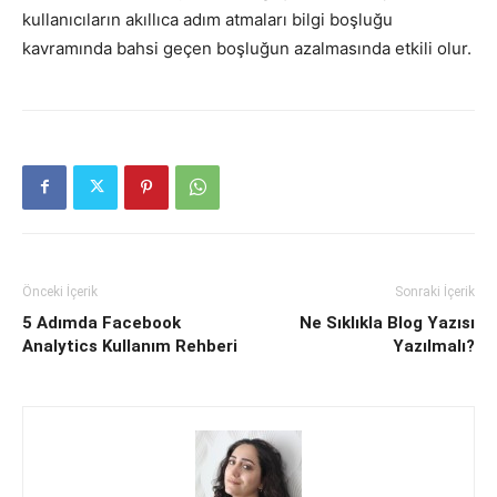
kullanıcıların akıllıca adım atmaları bilgi boşluğu
kavramında bahsi geçen boşluğun azalmasında etkili olur.
Önceki İçerik
Sonraki İçerik
5 Adımda Facebook
Ne Sıklıkla Blog Yazısı
Analytics Kullanım Rehberi
Yazılmalı?