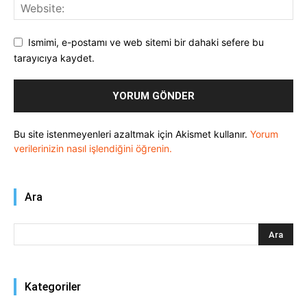
Ismimi, e-postamı ve web sitemi bir dahaki sefere bu
tarayıcıya kaydet.
Bu site istenmeyenleri azaltmak için Akismet kullanır.
Yorum
verilerinizin nasıl işlendiğini öğrenin.
Ara
Kategoriler