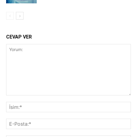
CEVAP VER