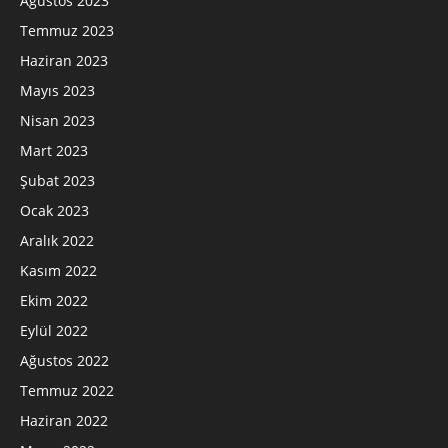
Ağustos 2023
Temmuz 2023
Haziran 2023
Mayıs 2023
Nisan 2023
Mart 2023
Şubat 2023
Ocak 2023
Aralık 2022
Kasım 2022
Ekim 2022
Eylül 2022
Ağustos 2022
Temmuz 2022
Haziran 2022