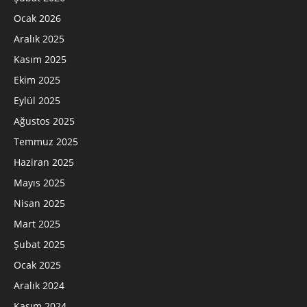
Ocak 2026
Aralık 2025
Kasım 2025
Ekim 2025
Eylül 2025
Ağustos 2025
Temmuz 2025
Haziran 2025
Mayıs 2025
Nisan 2025
Mart 2025
Şubat 2025
Ocak 2025
Aralık 2024
Kasım 2024