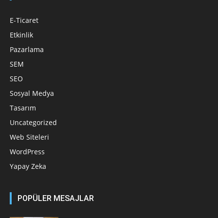
E-Ticaret
Etkinlik
Pazarlama
SEM
SEO
Sosyal Medya
Tasarım
Uncategorized
Web Siteleri
WordPress
Yapay Zeka
POPÜLER MESAJLAR