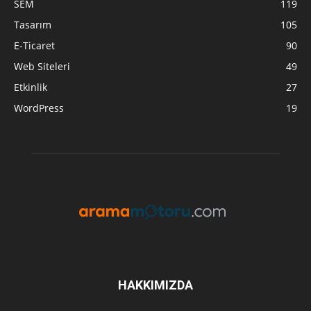
SEM
119
Tasarım
105
E-Ticaret
90
Web Siteleri
49
Etkinlik
27
WordPress
19
HAKKIMIZDA