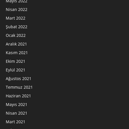
Mayıs 2022
Nisan 2022
Mart 2022
Şubat 2022
Ocak 2022
Aralık 2021
Kasım 2021
Ekim 2021
Eylül 2021
Ağustos 2021
Temmuz 2021
Haziran 2021
Mayıs 2021
Nisan 2021
Mart 2021