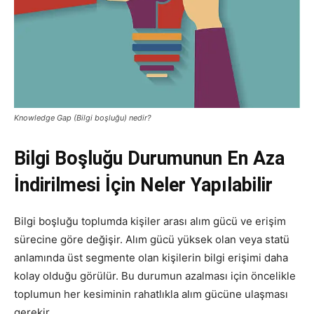
Knowledge Gap (Bilgi boşluğu) nedir?
Bilgi Boşluğu Durumunun En Aza
İndirilmesi İçin Neler Yapılabilir
Bilgi boşluğu toplumda kişiler arası alım gücü ve erişim
sürecine göre değişir. Alım gücü yüksek olan veya statü
anlamında üst segmente olan kişilerin bilgi erişimi daha
kolay olduğu görülür. Bu durumun azalması için öncelikle
toplumun her kesiminin rahatlıkla alım gücüne ulaşması
gerekir.