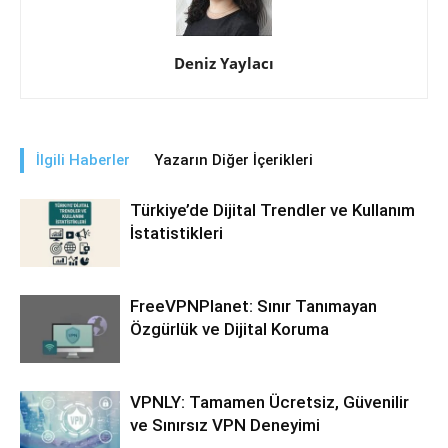
Deniz Yaylacı
İlgili Haberler
Yazarın Diğer İçerikleri
Türkiye’de Dijital Trendler ve Kullanım
İstatistikleri
FreeVPNPlanet: Sınır Tanımayan
Özgürlük ve Dijital Koruma
VPNLY: Tamamen Ücretsiz, Güvenilir
ve Sınırsız VPN Deneyimi