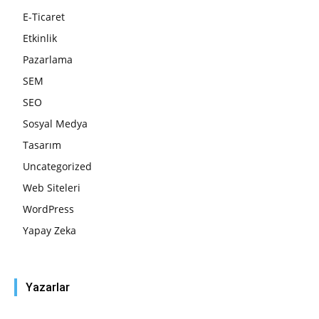
E-Ticaret
Etkinlik
Pazarlama
SEM
SEO
Sosyal Medya
Tasarım
Uncategorized
Web Siteleri
WordPress
Yapay Zeka
Yazarlar