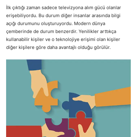
İlk çıktığı zaman sadece televizyona alım gücü olanlar
erişebiliyordu. Bu durum diğer insanlar arasında bilgi
açığı durumunu oluşturuyordu. Modern dünya
çemberinde de durum benzerdir. Yenilikler arttıkça
kullanabilir kişiler ve o teknolojiye erişimi olan kişiler
diğer kişilere göre daha avantajlı olduğu görülür.