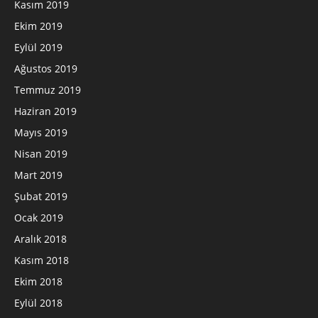
Kasım 2019
Ekim 2019
Eylül 2019
Ağustos 2019
Temmuz 2019
Haziran 2019
Mayıs 2019
Nisan 2019
Mart 2019
Şubat 2019
Ocak 2019
Aralık 2018
Kasım 2018
Ekim 2018
Eylül 2018