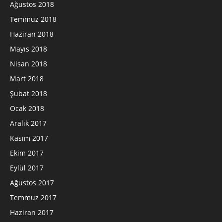
Ağustos 2018
Temmuz 2018
Haziran 2018
Mayıs 2018
Nisan 2018
Mart 2018
Şubat 2018
Ocak 2018
Aralık 2017
Kasım 2017
Ekim 2017
Eylül 2017
Ağustos 2017
Temmuz 2017
Haziran 2017