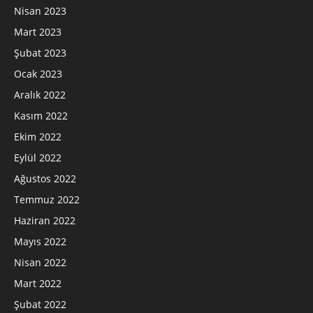
Nisan 2023
Mart 2023
Şubat 2023
Ocak 2023
Aralık 2022
Kasım 2022
Ekim 2022
Eylül 2022
Ağustos 2022
Temmuz 2022
Haziran 2022
Mayıs 2022
Nisan 2022
Mart 2022
Şubat 2022