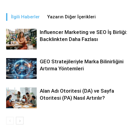
İlgili Haberler
Yazarın Diğer İçerikleri
Influencer Marketing ve SEO İş Birliği:
Backlinkten Daha Fazlası
GEO Stratejileriyle Marka Bilinirliğini
Artırma Yöntemleri
Alan Adı Otoritesi (DA) ve Sayfa
Otoritesi (PA) Nasıl Artırılır?