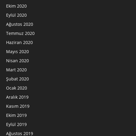
Ekim 2020
Eylül 2020
Ağustos 2020
Temmuz 2020
Haziran 2020
Mayıs 2020
Nisan 2020
Mart 2020
Şubat 2020
Ocak 2020
Aralık 2019
Kasım 2019
Ekim 2019
Eylül 2019
Ağustos 2019