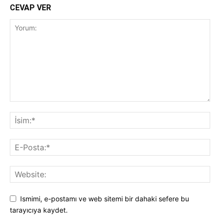
CEVAP VER
Ismimi, e-postamı ve web sitemi bir dahaki sefere bu
tarayıcıya kaydet.