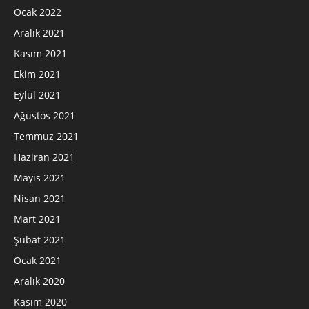
Ocak 2022
Aralık 2021
Kasım 2021
Ekim 2021
Eylül 2021
Ağustos 2021
Temmuz 2021
Haziran 2021
Mayıs 2021
Nisan 2021
Mart 2021
Şubat 2021
Ocak 2021
Aralık 2020
Kasım 2020