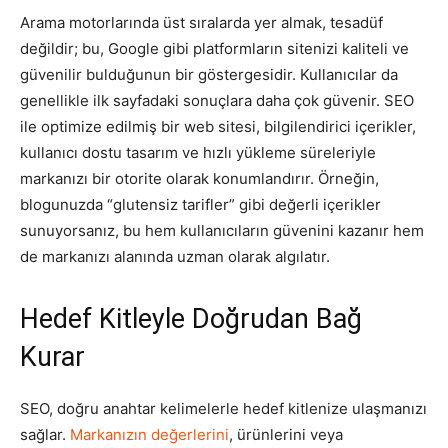
Arama motorlarında üst sıralarda yer almak, tesadüf
değildir; bu, Google gibi platformların sitenizi kaliteli ve
güvenilir bulduğunun bir göstergesidir. Kullanıcılar da
genellikle ilk sayfadaki sonuçlara daha çok güvenir. SEO
ile optimize edilmiş bir web sitesi, bilgilendirici içerikler,
kullanıcı dostu tasarım ve hızlı yükleme süreleriyle
markanızı bir otorite olarak konumlandırır. Örneğin,
blogunuzda “glutensiz tarifler” gibi değerli içerikler
sunuyorsanız, bu hem kullanıcıların güvenini kazanır hem
de markanızı alanında uzman olarak algılatır.
Hedef Kitleyle Doğrudan Bağ
Kurar
SEO, doğru anahtar kelimelerle hedef kitlenize ulaşmanızı
sağlar.
Markanızın değerlerini
, ürünlerini veya