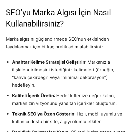
SEO’yu Marka Algısı İçin Nasıl
Kullanabilirsiniz?
Marka algısını güçlendirmede SEO’nun etkisinden
faydalanmak için birkaç pratik adım atabilirsiniz:
Anahtar Kelime Stratejisi Geliştirin
: Markanızla
ilişkilendirilmesini istediğiniz kelimeleri (örneğin,
“kahve çekirdeği” veya “minimal dekorasyon”)
hedefleyin.
Kaliteli İçerik Üretin
: Hedef kitlenize değer katan,
markanızın vizyonunu yansıtan içerikler oluşturun.
Teknik SEO’ya Özen Gösterin
: Hızlı, mobil uyumlu ve
kullanıcı dostu bir site, algıyı olumlu etkiler.