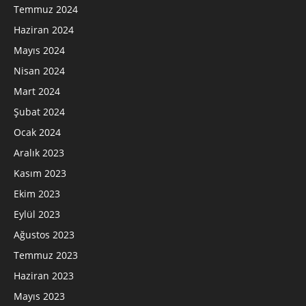
Temmuz 2024
Haziran 2024
Mayıs 2024
Nisan 2024
Mart 2024
Şubat 2024
Ocak 2024
Aralık 2023
Kasım 2023
Ekim 2023
Eylül 2023
Ağustos 2023
Temmuz 2023
Haziran 2023
Mayıs 2023