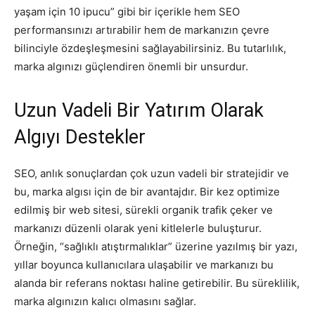
yaşam için 10 ipucu” gibi bir içerikle hem SEO
performansınızı artırabilir hem de markanızın çevre
bilinciyle özdeşleşmesini sağlayabilirsiniz. Bu tutarlılık,
marka algınızı güçlendiren önemli bir unsurdur.
Uzun Vadeli Bir Yatırım Olarak
Algıyı Destekler
SEO, anlık sonuçlardan çok uzun vadeli bir stratejidir ve
bu, marka algısı için de bir avantajdır. Bir kez optimize
edilmiş bir web sitesi, sürekli organik trafik çeker ve
markanızı düzenli olarak yeni kitlelerle buluşturur.
Örneğin, “sağlıklı atıştırmalıklar” üzerine yazılmış bir yazı,
yıllar boyunca kullanıcılara ulaşabilir ve markanızı bu
alanda bir referans noktası haline getirebilir. Bu süreklilik,
marka algınızın kalıcı olmasını sağlar.