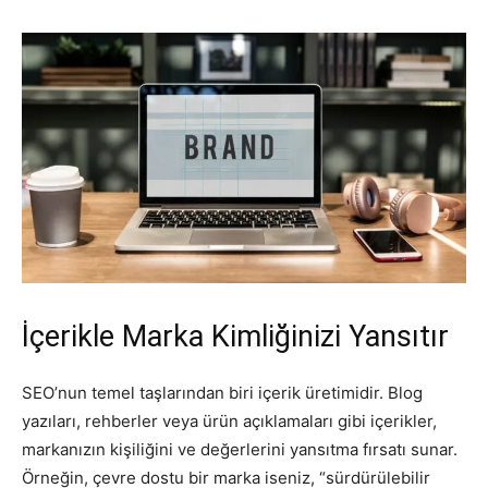
İçerikle Marka Kimliğinizi Yansıtır
SEO’nun temel taşlarından biri içerik üretimidir. Blog
yazıları, rehberler veya ürün açıklamaları gibi içerikler,
markanızın kişiliğini ve değerlerini yansıtma fırsatı sunar.
Örneğin, çevre dostu bir marka iseniz, “sürdürülebilir