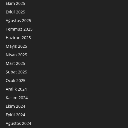
Ekim 2025
Eylül 2025
Ağustos 2025
Temmuz 2025
Haziran 2025
Mayıs 2025
Nisan 2025
Mart 2025
Şubat 2025
Ocak 2025
Aralık 2024
Kasım 2024
Ekim 2024
Eylül 2024
Ağustos 2024