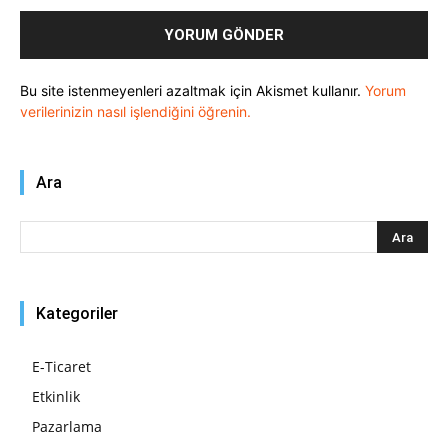
Bu site istenmeyenleri azaltmak için Akismet kullanır.
Yorum
verilerinizin nasıl işlendiğini öğrenin.
Ara
Kategoriler
E-Ticaret
Etkinlik
Pazarlama