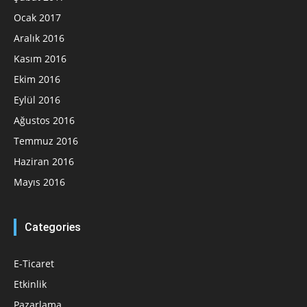
Ocak 2017
Aralık 2016
Kasım 2016
Ekim 2016
Eylül 2016
Ağustos 2016
Temmuz 2016
Haziran 2016
Mayıs 2016
Categories
E-Ticaret
Etkinlik
Pazarlama