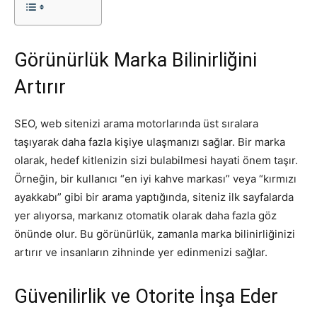
Tasarım,
Görünürlük Marka Bilinirliğini
Artırır
UI/UX
SEO, web sitenizi arama motorlarında üst sıralara
taşıyarak daha fazla kişiye ulaşmanızı sağlar. Bir marka
olarak, hedef kitlenizin sizi bulabilmesi hayati önem taşır.
Örneğin, bir kullanıcı “en iyi kahve markası” veya “kırmızı
ayakkabı” gibi bir arama yaptığında, siteniz ilk sayfalarda
yer alıyorsa, markanız otomatik olarak daha fazla göz
önünde olur. Bu görünürlük, zamanla marka bilinirliğinizi
artırır ve insanların zihninde yer edinmenizi sağlar.
Güvenilirlik ve Otorite İnşa Eder