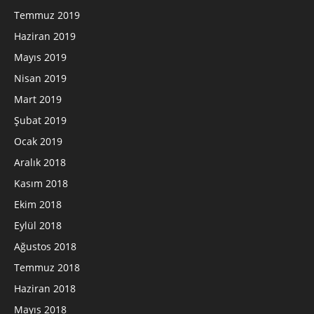
Temmuz 2019
Haziran 2019
Mayıs 2019
Nisan 2019
Mart 2019
Şubat 2019
Ocak 2019
Aralık 2018
Kasım 2018
Ekim 2018
Eylül 2018
Ağustos 2018
Temmuz 2018
Haziran 2018
Mayıs 2018