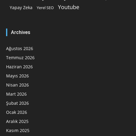
Youtube
Yapay Zeka
Yerel SEO
Archives
Ağustos 2026
Temmuz 2026
Haziran 2026
Mayıs 2026
Nisan 2026
Mart 2026
Şubat 2026
Ocak 2026
Aralık 2025
Kasım 2025