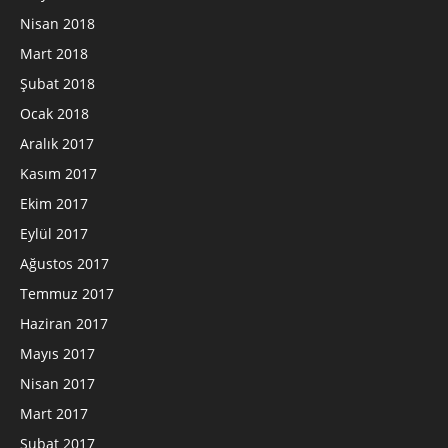
Nisan 2018
Mart 2018
Şubat 2018
Ocak 2018
Aralık 2017
Kasım 2017
Ekim 2017
Eylül 2017
Ağustos 2017
Temmuz 2017
Haziran 2017
Mayıs 2017
Nisan 2017
Mart 2017
Şubat 2017