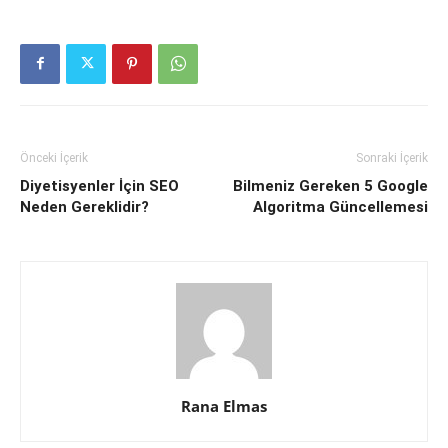
Önceki İçerik
Sonraki İçerik
Diyetisyenler İçin SEO
Bilmeniz Gereken 5 Google
Neden Gereklidir?
Algoritma Güncellemesi
Rana Elmas