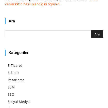
verilerinizin nasıl işlendiğini öğrenin.
Ara
Kategoriler
E-Ticaret
Etkinlik
Pazarlama
SEM
SEO
Sosyal Medya