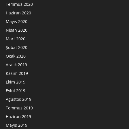
Temmuz 2020
Haziran 2020
Mayıs 2020
Nisan 2020
Mart 2020
Şubat 2020
Ocak 2020
Aralık 2019
Kasım 2019
Ekim 2019
Eylül 2019
Ağustos 2019
Temmuz 2019
Haziran 2019
Mayıs 2019