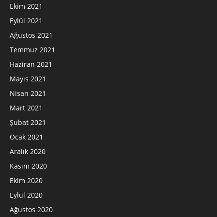
Ekim 2021
Eylül 2021
Ağustos 2021
Temmuz 2021
Haziran 2021
Mayıs 2021
Nisan 2021
Mart 2021
Şubat 2021
Ocak 2021
Aralık 2020
Kasım 2020
Ekim 2020
Eylül 2020
Ağustos 2020