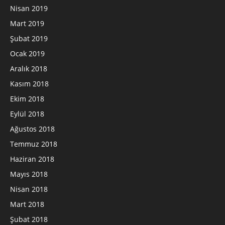
Nisan 2019
Mart 2019
Şubat 2019
Ocak 2019
Aralık 2018
Kasım 2018
Ekim 2018
Eylül 2018
Ağustos 2018
Temmuz 2018
Haziran 2018
Mayıs 2018
Nisan 2018
Mart 2018
Şubat 2018