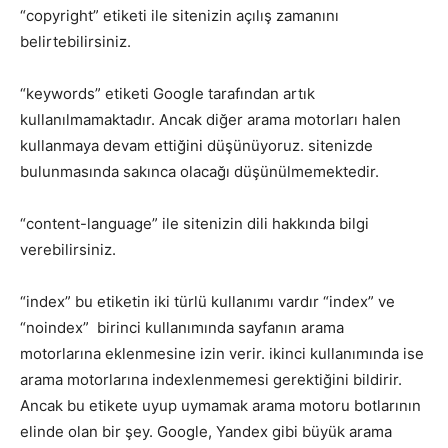
“copyright” etiketi ile sitenizin açılış zamanını
belirtebilirsiniz.
“keywords” etiketi Google tarafından artık
kullanılmamaktadır. Ancak diğer arama motorları halen
kullanmaya devam ettiğini düşünüyoruz. sitenizde
bulunmasında sakınca olacağı düşünülmemektedir.
“content-language” ile sitenizin dili hakkında bilgi
verebilirsiniz.
“index” bu etiketin iki türlü kullanımı vardır “index” ve
“noindex” birinci kullanımında sayfanın arama
motorlarına eklenmesine izin verir. ikinci kullanımında ise
arama motorlarına indexlenmemesi gerektiğini bildirir.
Ancak bu etikete uyup uymamak arama motoru botlarının
elinde olan bir şey. Google, Yandex gibi büyük arama