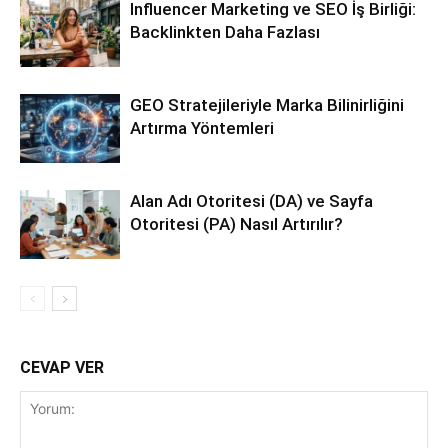
Influencer Marketing ve SEO İş Birliği:
Backlinkten Daha Fazlası
GEO Stratejileriyle Marka Bilinirliğini
Artırma Yöntemleri
Alan Adı Otoritesi (DA) ve Sayfa
Otoritesi (PA) Nasıl Artırılır?
CEVAP VER