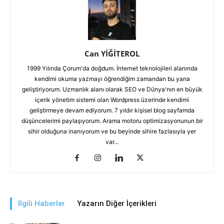
Can YİĞİTEROL
1999 Yılında Çorum'da doğdum. İnternet teknolojileri alanında
kendimi okuma yazmayı öğrendiğim zamandan bu yana
geliştiriyorum. Uzmanlık alanı olarak SEO ve Dünya'nın en büyük
içerik yönetim sistemi olan Wordpress üzerinde kendimi
geliştirmeye devam ediyorum. 7 yıldır kişisel blog sayfamda
düşüncelerimi paylaşıyorum. Arama motoru optimizasyonunun bir
sihir olduğuna inanıyorum ve bu beyinde sihire fazlasıyla yer
var...
İlgili Haberler
Yazarın Diğer İçerikleri