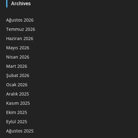
Archives
Ağustos 2026
Temmuz 2026
Haziran 2026
Mayıs 2026
Nisan 2026
Mart 2026
Şubat 2026
Ocak 2026
Aralık 2025
Kasım 2025
Ekim 2025
Eylül 2025
Ağustos 2025