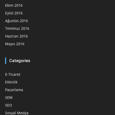
Ekim 2016
Eylül 2016
Ağustos 2016
Temmuz 2016
Haziran 2016
Mayıs 2016
Categories
E-Ticaret
Etkinlik
Pazarlama
SEM
SEO
Sosyal Medya