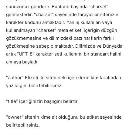
sunucunuz gönderir. Bunların başında “charset”
gelmektedir. “charset” sayesinde tarayıcılar sitenizin
karakter kodunu almaktadır. Yanlış kullanılan veya
kullanılmayan “charset” meta etiketi içeriğin düzgün
gözükmemesine ve dilimizdeki bazı harflerin farklı
gözükmesine sebep olmaktadır. Dilimizde ve Dünya’da
artık “UFT-8” karakter seti kullanımı bir standart halini
almaya başladı.
“author” Etiketi ile sitenideki içeriklerin kim tarafından
yazıldığını belirtebilirsiniz.
“title” içeriğinizin başlığını belirtir.
“owner” sitenin kime ait olduğunu bu etiket sayesinde
belirtebilirsiniz.