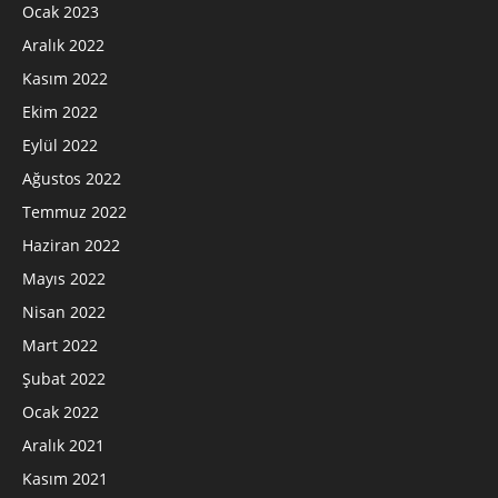
Ocak 2023
Aralık 2022
Kasım 2022
Ekim 2022
Eylül 2022
Ağustos 2022
Temmuz 2022
Haziran 2022
Mayıs 2022
Nisan 2022
Mart 2022
Şubat 2022
Ocak 2022
Aralık 2021
Kasım 2021