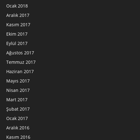
Ocak 2018
Aralık 2017
Kasım 2017
Ekim 2017
Eylül 2017
Ağustos 2017
Temmuz 2017
Haziran 2017
Mayıs 2017
Nisan 2017
Mart 2017
Şubat 2017
Ocak 2017
Aralık 2016
Kasım 2016