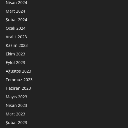
Nisan 2024
Mart 2024
Şubat 2024
Ocak 2024
Aralık 2023
Kasım 2023
Ekim 2023
Eylül 2023
Ağustos 2023
Temmuz 2023
Haziran 2023
Mayıs 2023
Nisan 2023
Mart 2023
Şubat 2023