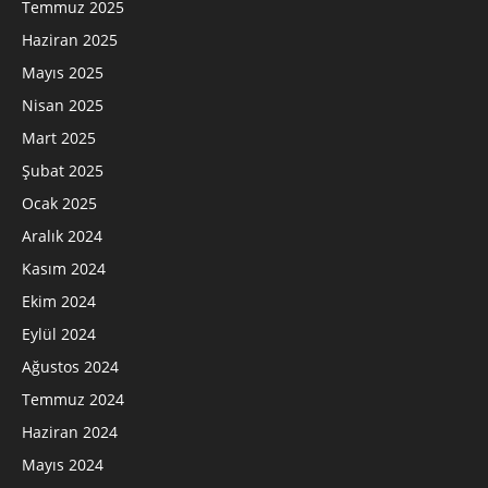
Temmuz 2025
Haziran 2025
Mayıs 2025
Nisan 2025
Mart 2025
Şubat 2025
Ocak 2025
Aralık 2024
Kasım 2024
Ekim 2024
Eylül 2024
Ağustos 2024
Temmuz 2024
Haziran 2024
Mayıs 2024