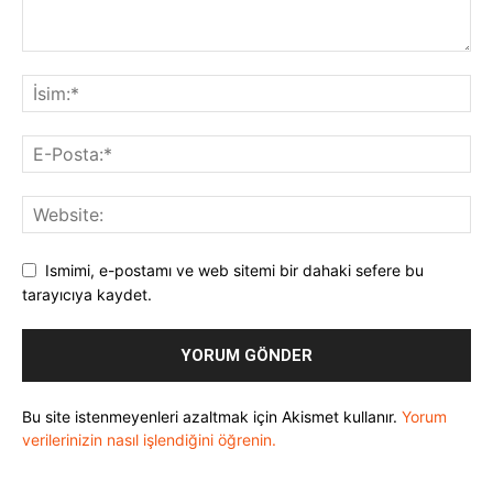
Ismimi, e-postamı ve web sitemi bir dahaki sefere bu
tarayıcıya kaydet.
Bu site istenmeyenleri azaltmak için Akismet kullanır.
Yorum
verilerinizin nasıl işlendiğini öğrenin.