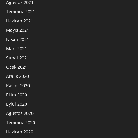
Ağustos 2021
Temmuz 2021
Haziran 2021
Mayıs 2021
Nisan 2021
Mart 2021
Şubat 2021
Ocak 2021
Aralık 2020
Kasım 2020
Ekim 2020
Eylül 2020
Ağustos 2020
Temmuz 2020
Haziran 2020