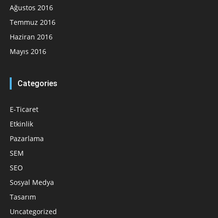
Ağustos 2016
Temmuz 2016
Haziran 2016
Mayıs 2016
Categories
E-Ticaret
Etkinlik
Pazarlama
SEM
SEO
Sosyal Medya
Tasarım
Uncategorized