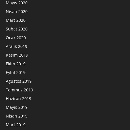
Mayıs 2020
Nisan 2020
Mart 2020
Şubat 2020
Ocak 2020
Aralık 2019
Kasım 2019
Ekim 2019
Eylül 2019
Ağustos 2019
Temmuz 2019
Haziran 2019
Mayıs 2019
Nisan 2019
Mart 2019