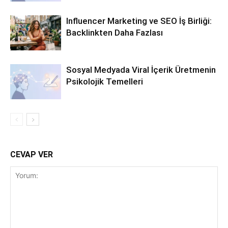
Influencer Marketing ve SEO İş Birliği:
Backlinkten Daha Fazlası
Sosyal Medyada Viral İçerik Üretmenin
Psikolojik Temelleri
CEVAP VER