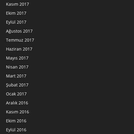
Kasım 2017
Ekim 2017
Eylül 2017
Ağustos 2017
Temmuz 2017
Haziran 2017
Mayıs 2017
Nisan 2017
Mart 2017
Şubat 2017
Ocak 2017
Aralık 2016
Kasım 2016
Ekim 2016
Eylül 2016