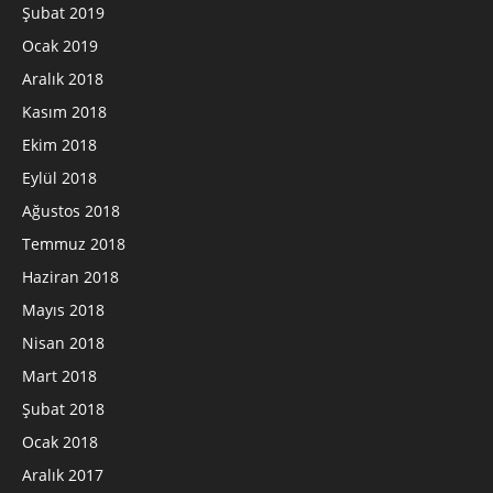
Şubat 2019
Ocak 2019
Aralık 2018
Kasım 2018
Ekim 2018
Eylül 2018
Ağustos 2018
Temmuz 2018
Haziran 2018
Mayıs 2018
Nisan 2018
Mart 2018
Şubat 2018
Ocak 2018
Aralık 2017