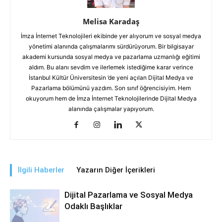
Melisa Karadaş
İmza İnternet Teknolojileri ekibinde yer alıyorum ve sosyal medya
yönetimi alanında çalışmalarımı sürdürüyorum. Bir bilgisayar
akademi kursunda sosyal medya ve pazarlama uzmanlığı eğitimi
aldım. Bu alanı sevdim ve ilerlemek istediğime karar verince
İstanbul Kültür Üniversitesin ’de yeni açılan Dijital Medya ve
Pazarlama bölümünü yazdım. Son sınıf öğrencisiyim. Hem
okuyorum hem de İmza İnternet Teknolojilerinde Dijital Medya
alanında çalışmalar yapıyorum.
İlgili Haberler
Yazarın Diğer İçerikleri
Dijital Pazarlama ve Sosyal Medya
Odaklı Başlıklar