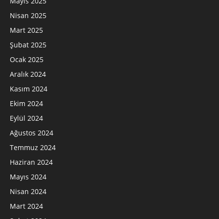
Mayıs 2025
Nisan 2025
Mart 2025
Şubat 2025
Ocak 2025
Aralık 2024
Kasım 2024
Ekim 2024
Eylül 2024
Ağustos 2024
Temmuz 2024
Haziran 2024
Mayıs 2024
Nisan 2024
Mart 2024