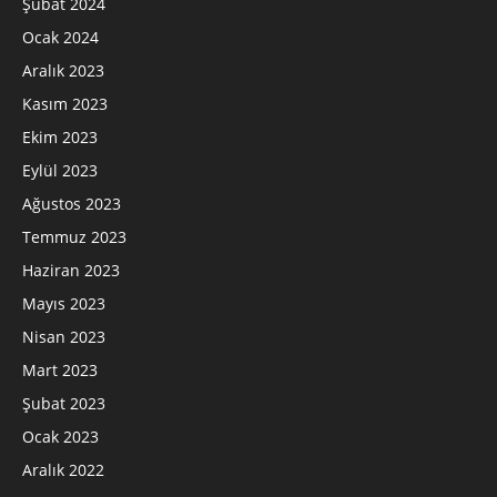
Şubat 2024
Ocak 2024
Aralık 2023
Kasım 2023
Ekim 2023
Eylül 2023
Ağustos 2023
Temmuz 2023
Haziran 2023
Mayıs 2023
Nisan 2023
Mart 2023
Şubat 2023
Ocak 2023
Aralık 2022