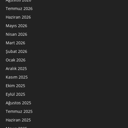
Temmuz 2026
Haziran 2026
Mayıs 2026
Nisan 2026
Mart 2026
Şubat 2026
Ocak 2026
Aralık 2025
Kasım 2025
Ekim 2025
Eylül 2025
Ağustos 2025
Temmuz 2025
Haziran 2025