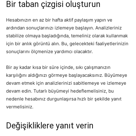
Bir taban çizgisi oluşturun
Hesabınızın en az bir hafta aktif paylaşım yapın ve
ardından sonuçlarınızı izlemeye başlayın. Analizleriniz
stabilize olmaya başladığında, temeliniz olarak kullanmak
için bir anlık görüntü alın. Bu, gelecekteki faaliyetlerinizin
sonuçlarını ölçmenize yardımcı olacaktır.
Bir ay kadar kısa bir süre içinde, sıkı çalışmanızın
karşılığını aldığınızı görmeye başlayacaksınız. Büyümeye
devam etmek için analizlerinizi sabitlemeye ve izlemeye
devam edin. Tutarlı büyümeyi hedeflemelisiniz, bu
nedenle hesabınız durgunlaşırsa hızlı bir şekilde yanıt
vermelisiniz.
Değişikliklere yanıt verin