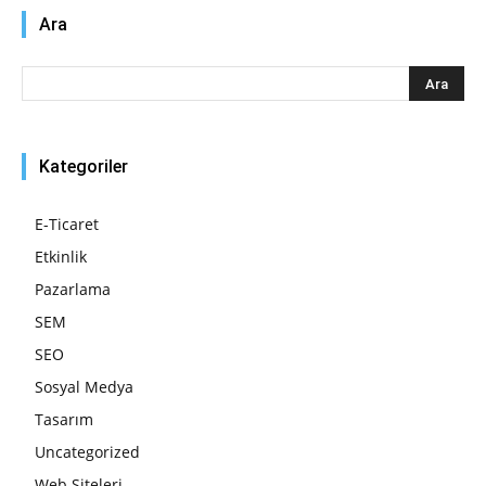
Ara
Kategoriler
E-Ticaret
Etkinlik
Pazarlama
SEM
SEO
Sosyal Medya
Tasarım
Uncategorized
Web Siteleri