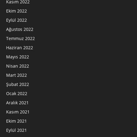
Kasım 2022
Ekim 2022
Eylül 2022
Ağustos 2022
Temmuz 2022
Haziran 2022
Mayıs 2022
Nisan 2022
Mart 2022
Şubat 2022
Ocak 2022
Aralık 2021
Kasım 2021
Ekim 2021
Eylül 2021