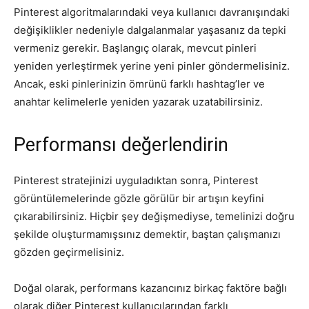
Pinterest algoritmalarındaki veya kullanıcı davranışındaki
değişiklikler nedeniyle dalgalanmalar yaşasanız da tepki
vermeniz gerekir. Başlangıç ​​olarak, mevcut pinleri
yeniden yerleştirmek yerine yeni pinler göndermelisiniz.
Ancak, eski pinlerinizin ömrünü farklı hashtag’ler ve
anahtar kelimelerle yeniden yazarak uzatabilirsiniz.
Performansı değerlendirin
Pinterest stratejinizi uyguladıktan sonra, Pinterest
görüntülemelerinde gözle görülür bir artışın keyfini
çıkarabilirsiniz. Hiçbir şey değişmediyse, temelinizi doğru
şekilde oluşturmamışsınız demektir, baştan çalışmanızı
gözden geçirmelisiniz.
Doğal olarak, performans kazancınız birkaç faktöre bağlı
olarak diğer Pinterest kullanıcılarından farklı