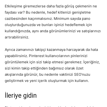
Etkileşime giremezlerse daha fazla görüş çekmenin ne
faydası var? Bu nedenle, hedef kitlenizi genişletme
cazibesinden kaçınmalısınız. Minimum sayıda pano
oluşturduğunuzda ve bunları işinizi hedeflemek için
kullandığınızda, aynı anda görünümlerinizi ve satışlarınızı
artırabilirsiniz.
Ayrıca zamanınızı takipçi kazanmaya harcayarak da hata
yapabilirsiniz. Pinterest kullanıcılarının pinlerinizi
görüntülemek için sizi takip etmesi gerekmez. İçeriğiniz,
sizi kimin takip ettiğinden bağımsız olarak özet
akışlarında görünür, bu nedenle vaktinizi SEO’nuzu
geliştirmek ve yeni içerik oluşturmak için kullanın.
İleriye gidin