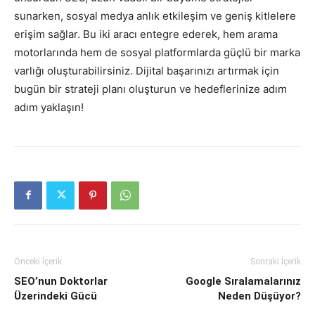
sunarken, sosyal medya anlık etkileşim ve geniş kitlelere
erişim sağlar. Bu iki aracı entegre ederek, hem arama
motorlarında hem de sosyal platformlarda güçlü bir marka
varlığı oluşturabilirsiniz. Dijital başarınızı artırmak için
bugün bir strateji planı oluşturun ve hedeflerinize adım
adım yaklaşın!
Önceki İçerik
Sonraki İçerik
SEO’nun Doktorlar
Google Sıralamalarınız
Üzerindeki Gücü
Neden Düşüyor?