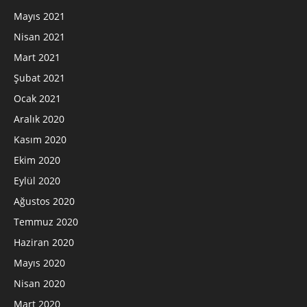
Mayıs 2021
Nisan 2021
Mart 2021
Şubat 2021
Ocak 2021
Aralık 2020
Kasım 2020
Ekim 2020
Eylül 2020
Ağustos 2020
Temmuz 2020
Haziran 2020
Mayıs 2020
Nisan 2020
Mart 2020