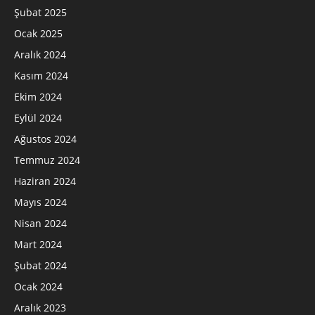
Şubat 2025
Ocak 2025
Aralık 2024
Kasım 2024
Ekim 2024
Eylül 2024
Ağustos 2024
Temmuz 2024
Haziran 2024
Mayıs 2024
Nisan 2024
Mart 2024
Şubat 2024
Ocak 2024
Aralık 2023