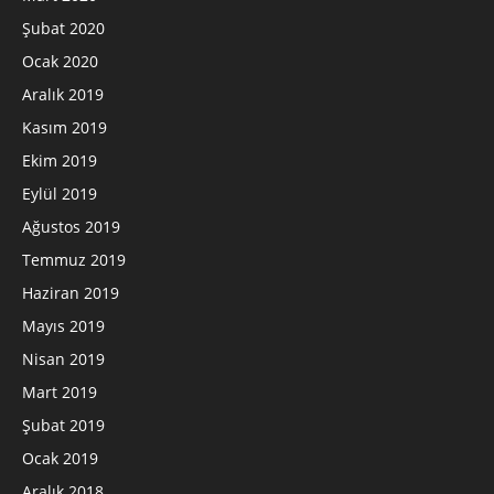
Şubat 2020
Ocak 2020
Aralık 2019
Kasım 2019
Ekim 2019
Eylül 2019
Ağustos 2019
Temmuz 2019
Haziran 2019
Mayıs 2019
Nisan 2019
Mart 2019
Şubat 2019
Ocak 2019
Aralık 2018