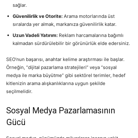
sağlar.
Güvenilirlik ve Otorite:
Arama motorlarında üst
sıralarda yer almak, markanıza güvenilirlik katar.
Uzun Vadeli Yatırım:
Reklam harcamalarına bağımlı
kalmadan sürdürülebilir bir görünürlük elde edersiniz.
SEO’nun başarısı, anahtar kelime araştırması ile başlar.
Örneğin, “dijital pazarlama stratejileri” veya “sosyal
medya ile marka büyütme” gibi sektörel terimler, hedef
kitlenizin arama alışkanlıklarına uygun şekilde
seçilmelidir.
Sosyal Medya Pazarlamasının
Gücü