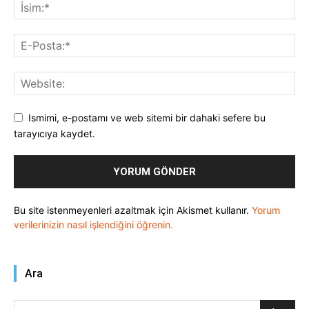
Ismimi, e-postamı ve web sitemi bir dahaki sefere bu
tarayıcıya kaydet.
Bu site istenmeyenleri azaltmak için Akismet kullanır.
Yorum
verilerinizin nasıl işlendiğini öğrenin.
Ara