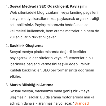
Sosyal Medyada SEO Odaklı İçerik Paylaşımı
Web sitenizdeki blog yazılarını veya landing page’leri
sosyal medya kanallarınızda paylaşarak organik trafiği
artırabilirsiniz. Paylaşımlarınızda hedef anahtar
kelimeleri kullanmak, hem arama motorlarının hem de
kullanıcıların dikkatini çeker.
Backlink Oluşturma
Sosyal medya platformlarında değerli içerikler
paylaşarak, diğer sitelerin veya influencer’ların bu
içeriklere bağlantı vermesini teşvik edebilirsiniz.
Kaliteli backlink’ler, SEO performansınızı doğrudan
etkiler.
Marka Bilinirliğini Artırma
Sosyal medya, markanızın daha geniş bir kitleye
ulaşmasını sağlar. Bu da arama motorlarında marka
adınızın daha sık aranmasına yol açar. “
Branded