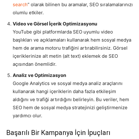
search
” olarak bilinen bu aramalar, SEO sıralamalarınızı
olumlu etkiler.
Video ve Görsel İçerik Optimizasyonu
YouTube gibi platformlarda SEO uyumlu video
başlıkları ve açıklamaları kullanarak hem sosyal medya
hem de arama motoru trafiğini artırabilirsiniz. Görsel
içeriklerinize alt metin (alt text) eklemek de SEO
açısından önemlidir.
Analiz ve Optimizasyon
Google Analytics ve sosyal medya analiz araçlarını
kullanarak hangi içeriklerin daha fazla etkileşim
aldığını ve trafiği artırdığını belirleyin. Bu veriler, hem
SEO hem de sosyal medya stratejinizi geliştirmenize
yardımcı olur.
Başarılı Bir Kampanya İçin İpuçları