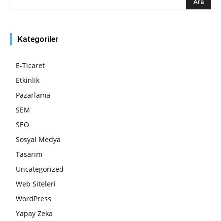
Kategoriler
E-Ticaret
Etkinlik
Pazarlama
SEM
SEO
Sosyal Medya
Tasarım
Uncategorized
Web Siteleri
WordPress
Yapay Zeka