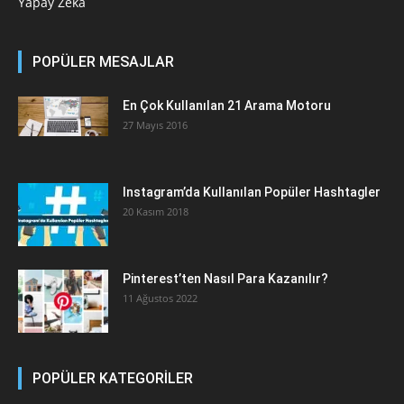
Yapay Zeka
POPÜLER MESAJLAR
En Çok Kullanılan 21 Arama Motoru
27 Mayıs 2016
Instagram’da Kullanılan Popüler Hashtagler
20 Kasım 2018
Pinterest’ten Nasıl Para Kazanılır?
11 Ağustos 2022
POPÜLER KATEGORİLER