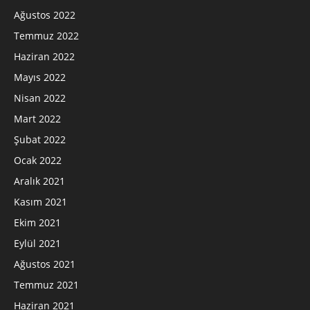
Ağustos 2022
Temmuz 2022
Haziran 2022
Mayıs 2022
Nisan 2022
Mart 2022
Şubat 2022
Ocak 2022
Aralık 2021
Kasım 2021
Ekim 2021
Eylül 2021
Ağustos 2021
Temmuz 2021
Haziran 2021