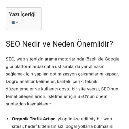
Tasarım,
Yazı İçeriği
UI/UX
SEO Nedir ve Neden Önemlidir?
SEO, web sitenizin arama motorlarında (özellikle Google
gibi platformlarda) daha üst sıralarda yer almasını
sağlamak için yapılan optimizasyon çalışmalarını kapsar.
Doğru anahtar kelimeler, kaliteli içerik, teknik
düzenlemeler ve kullanıcı dostu bir site yapısı, SEO’nun
temel bileşenleridir. İşletmeler için SEO’nun önemi
şunlardan kaynaklanır:
Organik Trafik Artışı:
İyi optimize edilmiş bir web
sitesi, hedef kitlenizin sizi doğal yollarla bulmasını