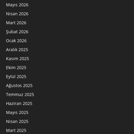
Mayıs 2026
Nisan 2026
Mart 2026
Şubat 2026
Ocak 2026
Aralık 2025
Kasım 2025
Ekim 2025
Eylül 2025
Ağustos 2025
Temmuz 2025
Haziran 2025
Mayıs 2025
Nisan 2025
Mart 2025