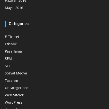
Haziran 2016
Mayıs 2016
Categories
E-Ticaret
Etkinlik
Pazarlama
SEM
SEO
Sosyal Medya
Tasarım
Uncategorized
Web Siteleri
WordPress