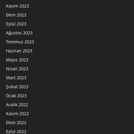
Kasım 2023
Ekim 2023
Eylül 2023
Ağustos 2023
Temmuz 2023
Haziran 2023
Mayıs 2023
Nisan 2023
Mart 2023
Şubat 2023
Ocak 2023
Aralık 2022
Kasım 2022
Ekim 2022
Eylül 2022