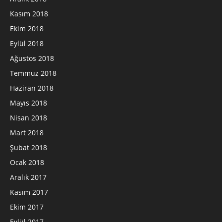
Kasım 2018
Ekim 2018
Eylül 2018
Ağustos 2018
Temmuz 2018
Haziran 2018
Mayıs 2018
Nisan 2018
Mart 2018
Şubat 2018
Ocak 2018
Aralık 2017
Kasım 2017
Ekim 2017
Eylül 2017