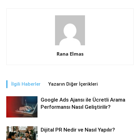
Rana Elmas
İlgili Haberler
Yazarın Diğer İçerikleri
Google Ads Ajansı ile Ücretli Arama
Performansı Nasıl Geliştirilir?
Dijital PR Nedir ve Nasıl Yapılır?