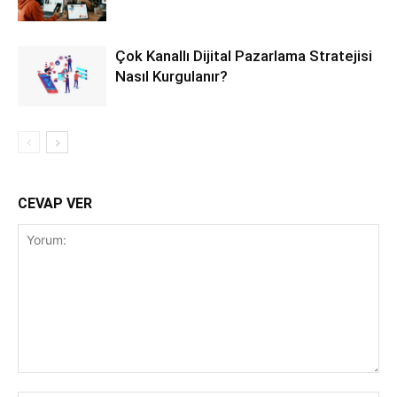
Çok Kanallı Dijital Pazarlama Stratejisi
Nasıl Kurgulanır?
CEVAP VER