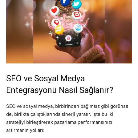
SEO ve Sosyal Medya
Entegrasyonu Nasıl Sağlanır?
SEO ve sosyal medya, birbirinden bağımsız gibi görünse
de, birlikte çalıştıklarında sinerji yaratır. İşte bu iki
stratejiyi birleştirerek pazarlama performansınızı
artırmanın yolları: