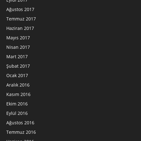
Ağustos 2017
Temmuz 2017
Haziran 2017
Mayıs 2017
Nisan 2017
Mart 2017
Şubat 2017
Ocak 2017
Aralık 2016
Kasım 2016
Ekim 2016
Eylül 2016
Ağustos 2016
Temmuz 2016