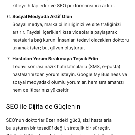
kitleye hitap eder ve SEO performansınızı artırır.
Sosyal Medyada Aktif Olun
Sosyal medya, marka bilinirliğinizi ve site trafiğinizi
artırır. Faydalı içerikleri kısa videolarla paylaşarak
hastalarla bağ kurun. İnsanlar, tedavi olacakları doktoru
tanımak ister; bu, güven oluşturur.
Hastaları Yorum Bırakmaya Teşvik Edin
Tedavi sonrası nazik hatırlatmalarla (SMS, e-posta)
hastalarınızdan yorum isteyin. Google My Business ve
sosyal medyadaki olumlu yorumlar, hem sıralamanızı
hem de itibarınızı yükseltir.
SEO ile Dijitalde Güçlenin
SEO’nun doktorlar üzerindeki gücü, sizi hastalarla
buluşturan bir tesadüf değil, stratejik bir süreçtir.