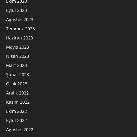
Ekim 2023
Eylül 2023
Ağustos 2023
Temmuz 2023
Haziran 2023
Mayıs 2023
Nisan 2023
Mart 2023
Şubat 2023
Ocak 2023
Aralık 2022
Kasım 2022
Ekim 2022
Eylül 2022
Ağustos 2022