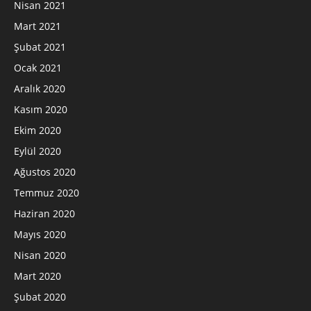
Nisan 2021
Mart 2021
Şubat 2021
Ocak 2021
Aralık 2020
Kasım 2020
Ekim 2020
Eylül 2020
Ağustos 2020
Temmuz 2020
Haziran 2020
Mayıs 2020
Nisan 2020
Mart 2020
Şubat 2020