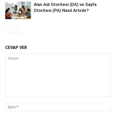
Alan Adı Otoritesi (DA) ve Sayfa
Otoritesi (PA) Nasıl Artırılır?
CEVAP VER