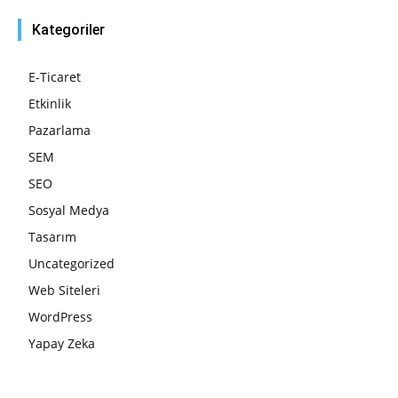
Kategoriler
E-Ticaret
Etkinlik
Pazarlama
SEM
SEO
Sosyal Medya
Tasarım
Uncategorized
Web Siteleri
WordPress
Yapay Zeka