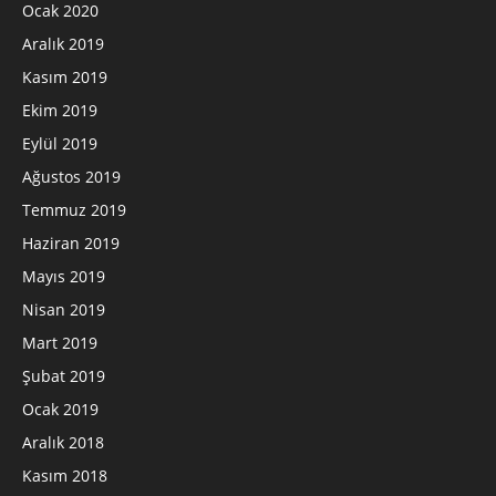
Ocak 2020
Aralık 2019
Kasım 2019
Ekim 2019
Eylül 2019
Ağustos 2019
Temmuz 2019
Haziran 2019
Mayıs 2019
Nisan 2019
Mart 2019
Şubat 2019
Ocak 2019
Aralık 2018
Kasım 2018