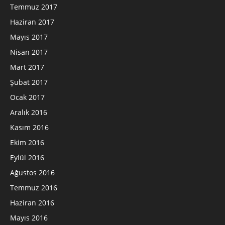
Temmuz 2017
Haziran 2017
Mayıs 2017
Nisan 2017
Mart 2017
Şubat 2017
Ocak 2017
Aralık 2016
Kasım 2016
Ekim 2016
Eylül 2016
Ağustos 2016
Temmuz 2016
Haziran 2016
Mayıs 2016