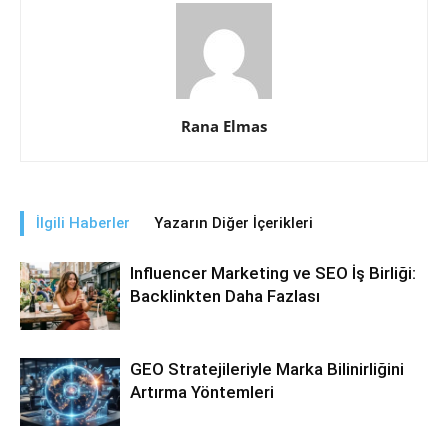
Rana Elmas
İlgili Haberler
Yazarın Diğer İçerikleri
Influencer Marketing ve SEO İş Birliği:
Backlinkten Daha Fazlası
GEO Stratejileriyle Marka Bilinirliğini
Artırma Yöntemleri