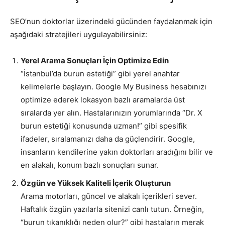
SEO’nun doktorlar üzerindeki gücünden faydalanmak için
aşağıdaki stratejileri uygulayabilirsiniz:
Yerel Arama Sonuçları İçin Optimize Edin
“İstanbul’da burun estetiği” gibi yerel anahtar
kelimelerle başlayın. Google My Business hesabınızı
optimize ederek lokasyon bazlı aramalarda üst
sıralarda yer alın. Hastalarınızın yorumlarında “Dr. X
burun estetiği konusunda uzman!” gibi spesifik
ifadeler, sıralamanızı daha da güçlendirir. Google,
insanların kendilerine yakın doktorları aradığını bilir ve
en alakalı, konum bazlı sonuçları sunar.
Özgün ve Yüksek Kaliteli İçerik Oluşturun
Arama motorları, güncel ve alakalı içerikleri sever.
Haftalık özgün yazılarla sitenizi canlı tutun. Örneğin,
“burun tıkanıklığı neden olur?” gibi hastaların merak