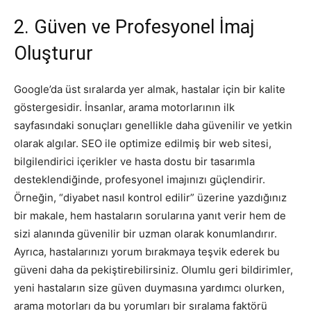
2. Güven ve Profesyonel İmaj
Oluşturur
Google’da üst sıralarda yer almak, hastalar için bir kalite
göstergesidir. İnsanlar, arama motorlarının ilk
sayfasındaki sonuçları genellikle daha güvenilir ve yetkin
olarak algılar. SEO ile optimize edilmiş bir web sitesi,
bilgilendirici içerikler ve hasta dostu bir tasarımla
desteklendiğinde, profesyonel imajınızı güçlendirir.
Örneğin, “diyabet nasıl kontrol edilir” üzerine yazdığınız
bir makale, hem hastaların sorularına yanıt verir hem de
sizi alanında güvenilir bir uzman olarak konumlandırır.
Ayrıca, hastalarınızı yorum bırakmaya teşvik ederek bu
güveni daha da pekiştirebilirsiniz. Olumlu geri bildirimler,
yeni hastaların size güven duymasına yardımcı olurken,
arama motorları da bu yorumları bir sıralama faktörü