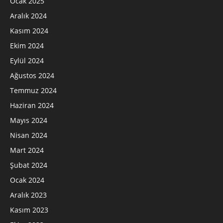
Ocak 2025
Aralık 2024
Kasım 2024
Ekim 2024
Eylül 2024
Ağustos 2024
Temmuz 2024
Haziran 2024
Mayıs 2024
Nisan 2024
Mart 2024
Şubat 2024
Ocak 2024
Aralık 2023
Kasım 2023