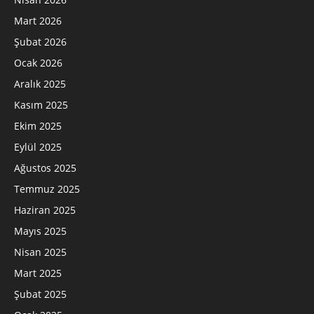
Mart 2026
Şubat 2026
Ocak 2026
Aralık 2025
Kasım 2025
Ekim 2025
Eylül 2025
Ağustos 2025
Temmuz 2025
Haziran 2025
Mayıs 2025
Nisan 2025
Mart 2025
Şubat 2025