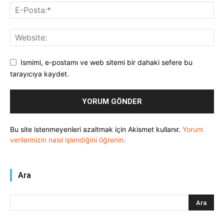
Ismimi, e-postamı ve web sitemi bir dahaki sefere bu
tarayıcıya kaydet.
Bu site istenmeyenleri azaltmak için Akismet kullanır.
Yorum
verilerinizin nasıl işlendiğini öğrenin.
Ara