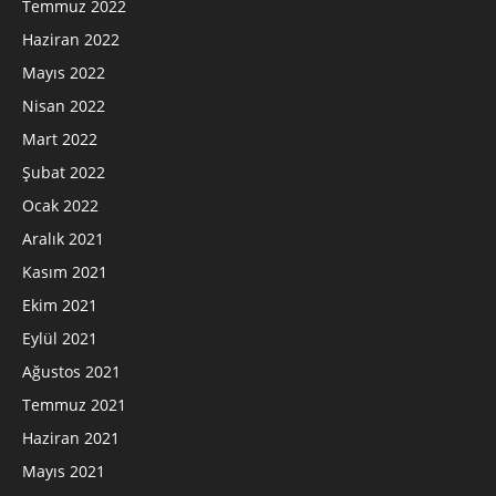
Temmuz 2022
Haziran 2022
Mayıs 2022
Nisan 2022
Mart 2022
Şubat 2022
Ocak 2022
Aralık 2021
Kasım 2021
Ekim 2021
Eylül 2021
Ağustos 2021
Temmuz 2021
Haziran 2021
Mayıs 2021