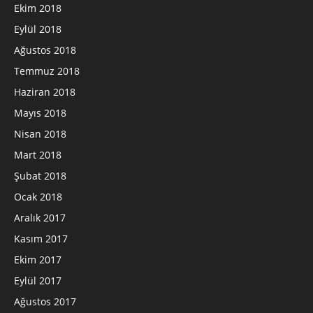
Ekim 2018
Eylül 2018
Ağustos 2018
Temmuz 2018
Haziran 2018
Mayıs 2018
Nisan 2018
Mart 2018
Şubat 2018
Ocak 2018
Aralık 2017
Kasım 2017
Ekim 2017
Eylül 2017
Ağustos 2017