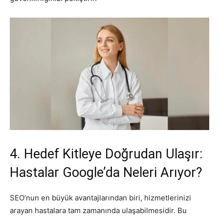
4. Hedef Kitleye Doğrudan Ulaşır:
Hastalar Google’da Neleri Arıyor?
SEO’nun en büyük avantajlarından biri, hizmetlerinizi
arayan hastalara tam zamanında ulaşabilmesidir. Bu